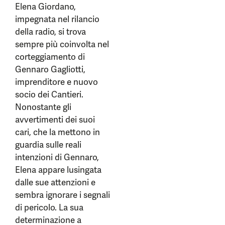
Elena Giordano,
impegnata nel rilancio
della radio, si trova
sempre più coinvolta nel
corteggiamento di
Gennaro Gagliotti,
imprenditore e nuovo
socio dei Cantieri.
Nonostante gli
avvertimenti dei suoi
cari, che la mettono in
guardia sulle reali
intenzioni di Gennaro,
Elena appare lusingata
dalle sue attenzioni e
sembra ignorare i segnali
di pericolo. La sua
determinazione a