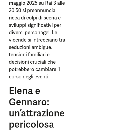
maggio 2025 su Rai 3 alle
20:50 si preannuncia
ricca di colpi di scena e
sviluppi significativi per
diversi personaggi. Le
vicende si intrecciano tra
seduzioni ambigue,
tensioni familiari e
decisioni cruciali che
potrebbero cambiare il
corso degli eventi.
Elena e
Gennaro:
un’attrazione
pericolosa