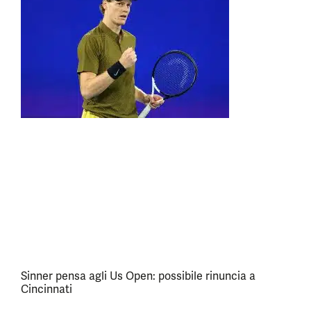
Sinner pensa agli Us Open: possibile rinuncia a
Cincinnati