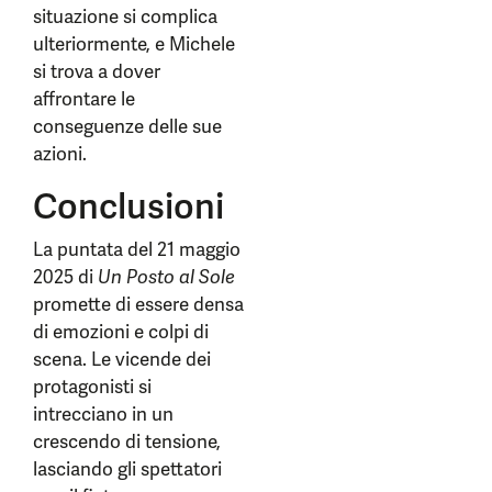
situazione si complica
ulteriormente, e Michele
si trova a dover
affrontare le
conseguenze delle sue
azioni.
Conclusioni
La puntata del 21 maggio
2025 di
Un Posto al Sole
promette di essere densa
di emozioni e colpi di
scena. Le vicende dei
protagonisti si
intrecciano in un
crescendo di tensione,
lasciando gli spettatori