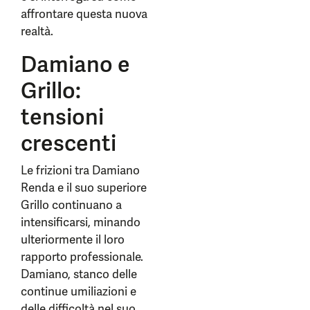
affrontare questa nuova
realtà.
Damiano e
Grillo:
tensioni
crescenti
Le frizioni tra Damiano
Renda e il suo superiore
Grillo continuano a
intensificarsi, minando
ulteriormente il loro
rapporto professionale.
Damiano, stanco delle
continue umiliazioni e
delle difficoltà nel suo