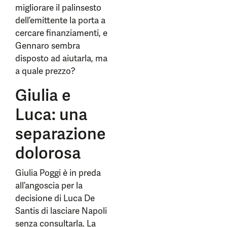
migliorare il palinsesto
dell’emittente la porta a
cercare finanziamenti, e
Gennaro sembra
disposto ad aiutarla, ma
a quale prezzo?
Giulia e
Luca: una
separazione
dolorosa
Giulia Poggi è in preda
all’angoscia per la
decisione di Luca De
Santis di lasciare Napoli
senza consultarla. La