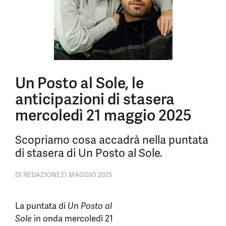
Un Posto al Sole, le
anticipazioni di stasera
mercoledì 21 maggio 2025
Scopriamo cosa accadrà nella puntata
di stasera di Un Posto al Sole.
DI
REDAZIONE
21 MAGGIO 2025
La puntata di
Un Posto al
Sole
in onda mercoledì 21