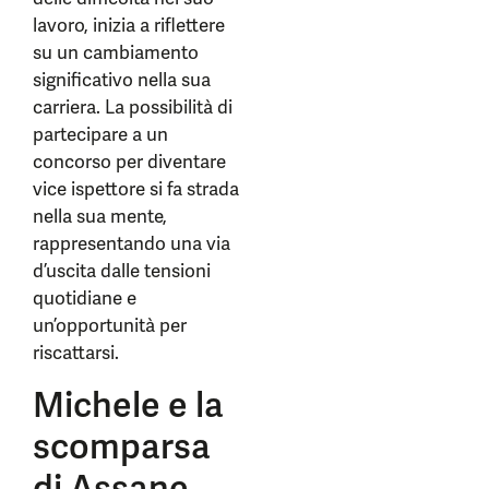
lavoro, inizia a riflettere
su un cambiamento
significativo nella sua
carriera. La possibilità di
partecipare a un
concorso per diventare
vice ispettore si fa strada
nella sua mente,
rappresentando una via
d’uscita dalle tensioni
quotidiane e
un’opportunità per
riscattarsi.
Michele e la
scomparsa
di Assane