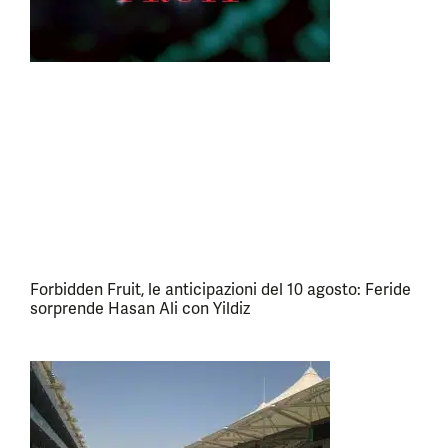
Forbidden Fruit, le anticipazioni del 10 agosto: Feride
sorprende Hasan Ali con Yildiz