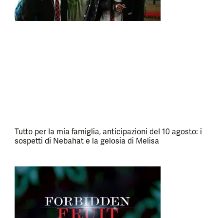
Tutto per la mia famiglia, anticipazioni del 10 agosto: i
sospetti di Nebahat e la gelosia di Melisa