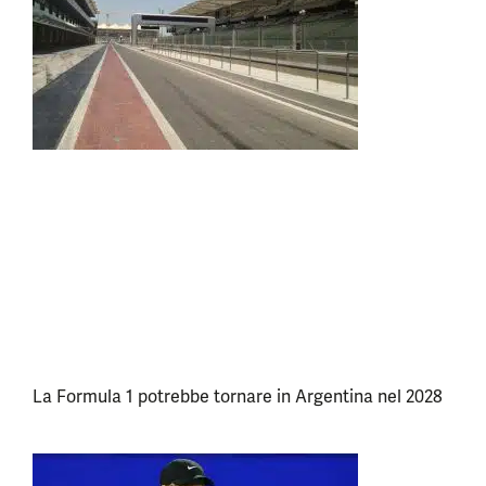
La Formula 1 potrebbe tornare in Argentina nel 2028