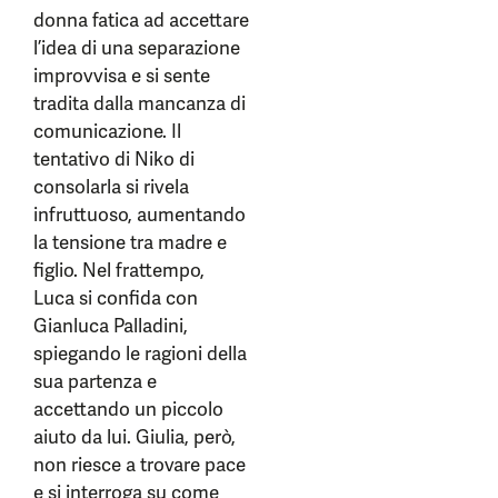
donna fatica ad accettare
l’idea di una separazione
improvvisa e si sente
tradita dalla mancanza di
comunicazione. Il
tentativo di Niko di
consolarla si rivela
infruttuoso, aumentando
la tensione tra madre e
figlio. Nel frattempo,
Luca si confida con
Gianluca Palladini,
spiegando le ragioni della
sua partenza e
accettando un piccolo
aiuto da lui. Giulia, però,
non riesce a trovare pace
e si interroga su come