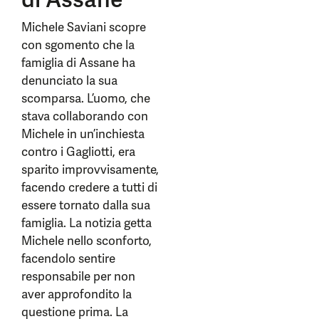
Michele Saviani scopre
con sgomento che la
famiglia di Assane ha
denunciato la sua
scomparsa. L’uomo, che
stava collaborando con
Michele in un’inchiesta
contro i Gagliotti, era
sparito improvvisamente,
facendo credere a tutti di
essere tornato dalla sua
famiglia. La notizia getta
Michele nello sconforto,
facendolo sentire
responsabile per non
aver approfondito la
questione prima. La