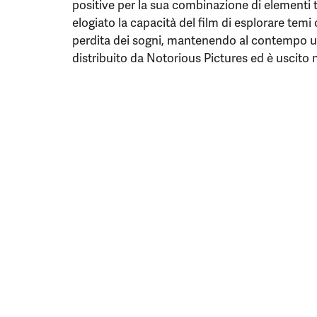
positive per la sua combinazione di elementi th
elogiato la capacità del film di esplorare temi
perdita dei sogni, mantenendo al contempo un r
distribuito da Notorious Pictures ed è uscito 