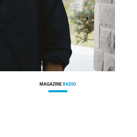
MAGAZINE
RADIO