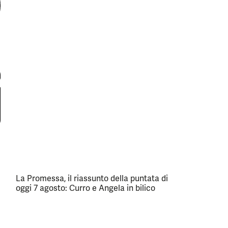
La Promessa, il riassunto della puntata di
oggi 7 agosto: Curro e Angela in bilico