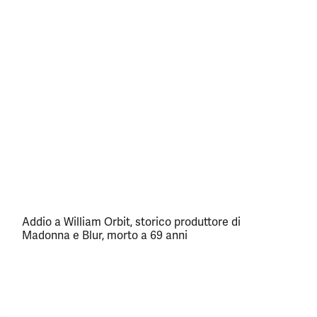
Addio a William Orbit, storico produttore di
Madonna e Blur, morto a 69 anni