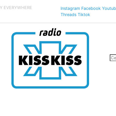
Y EVERYWHERE
Instagram
Facebook
Youtub
Threads
Tiktok