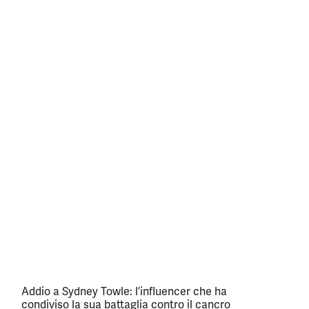
Addio a Sydney Towle: l’influencer che ha
condiviso la sua battaglia contro il cancro