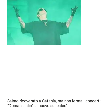
Salmo ricoverato a Catania, ma non ferma i concerti:
“Domani salirò di nuovo sul palco”