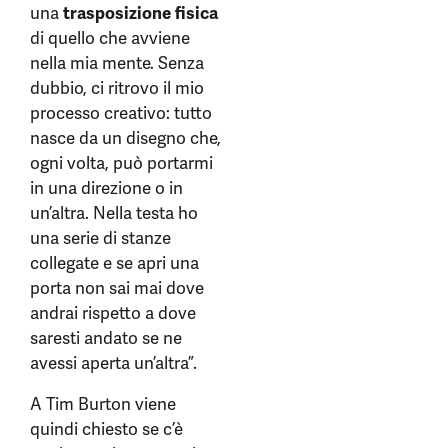
una
trasposizione fisica
di quello che avviene
nella mia mente. Senza
dubbio, ci ritrovo il mio
processo creativo: tutto
nasce da un disegno che,
ogni volta, può portarmi
in una direzione o in
un’altra. Nella testa ho
una serie di stanze
collegate e se apri una
porta non sai mai dove
andrai rispetto a dove
saresti andato se ne
avessi aperta un’altra”.
A Tim Burton viene
quindi chiesto se c’è