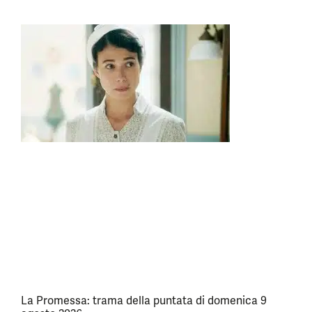
La Promessa: trama della puntata di domenica 9