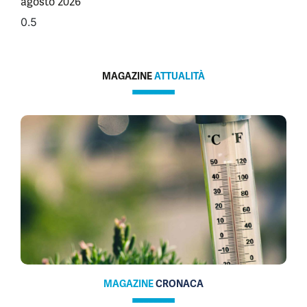
agosto 2026
MAGAZINE
ATTUALITÀ
MAGAZINE
CRONACA