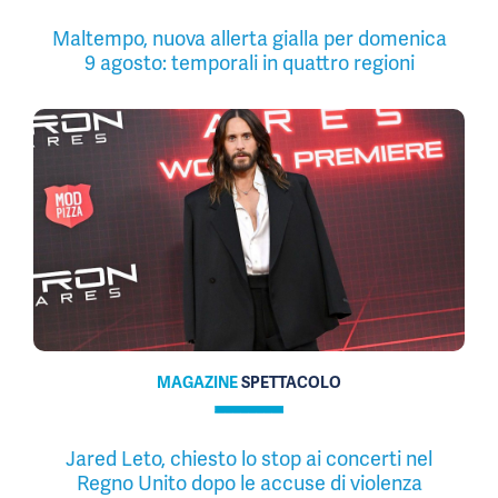
Maltempo, nuova allerta gialla per domenica
9 agosto: temporali in quattro regioni
MAGAZINE
SPETTACOLO
Jared Leto, chiesto lo stop ai concerti nel
Regno Unito dopo le accuse di violenza