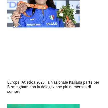
Europei Atletica 2026: la Nazionale Italiana parte per
Birmingham con la delegazione più numerosa di
sempre