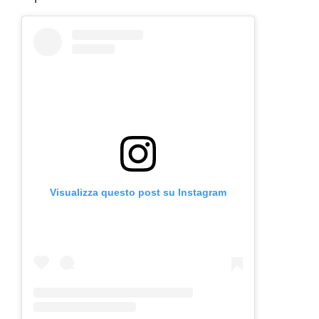
Visualizza questo post su Instagram