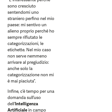
sono cresciuto
sentendomi uno
straniero perfino nel mio
paese: mi sentivo un
alieno proprio perché ho
sempre rifiutato le
categorizzazioni, le
etichette. Nel mio caso
non serve nemmeno
arrivare al pregiudizio:
anche solo la
categorizzazione non mi
è mai piaciuta”.
Infine, c’è tempo per una
domanda sull’uso
dell’
Intelligenza
Artificiale
in campo