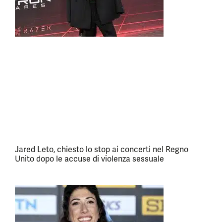
Jared Leto, chiesto lo stop ai concerti nel Regno
Unito dopo le accuse di violenza sessuale