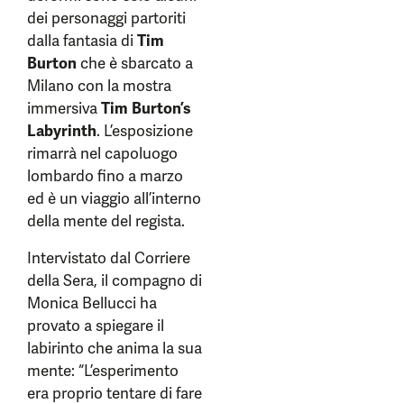
dei personaggi partoriti
dalla fantasia di
Tim
Burton
che è sbarcato a
Milano con la mostra
immersiva
Tim Burton’s
Labyrinth
. L’esposizione
rimarrà nel capoluogo
lombardo fino a marzo
ed è un viaggio all’interno
della mente del regista.
Intervistato dal Corriere
della Sera, il compagno di
Monica Bellucci ha
provato a spiegare il
labirinto che anima la sua
mente: “L’esperimento
era proprio tentare di fare