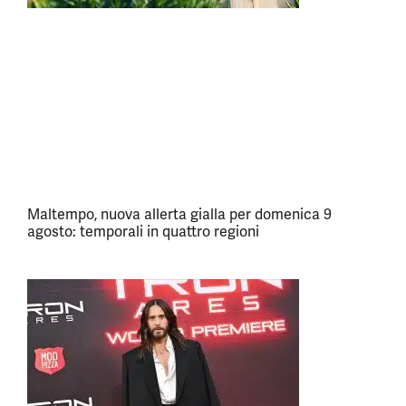
Maltempo, nuova allerta gialla per domenica 9
agosto: temporali in quattro regioni