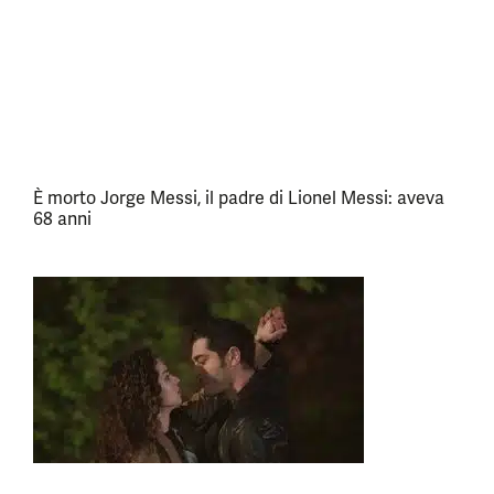
È morto Jorge Messi, il padre di Lionel Messi: aveva
68 anni