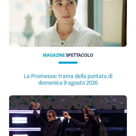
MAGAZINE
SPETTACOLO
La Promessa: trama della puntata di
domenica 9 agosto 2026