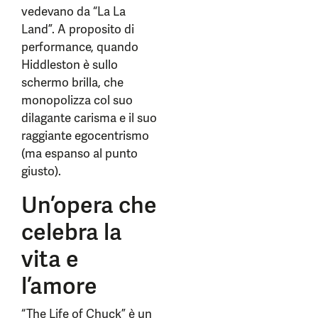
vedevano da “La La
Land”. A proposito di
performance, quando
Hiddleston è sullo
schermo brilla, che
monopolizza col suo
dilagante carisma e il suo
raggiante egocentrismo
(ma espanso al punto
giusto).
Un’opera che
celebra la
vita e
l’amore
“The Life of Chuck” è un