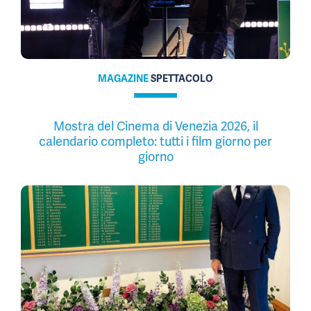
MAGAZINE
SPETTACOLO
Mostra del Cinema di Venezia 2026, il
calendario completo: tutti i film giorno per
giorno