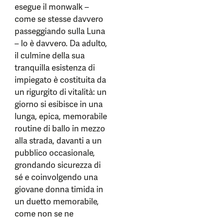
esegue il monwalk –
come se stesse davvero
passeggiando sulla Luna
– lo è davvero. Da adulto,
il culmine della sua
tranquilla esistenza di
impiegato è costituita da
un rigurgito di vitalità: un
giorno si esibisce in una
lunga, epica, memorabile
routine di ballo in mezzo
alla strada, davanti a un
pubblico occasionale,
grondando sicurezza di
sé e coinvolgendo una
giovane donna timida in
un duetto memorabile,
come non se ne