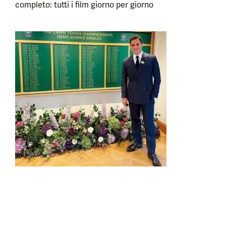
completo: tutti i film giorno per giorno