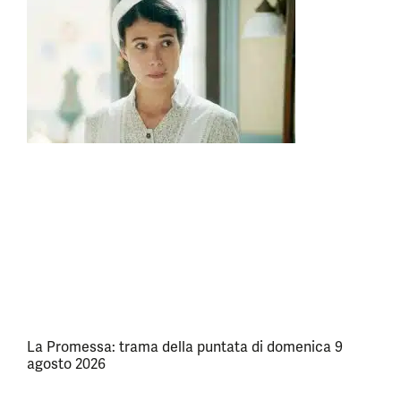
La Promessa: trama della puntata di domenica 9
agosto 2026