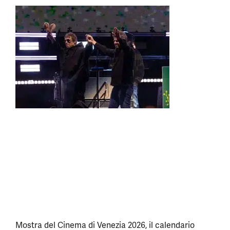
Mostra del Cinema di Venezia 2026, il calendario