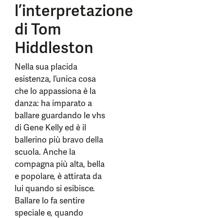
l’interpretazione
di Tom
Hiddleston
Nella sua placida
esistenza, l’unica cosa
che lo appassiona è la
danza: ha imparato a
ballare guardando le vhs
di Gene Kelly ed è il
ballerino più bravo della
scuola. Anche la
compagna più alta, bella
e popolare, è attirata da
lui quando si esibisce.
Ballare lo fa sentire
speciale e, quando