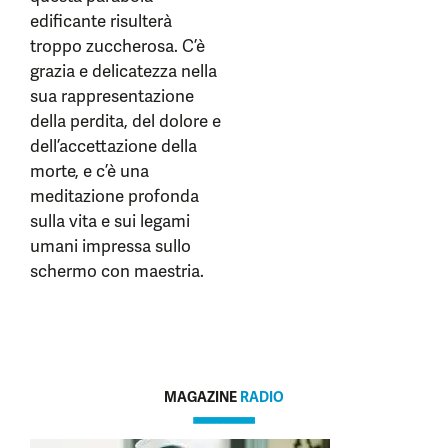
edificante risulterà
troppo zuccherosa. C’è
grazia e delicatezza nella
sua rappresentazione
della perdita, del dolore e
dell’accettazione della
morte, e c’è una
meditazione profonda
sulla vita e sui legami
umani impressa sullo
schermo con maestria.
MAGAZINE
RADIO