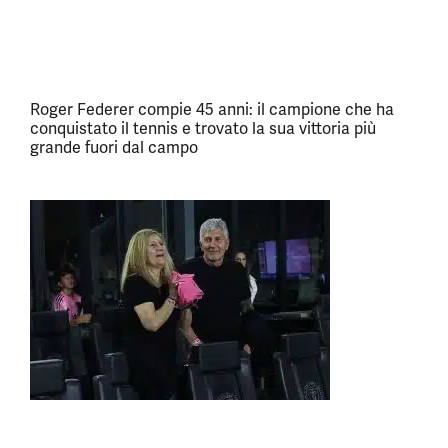
Roger Federer compie 45 anni: il campione che ha
conquistato il tennis e trovato la sua vittoria più
grande fuori dal campo