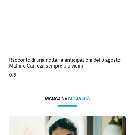
Racconto di una notte, le anticipazioni del 9 agosto:
Mahir e Canfeza sempre più vicini
MAGAZINE
ATTUALITÀ