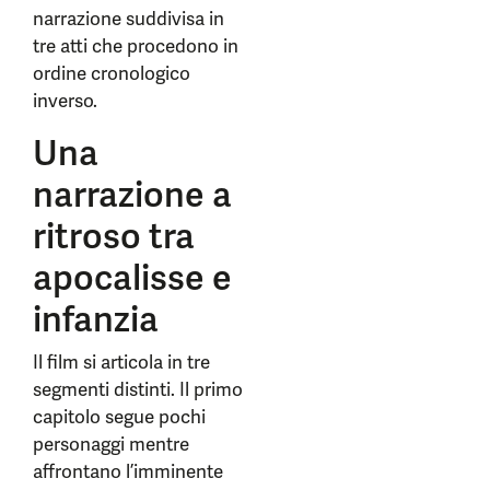
narrazione suddivisa in
tre atti che procedono in
ordine cronologico
inverso.
Una
narrazione a
ritroso tra
apocalisse e
infanzia
Il film si articola in tre
segmenti distinti. Il primo
capitolo segue pochi
personaggi mentre
affrontano l’imminente