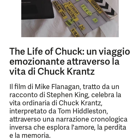
The Life of Chuck: un viaggio
emozionante attraverso la
vita di Chuck Krantz
Il film di Mike Flanagan, tratto da un
racconto di Stephen King, celebra la
vita ordinaria di Chuck Krantz,
interpretato da Tom Hiddleston,
attraverso una narrazione cronologica
inversa che esplora l'amore, la perdita
e la memoria.