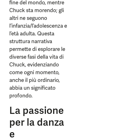
fine del mondo, mentre
Chuck sta morendo; gli
altri ne seguono
l’infanzia/l’adolescenza e
l’età adulta. Questa
struttura narrativa
permette di esplorare le
diverse fasi della vita di
Chuck, evidenziando
come ogni momento,
anche il più ordinario,
abbia un significato
profondo.
La passione
per la danza
e