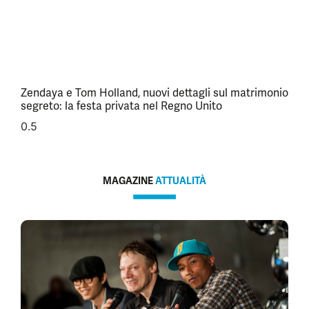
Zendaya e Tom Holland, nuovi dettagli sul matrimonio
segreto: la festa privata nel Regno Unito
MAGAZINE
ATTUALITÀ