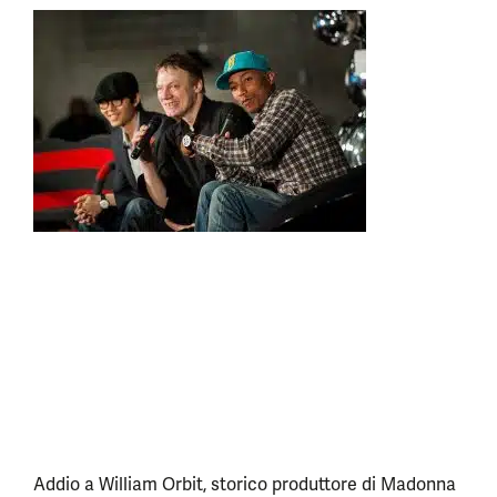
Addio a William Orbit, storico produttore di Madonna