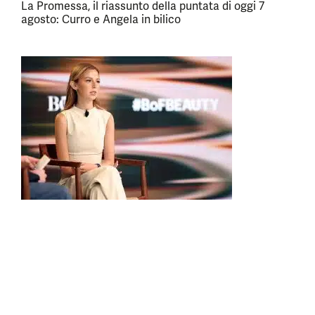
La Promessa, il riassunto della puntata di oggi 7
agosto: Curro e Angela in bilico