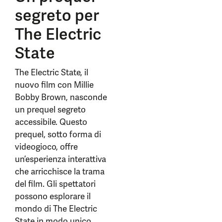
segreto per
The Electric
State
The Electric State, il
nuovo film con Millie
Bobby Brown, nasconde
un prequel segreto
accessibile. Questo
prequel, sotto forma di
videogioco, offre
un’esperienza interattiva
che arricchisce la trama
del film. Gli spettatori
possono esplorare il
mondo di The Electric
State in modo unico,