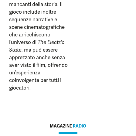
mancanti della storia. Il
gioco include inoltre
sequenze narrative e
scene cinematografiche
che arricchiscono
l’universo di
The Electric
State
, ma può essere
apprezzato anche senza
aver visto il film, offrendo
un’esperienza
coinvolgente per tutti i
giocatori.
MAGAZINE
RADIO