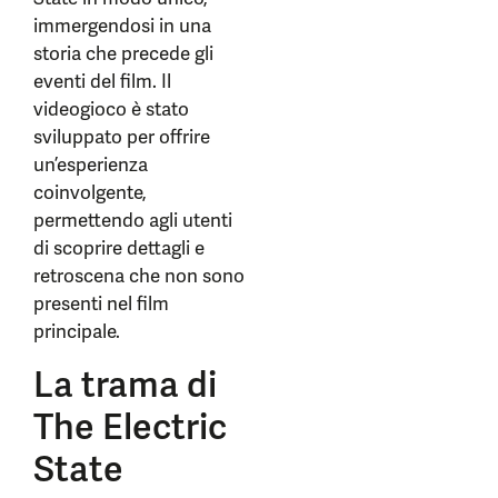
immergendosi in una
storia che precede gli
eventi del film. Il
videogioco è stato
sviluppato per offrire
un’esperienza
coinvolgente,
permettendo agli utenti
di scoprire dettagli e
retroscena che non sono
presenti nel film
principale.
La trama di
The Electric
State