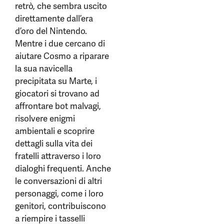
retrò, che sembra uscito
direttamente dall’era
d’oro del Nintendo.
Mentre i due cercano di
aiutare Cosmo a riparare
la sua navicella
precipitata su Marte, i
giocatori si trovano ad
affrontare bot malvagi,
risolvere enigmi
ambientali e scoprire
dettagli sulla vita dei
fratelli attraverso i loro
dialoghi frequenti. Anche
le conversazioni di altri
personaggi, come i loro
genitori, contribuiscono
a riempire i tasselli