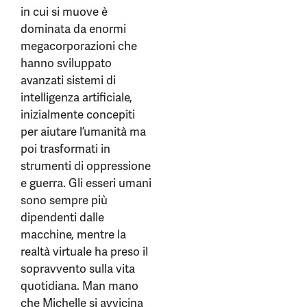
in cui si muove è
dominata da enormi
megacorporazioni che
hanno sviluppato
avanzati sistemi di
intelligenza artificiale,
inizialmente concepiti
per aiutare l’umanità ma
poi trasformati in
strumenti di oppressione
e guerra. Gli esseri umani
sono sempre più
dipendenti dalle
macchine, mentre la
realtà virtuale ha preso il
sopravvento sulla vita
quotidiana. Man mano
che Michelle si avvicina