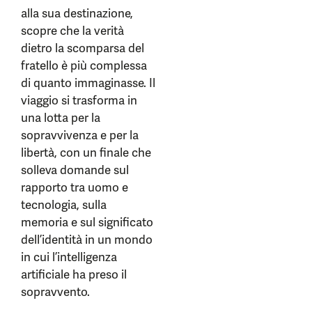
alla sua destinazione,
scopre che la verità
dietro la scomparsa del
fratello è più complessa
di quanto immaginasse. Il
viaggio si trasforma in
una lotta per la
sopravvivenza e per la
libertà, con un finale che
solleva domande sul
rapporto tra uomo e
tecnologia, sulla
memoria e sul significato
dell’identità in un mondo
in cui l’intelligenza
artificiale ha preso il
sopravvento.