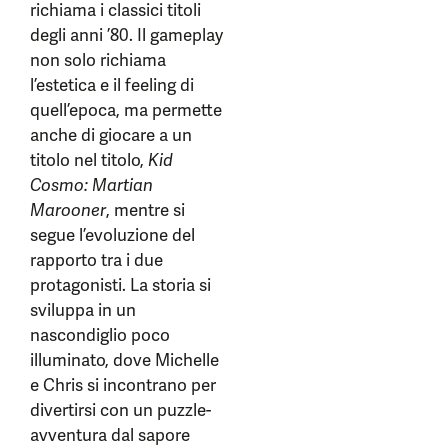
richiama i classici titoli
degli anni ’80. Il gameplay
non solo richiama
l’estetica e il feeling di
quell’epoca, ma permette
anche di giocare a un
titolo nel titolo,
Kid
Cosmo: Martian
Marooner
, mentre si
segue l’evoluzione del
rapporto tra i due
protagonisti. La storia si
sviluppa in un
nascondiglio poco
illuminato, dove Michelle
e Chris si incontrano per
divertirsi con un puzzle-
avventura dal sapore