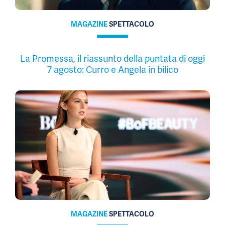
MAGAZINE
SPETTACOLO
La Promessa, il riassunto della puntata di oggi
7 agosto: Curro e Angela in bilico
MAGAZINE
SPETTACOLO