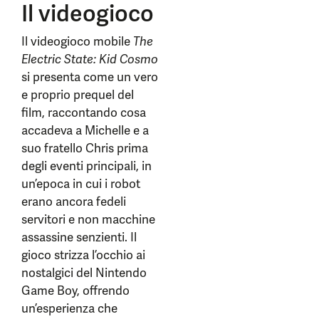
Il videogioco
Il videogioco mobile
The
Electric State: Kid Cosmo
si presenta come un vero
e proprio prequel del
film, raccontando cosa
accadeva a Michelle e a
suo fratello Chris prima
degli eventi principali, in
un’epoca in cui i robot
erano ancora fedeli
servitori e non macchine
assassine senzienti. Il
gioco strizza l’occhio ai
nostalgici del Nintendo
Game Boy, offrendo
un’esperienza che