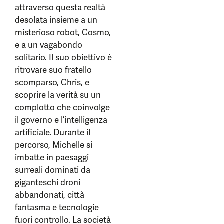
attraverso questa realtà
desolata insieme a un
misterioso robot, Cosmo,
e a un vagabondo
solitario. Il suo obiettivo è
ritrovare suo fratello
scomparso, Chris, e
scoprire la verità su un
complotto che coinvolge
il governo e l’intelligenza
artificiale. Durante il
percorso, Michelle si
imbatte in paesaggi
surreali dominati da
giganteschi droni
abbandonati, città
fantasma e tecnologie
fuori controllo. La società