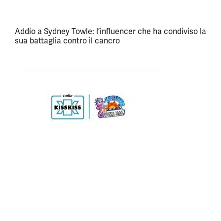
Addio a Sydney Towle: l’influencer che ha condiviso la
sua battaglia contro il cancro