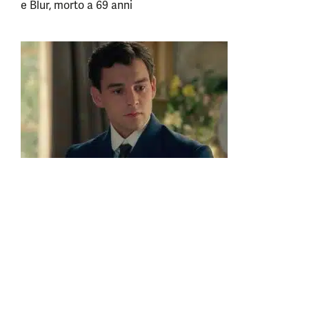
e Blur, morto a 69 anni