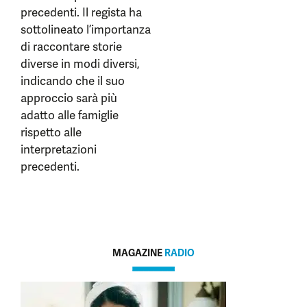
precedenti. Il regista ha
sottolineato l’importanza
di raccontare storie
diverse in modi diversi,
indicando che il suo
approccio sarà più
adatto alle famiglie
rispetto alle
interpretazioni
precedenti.
MAGAZINE
RADIO