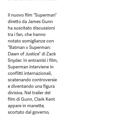
Il nuovo film “Superman”
diretto da James Gunn
ha suscitato discussioni
tra i fan, che hanno
notato somiglianze con
“Batman v Superman:
Dawn of Justice” di Zack
Snyder. In entrambi i film,
Superman interviene in
conflitti internazionali,
scatenando controversie
e diventando una figura
divisiva. Nel trailer del
film di Gunn, Clark Kent
appare in manette,
scortato dal governo,