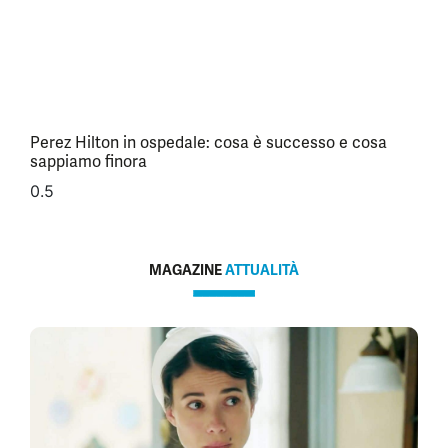
Perez Hilton in ospedale: cosa è successo e cosa
sappiamo finora
MAGAZINE
ATTUALITÀ