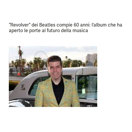
“Revolver” dei Beatles compie 60 anni: l’album che ha
aperto le porte al futuro della musica