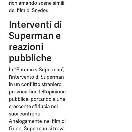
richiamando scene simili
del film di Snyder.
Interventi di
Superman e
reazioni
pubbliche
In “Batman v Superman”,
l’intervento di Superman
in un conflitto straniero
provoca l’ira dell’opinione
pubblica, portando a una
crescente sfiducia nei
suoi confronti.
Analogamente, nel film di
Gunn, Superman si trova