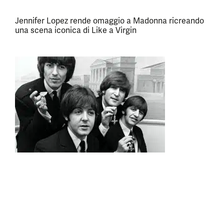
Jennifer Lopez rende omaggio a Madonna ricreando
una scena iconica di Like a Virgin