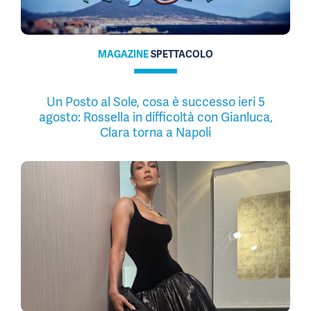
MAGAZINE
SPETTACOLO
Un Posto al Sole, cosa è successo ieri 5
agosto: Rossella in difficoltà con Gianluca,
Clara torna a Napoli