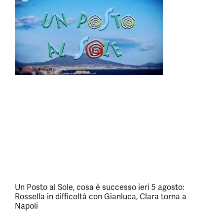
Un Posto al Sole, cosa è successo ieri 5 agosto:
Rossella in difficoltà con Gianluca, Clara torna a
Napoli