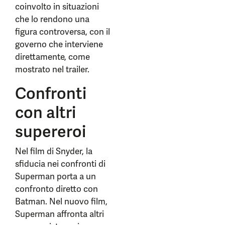
coinvolto in situazioni
che lo rendono una
figura controversa, con il
governo che interviene
direttamente, come
mostrato nel trailer.
Confronti
con altri
supereroi
Nel film di Snyder, la
sfiducia nei confronti di
Superman porta a un
confronto diretto con
Batman. Nel nuovo film,
Superman affronta altri