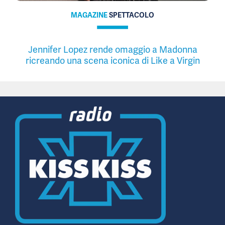
MAGAZINE
SPETTACOLO
Jennifer Lopez rende omaggio a Madonna
ricreando una scena iconica di Like a Virgin