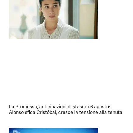
La Promessa, anticipazioni di stasera 6 agosto:
Alonso sfida Cristóbal, cresce la tensione alla tenuta