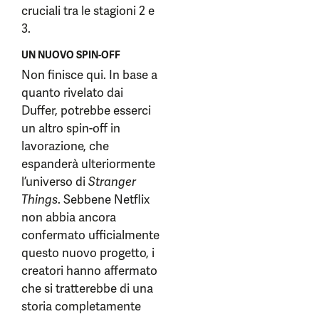
cruciali tra le stagioni 2 e
3.
UN NUOVO SPIN-OFF
Non finisce qui. In base a
quanto rivelato dai
Duffer, potrebbe esserci
un altro spin-off in
lavorazione, che
espanderà ulteriormente
l’universo di
Stranger
Things
. Sebbene Netflix
non abbia ancora
confermato ufficialmente
questo nuovo progetto, i
creatori hanno affermato
che si tratterebbe di una
storia completamente