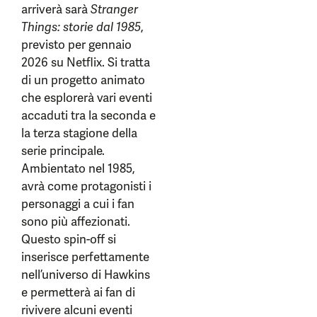
arriverà sarà
Stranger
Things: storie dal 1985
,
previsto per gennaio
2026 su Netflix. Si tratta
di un progetto animato
che esplorerà vari eventi
accaduti tra la seconda e
la terza stagione della
serie principale.
Ambientato nel 1985,
avrà come protagonisti i
personaggi a cui i fan
sono più affezionati.
Questo spin-off si
inserisce perfettamente
nell’universo di Hawkins
e permetterà ai fan di
rivivere alcuni eventi