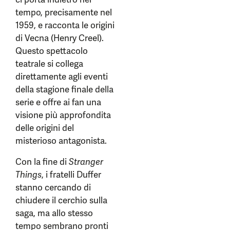
tempo, precisamente nel
1959, e racconta le origini
di Vecna (Henry Creel).
Questo spettacolo
teatrale si collega
direttamente agli eventi
della stagione finale della
serie e offre ai fan una
visione più approfondita
delle origini del
misterioso antagonista.
Con la fine di
Stranger
Things
, i fratelli Duffer
stanno cercando di
chiudere il cerchio sulla
saga, ma allo stesso
tempo sembrano pronti