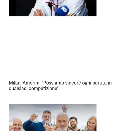
Milan, Amorim: “Possiamo vincere ogni partita in
qualsiasi competizione”