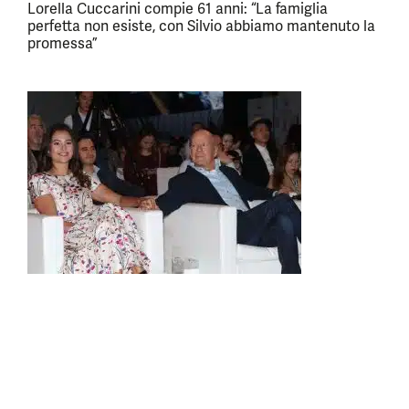
Lorella Cuccarini compie 61 anni: “La famiglia
perfetta non esiste, con Silvio abbiamo mantenuto la
promessa”