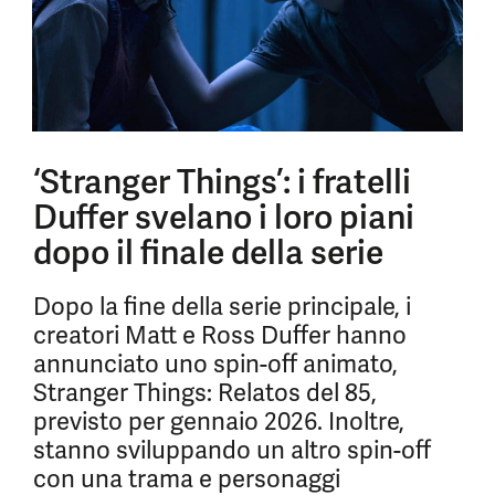
‘Stranger Things’: i fratelli
Duffer svelano i loro piani
dopo il finale della serie
Dopo la fine della serie principale, i
creatori Matt e Ross Duffer hanno
annunciato uno spin-off animato,
Stranger Things: Relatos del 85,
previsto per gennaio 2026. Inoltre,
stanno sviluppando un altro spin-off
con una trama e personaggi