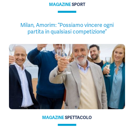
MAGAZINE
SPORT
Milan, Amorim: “Possiamo vincere ogni
partita in qualsiasi competizione”
MAGAZINE
SPETTACOLO