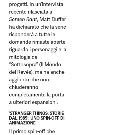
progetti. In un’intervista
recente rilasciata a
Screen Rant
, Matt Duffer
ha dichiarato che la serie
risponderà a tutte le
domande rimaste aperte
riguardo i personaggi e la
mitologia del
“Sottosopra” (Il Mondo
del Revés), ma ha anche
aggiunto che non
chiuderanno
completamente la porta
a ulteriori espansioni.
‘STRANGER THINGS: STORIE
DAL 1985’: UNO SPIN-OFF DI
ANIMAZIONE
Il primo spin-off che