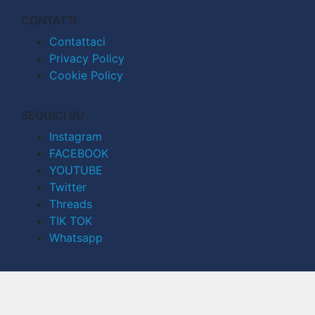
CONTATTI
Contattaci
Privacy Policy
Cookie Policy
SEGUICI SU
Instagram
FACEBOOK
YOUTUBE
Twitter
Threads
TIK TOK
Whatsapp