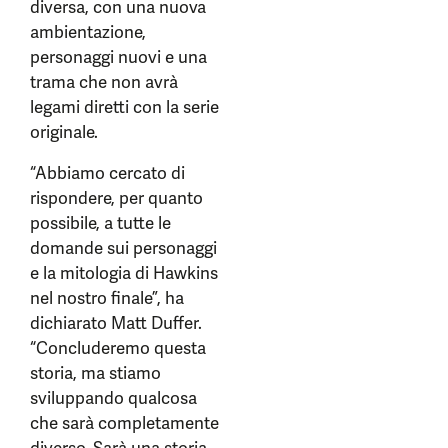
diversa, con una nuova
ambientazione,
personaggi nuovi e una
trama che non avrà
legami diretti con la serie
originale.
“Abbiamo cercato di
rispondere, per quanto
possibile, a tutte le
domande sui personaggi
e la mitologia di Hawkins
nel nostro finale”, ha
dichiarato Matt Duffer.
“Concluderemo questa
storia, ma stiamo
sviluppando qualcosa
che sarà completamente