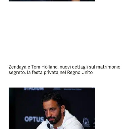
Zendaya e Tom Holland, nuovi dettagli sul matrimonio
segreto: la festa privata nel Regno Unito