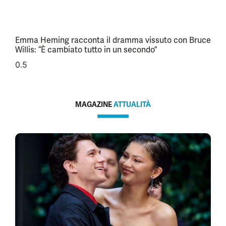
Emma Heming racconta il dramma vissuto con Bruce
Willis: “È cambiato tutto in un secondo”
MAGAZINE
ATTUALITÀ