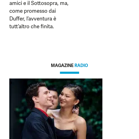
amici e il Sottosopra, ma,
come promesso dai
Duffer, l’avventura è
tutt’altro che finita.
MAGAZINE
RADIO