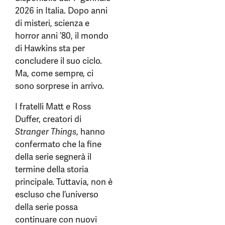
2026 in Italia. Dopo anni
di misteri, scienza e
horror anni ’80, il mondo
di Hawkins sta per
concludere il suo ciclo.
Ma, come sempre, ci
sono sorprese in arrivo.
I fratelli Matt e Ross
Duffer, creatori di
Stranger Things
, hanno
confermato che la fine
della serie segnerà il
termine della storia
principale. Tuttavia, non è
escluso che l’universo
della serie possa
continuare con nuovi