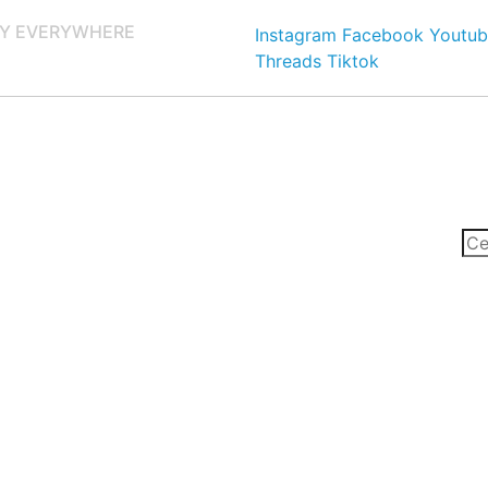
Y EVERYWHERE
Instagram
Facebook
Youtub
Threads
Tiktok