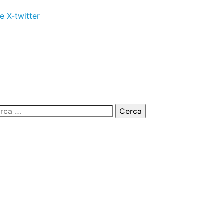
e
X-twitter