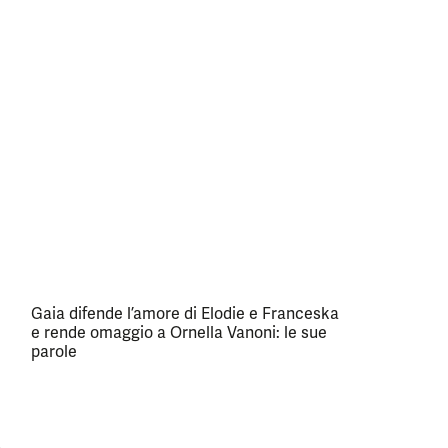
Gaia difende l’amore di Elodie e Franceska
e rende omaggio a Ornella Vanoni: le sue
parole