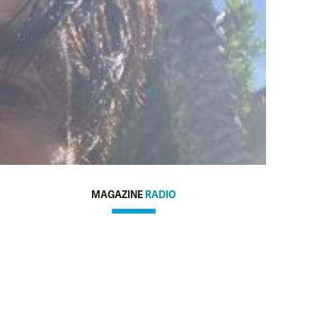
MAGAZINE
RADIO