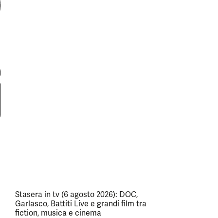
Stasera in tv (6 agosto 2026): DOC,
Garlasco, Battiti Live e grandi film tra
fiction, musica e cinema