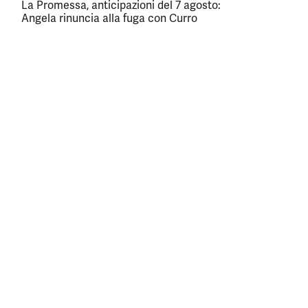
La Promessa, anticipazioni del 7 agosto:
Angela rinuncia alla fuga con Curro