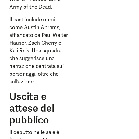
Army of the Dead.
Il cast include nomi
come Austin Abrams,
affiancato da Paul Walter
Hauser, Zach Cherry e
Kali Reis. Una squadra
che suggerisce una
narrazione centrata sui
personaggi, oltre che
sull’azione.
Uscita e
attese del
pubblico
Il debutto nelle sale è