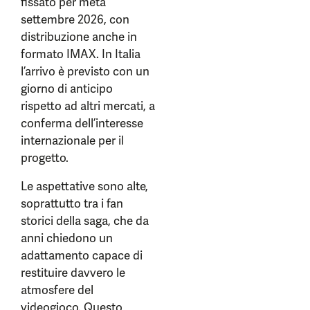
fissato per metà
settembre 2026, con
distribuzione anche in
formato IMAX. In Italia
l’arrivo è previsto con un
giorno di anticipo
rispetto ad altri mercati, a
conferma dell’interesse
internazionale per il
progetto.
Le aspettative sono alte,
soprattutto tra i fan
storici della saga, che da
anni chiedono un
adattamento capace di
restituire davvero le
atmosfere del
videogioco. Questo