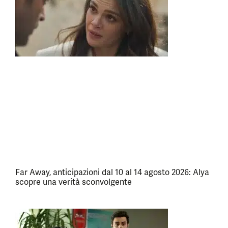
Far Away, anticipazioni dal 10 al 14 agosto 2026: Alya
scopre una verità sconvolgente