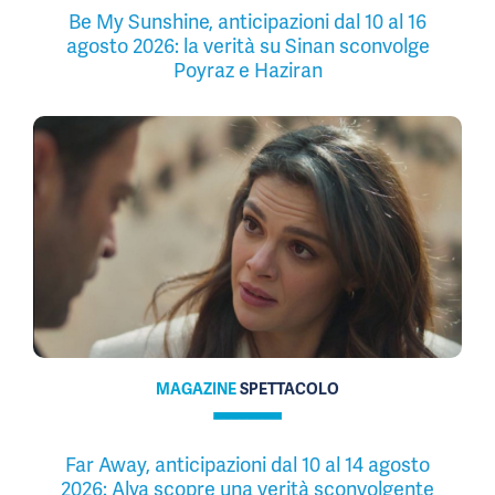
Be My Sunshine, anticipazioni dal 10 al 16
agosto 2026: la verità su Sinan sconvolge
Poyraz e Haziran
MAGAZINE
SPETTACOLO
Far Away, anticipazioni dal 10 al 14 agosto
2026: Alya scopre una verità sconvolgente