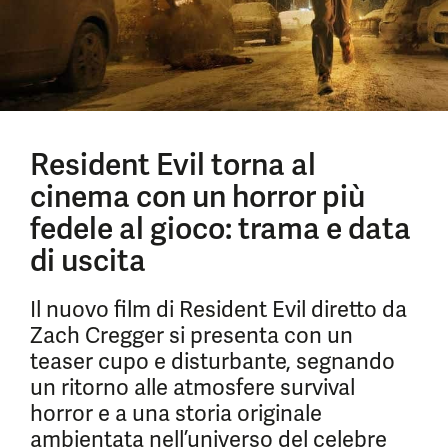
Resident Evil torna al
cinema con un horror più
fedele al gioco: trama e data
di uscita
Il nuovo film di Resident Evil diretto da
Zach Cregger si presenta con un
teaser cupo e disturbante, segnando
un ritorno alle atmosfere survival
horror e a una storia originale
ambientata nell’universo del celebre