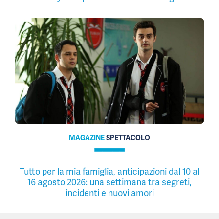
MAGAZINE
SPETTACOLO
Tutto per la mia famiglia, anticipazioni dal 10 al
16 agosto 2026: una settimana tra segreti,
incidenti e nuovi amori