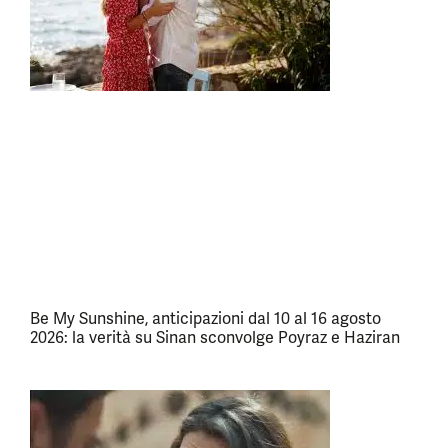
Be My Sunshine, anticipazioni dal 10 al 16 agosto
2026: la verità su Sinan sconvolge Poyraz e Haziran