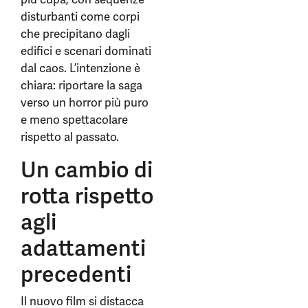
disturbanti come corpi
che precipitano dagli
edifici e scenari dominati
dal caos. L’intenzione è
chiara: riportare la saga
verso un horror più puro
e meno spettacolare
rispetto al passato.
Un cambio di
rotta rispetto
agli
adattamenti
precedenti
Il nuovo film si distacca