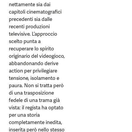
nettamente sia dai
capitoli cinematografici
precedenti sia dalle
recenti produzioni
televisive. L’approccio
scelto punta a
recuperare lo spirito
originario del videogioco,
abbandonando derive
action per privilegiare
tensione, isolamento e
paura. Non si tratta però
di una trasposizione
fedele di una trama già
vista: il regista ha optato
per una storia
completamente inedita,
inserita però nello stesso