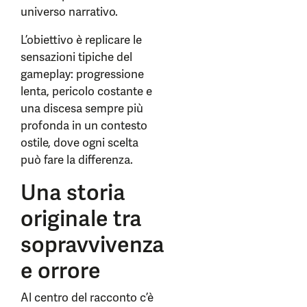
universo narrativo.
L’obiettivo è replicare le
sensazioni tipiche del
gameplay: progressione
lenta, pericolo costante e
una discesa sempre più
profonda in un contesto
ostile, dove ogni scelta
può fare la differenza.
Una storia
originale tra
sopravvivenza
e orrore
Al centro del racconto c’è