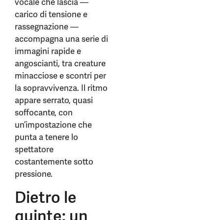
vocale che lascia —
carico di tensione e
rassegnazione —
accompagna una serie di
immagini rapide e
angoscianti, tra creature
minacciose e scontri per
la sopravvivenza. Il ritmo
appare serrato, quasi
soffocante, con
un’impostazione che
punta a tenere lo
spettatore
costantemente sotto
pressione.
Dietro le
quinte: un