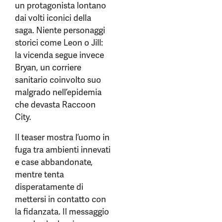
un protagonista lontano
dai volti iconici della
saga. Niente personaggi
storici come Leon o Jill:
la vicenda segue invece
Bryan, un corriere
sanitario coinvolto suo
malgrado nell’epidemia
che devasta Raccoon
City.
Il teaser mostra l’uomo in
fuga tra ambienti innevati
e case abbandonate,
mentre tenta
disperatamente di
mettersi in contatto con
la fidanzata. Il messaggio