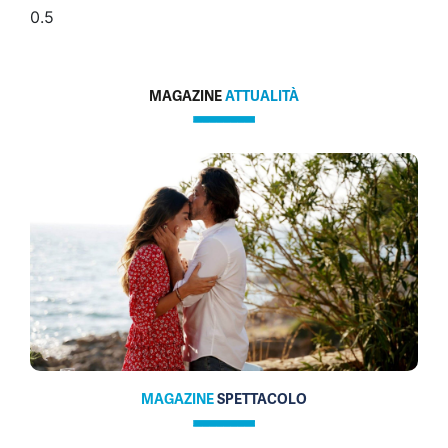
MAGAZINE
ATTUALITÀ
MAGAZINE
SPETTACOLO