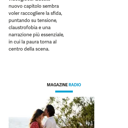
nuovo capitolo sembra
voler raccogliere la sfida,
puntando su tensione,
claustrofobia e una
narrazione più essenziale,
in cui la paura torna al
centro della scena.
MAGAZINE
RADIO