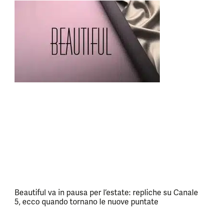
Beautiful va in pausa per l’estate: repliche su Canale
5, ecco quando tornano le nuove puntate