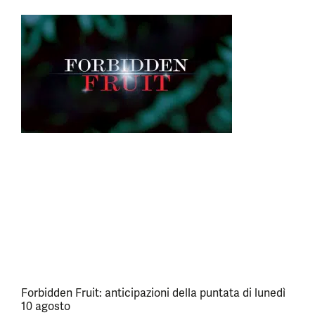
Forbidden Fruit: anticipazioni della puntata di lunedì
10 agosto