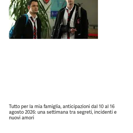
Tutto per la mia famiglia, anticipazioni dal 10 al 16
agosto 2026: una settimana tra segreti, incidenti e
nuovi amori