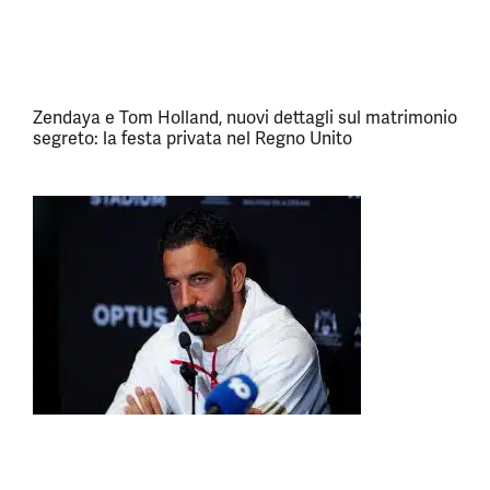
Zendaya e Tom Holland, nuovi dettagli sul matrimonio
segreto: la festa privata nel Regno Unito