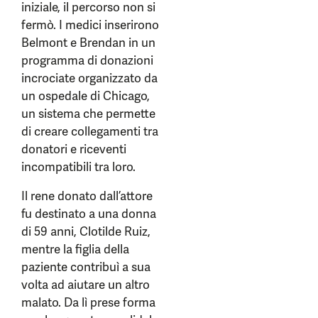
iniziale, il percorso non si
fermò. I medici inserirono
Belmont e Brendan in un
programma di donazioni
incrociate organizzato da
un ospedale di Chicago,
un sistema che permette
di creare collegamenti tra
donatori e riceventi
incompatibili tra loro.
Il rene donato dall’attore
fu destinato a una donna
di 59 anni, Clotilde Ruiz,
mentre la figlia della
paziente contribuì a sua
volta ad aiutare un altro
malato. Da lì prese forma