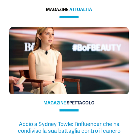
MAGAZINE
ATTUALITÀ
MAGAZINE
SPETTACOLO
Addio a Sydney Towle: l’influencer che ha
condiviso la sua battaglia contro il cancro