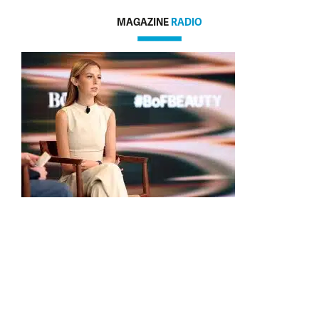
MAGAZINE
RADIO