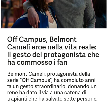
Off Campus, Belmont
Cameli eroe nella vita reale:
il gesto del protagonista che
ha commosso i fan
Belmont Cameli, protagonista della
serie “Off Campus”, ha compiuto anni
fa un gesto straordinario: donando un
rene ha dato il via a una catena di
trapianti che ha salvato sette persone.