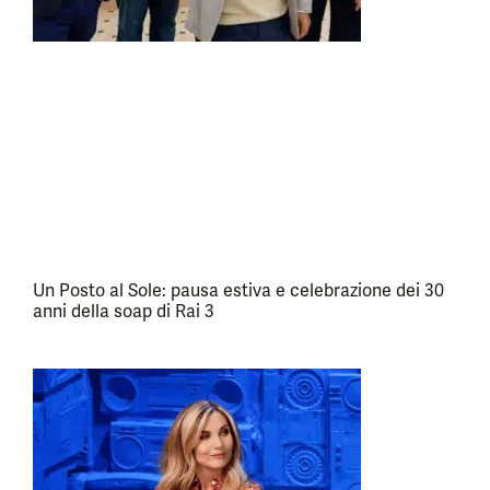
Un Posto al Sole: pausa estiva e celebrazione dei 30
anni della soap di Rai 3