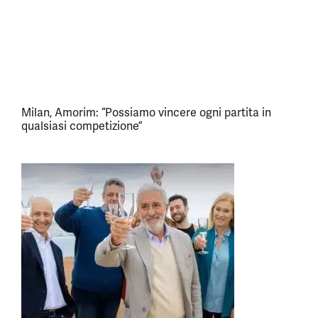
Milan, Amorim: “Possiamo vincere ogni partita in
qualsiasi competizione”