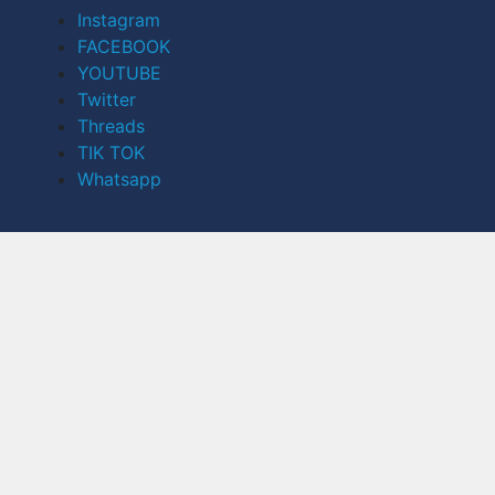
Instagram
FACEBOOK
YOUTUBE
Twitter
Threads
TIK TOK
Whatsapp