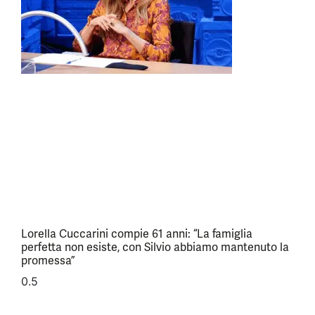
Lorella Cuccarini compie 61 anni: “La famiglia
perfetta non esiste, con Silvio abbiamo mantenuto la
promessa”