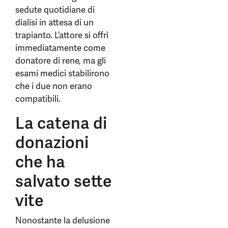
sedute quotidiane di
dialisi in attesa di un
trapianto. L’attore si offrì
immediatamente come
donatore di rene, ma gli
esami medici stabilirono
che i due non erano
compatibili.
La catena di
donazioni
che ha
salvato sette
vite
Nonostante la delusione