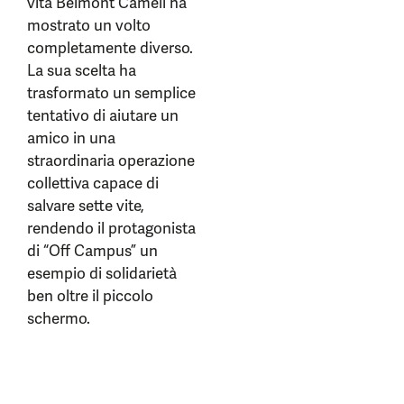
vita Belmont Cameli ha
mostrato un volto
completamente diverso.
La sua scelta ha
trasformato un semplice
tentativo di aiutare un
amico in una
straordinaria operazione
collettiva capace di
salvare sette vite,
rendendo il protagonista
di “Off Campus” un
esempio di solidarietà
ben oltre il piccolo
schermo.