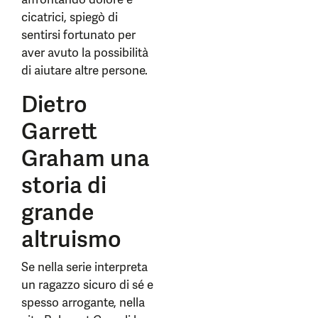
cicatrici, spiegò di
sentirsi fortunato per
aver avuto la possibilità
di aiutare altre persone.
Dietro
Garrett
Graham una
storia di
grande
altruismo
Se nella serie interpreta
un ragazzo sicuro di sé e
spesso arrogante, nella