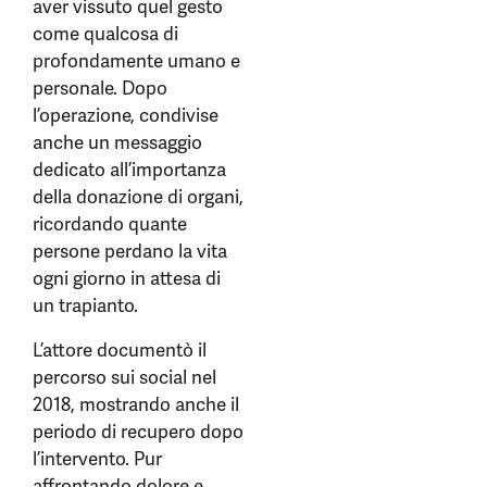
aver vissuto quel gesto
come qualcosa di
profondamente umano e
personale. Dopo
l’operazione, condivise
anche un messaggio
dedicato all’importanza
della donazione di organi,
ricordando quante
persone perdano la vita
ogni giorno in attesa di
un trapianto.
L’attore documentò il
percorso sui social nel
2018, mostrando anche il
periodo di recupero dopo
l’intervento. Pur
affrontando dolore e