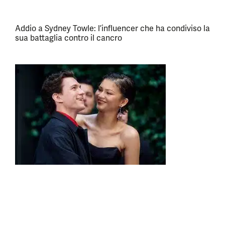
Addio a Sydney Towle: l’influencer che ha condiviso la
sua battaglia contro il cancro