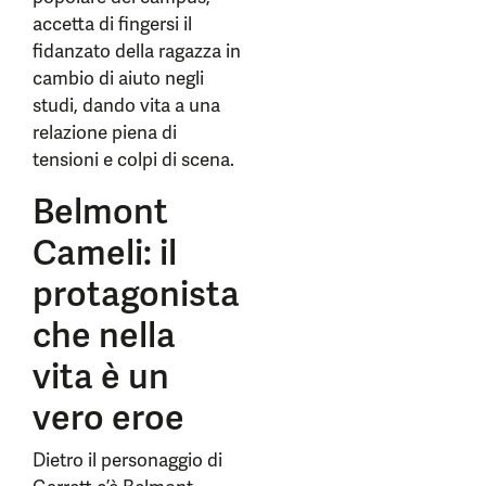
accetta di fingersi il
fidanzato della ragazza in
cambio di aiuto negli
studi, dando vita a una
relazione piena di
tensioni e colpi di scena.
Belmont
Cameli: il
protagonista
che nella
vita è un
vero eroe
Dietro il personaggio di