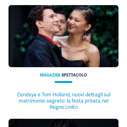
MAGAZINE
SPETTACOLO
Zendaya e Tom Holland, nuovi dettagli sul
matrimonio segreto: la festa privata nel
Regno Unito