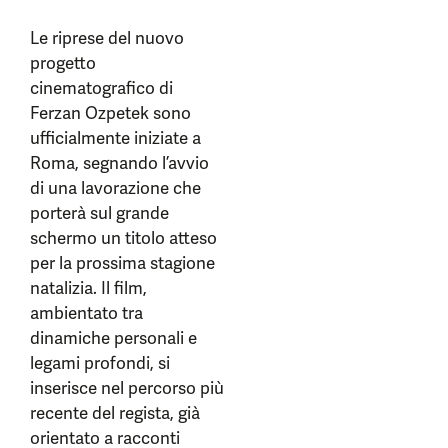
Le riprese del nuovo
progetto
cinematografico di
Ferzan Ozpetek sono
ufficialmente iniziate a
Roma, segnando l’avvio
di una lavorazione che
porterà sul grande
schermo un titolo atteso
per la prossima stagione
natalizia. Il film,
ambientato tra
dinamiche personali e
legami profondi, si
inserisce nel percorso più
recente del regista, già
orientato a racconti