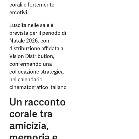
corali e fortemente
emotivi.
L’uscita nelle sale è
prevista per il periodo di
Natale 2026, con
distribuzione affidata a
Vision Distribution,
confermando una
collocazione strategica
nel calendario
cinematografico italiano.
Un racconto
corale tra
amicizia,
memoria e