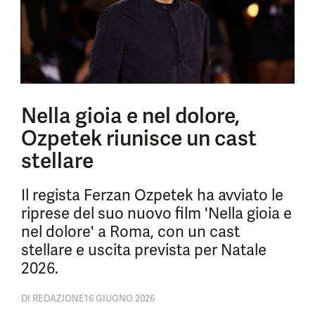
Nella gioia e nel dolore,
Ozpetek riunisce un cast
stellare
Il regista Ferzan Ozpetek ha avviato le
riprese del suo nuovo film 'Nella gioia e
nel dolore' a Roma, con un cast
stellare e uscita prevista per Natale
2026.
DI
REDAZIONE
16 GIUGNO 2026