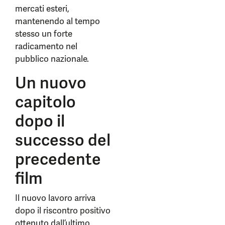
mercati esteri,
mantenendo al tempo
stesso un forte
radicamento nel
pubblico nazionale.
Un nuovo
capitolo
dopo il
successo del
precedente
film
Il nuovo lavoro arriva
dopo il riscontro positivo
ottenuto dall’ultimo