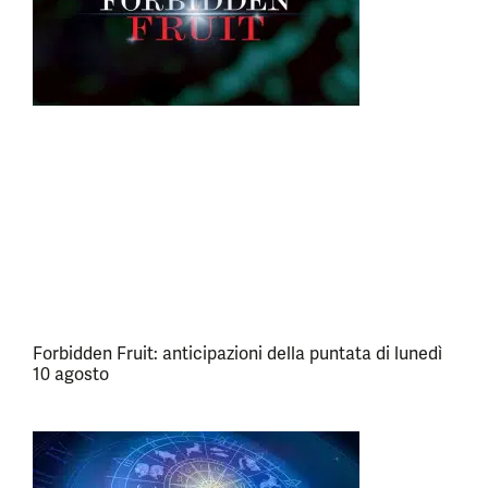
Forbidden Fruit: anticipazioni della puntata di lunedì
10 agosto