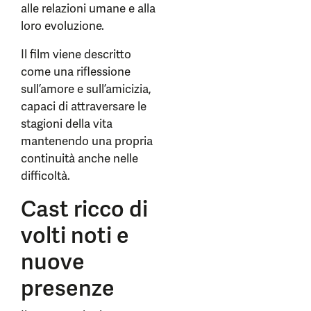
alle relazioni umane e alla
loro evoluzione.
Il film viene descritto
come una riflessione
sull’amore e sull’amicizia,
capaci di attraversare le
stagioni della vita
mantenendo una propria
continuità anche nelle
difficoltà.
Cast ricco di
volti noti e
nuove
presenze