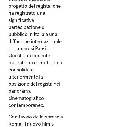
progetto del regista, che
ha registrato una
significativa
partecipazione di
pubblico in Italia e una
diffusione internazionale
in numerosi Paesi.
Questo precedente
risultato ha contribuito a
consolidare
ulteriormente la
posizione del regista nel
panorama
cinematografico
contemporaneo.
Con l’avvio delle riprese a
Roma, il nuovo film si