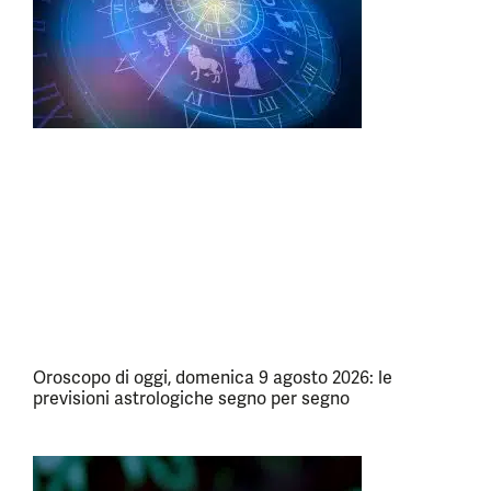
Oroscopo di oggi, domenica 9 agosto 2026: le
previsioni astrologiche segno per segno