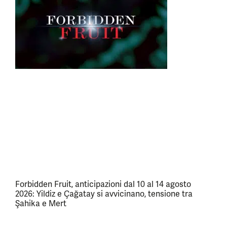
Forbidden Fruit, anticipazioni dal 10 al 14 agosto
2026: Yildiz e Çağatay si avvicinano, tensione tra
Şahika e Mert