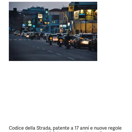
Codice della Strada, patente a 17 anni e nuove regole