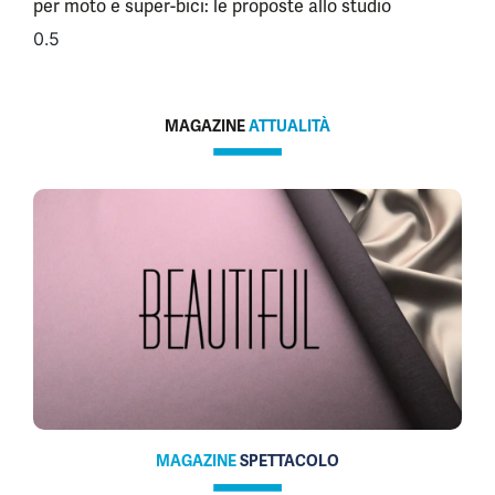
per moto e super-bici: le proposte allo studio
MAGAZINE
ATTUALITÀ
MAGAZINE
SPETTACOLO