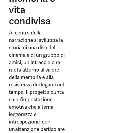
vita
condivisa
Al centro della
narrazione si sviluppa la
storia di una diva del
cinema e di un gruppo di
amici, un intreccio che
ruota attorno al valore
della memoria e alla
resistenza dei legami nel
tempo. Il progetto punta
su un’impostazione
emotiva che alterna
leggerezza e
introspezione, con
un’attenzione particolare