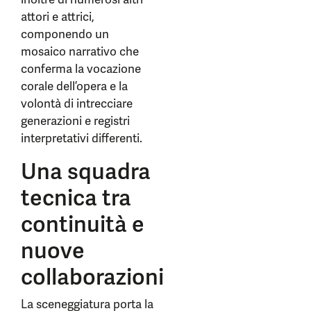
attori e attrici,
componendo un
mosaico narrativo che
conferma la vocazione
corale dell’opera e la
volontà di intrecciare
generazioni e registri
interpretativi differenti.
Una squadra
tecnica tra
continuità e
nuove
collaborazioni
La sceneggiatura porta la