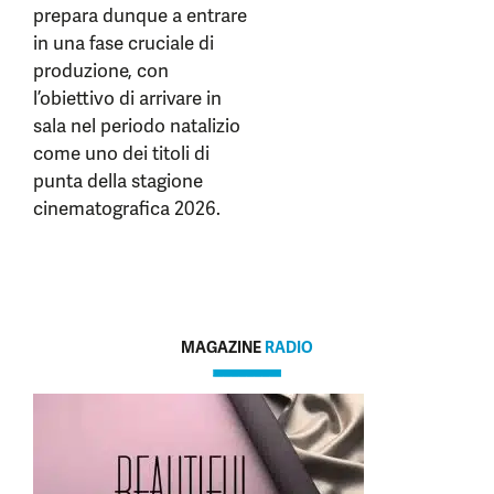
prepara dunque a entrare
in una fase cruciale di
produzione, con
l’obiettivo di arrivare in
sala nel periodo natalizio
come uno dei titoli di
punta della stagione
cinematografica 2026.
MAGAZINE
RADIO