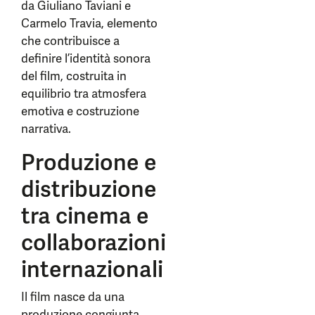
da Giuliano Taviani e
Carmelo Travia, elemento
che contribuisce a
definire l’identità sonora
del film, costruita in
equilibrio tra atmosfera
emotiva e costruzione
narrativa.
Produzione e
distribuzione
tra cinema e
collaborazioni
internazionali
Il film nasce da una
produzione congiunta