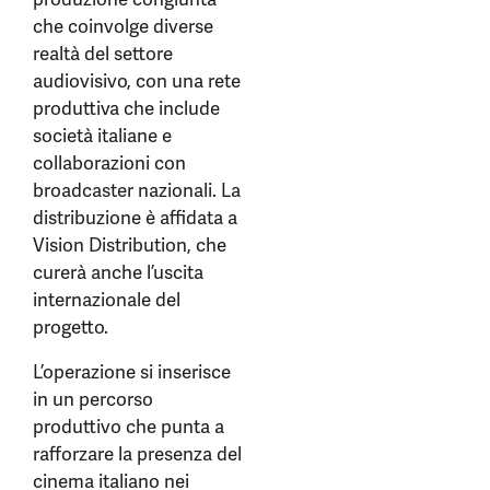
che coinvolge diverse
realtà del settore
audiovisivo, con una rete
produttiva che include
società italiane e
collaborazioni con
broadcaster nazionali. La
distribuzione è affidata a
Vision Distribution, che
curerà anche l’uscita
internazionale del
progetto.
L’operazione si inserisce
in un percorso
produttivo che punta a
rafforzare la presenza del
cinema italiano nei