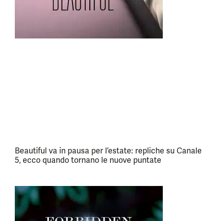
Beautiful va in pausa per l’estate: repliche su Canale
5, ecco quando tornano le nuove puntate