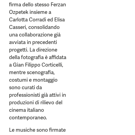
firma dello stesso Ferzan
Ozpetek insieme a
Carlotta Corradi ed Elisa
Casseri, consolidando
una collaborazione già
avviata in precedenti
progetti. La direzione
della fotografia è affidata
a Gian Filippo Corticelli,
mentre scenografia,
costumi e montaggio
sono curati da
professionisti già attivi in
produzioni di rilievo del
cinema italiano
contemporaneo.
Le musiche sono firmate