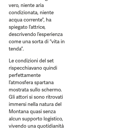
vero, niente aria
condizionata, niente
acqua corrente”, ha
spiegato l’attrice,
descrivendo l’esperienza
come una sorta di “vita in
tenda”.
Le condizioni del set
rispecchiavano quindi
perfettamente
l’atmosfera spartana
mostrata sullo schermo.
Gli attori si sono ritrovati
immersi nella natura del
Montana quasi senza
alcun supporto logistico,
vivendo una quotidianità