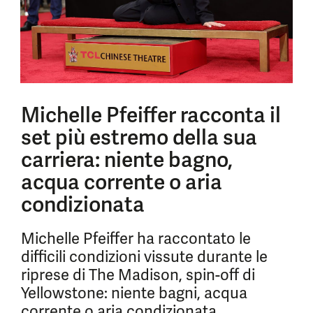
Michelle Pfeiffer racconta il
set più estremo della sua
carriera: niente bagno,
acqua corrente o aria
condizionata
Michelle Pfeiffer ha raccontato le
difficili condizioni vissute durante le
riprese di The Madison, spin-off di
Yellowstone: niente bagni, acqua
corrente o aria condizionata.