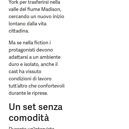
York per trasferirsi nella
valle del fiume Madison,
cercando un nuovo inizio
lontano dalla vita
cittadina.
Ma se nella fiction i
protagonisti devono
adattarsi a un ambiente
duro e isolato, anche il
cast ha vissuto
condizioni di lavoro
tutt’altro che confortevoli
durante le riprese.
Un set senza
comodità