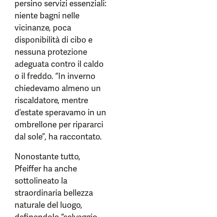
persino servizi essenziali:
niente bagni nelle
vicinanze, poca
disponibilità di cibo e
nessuna protezione
adeguata contro il caldo
o il freddo. “In inverno
chiedevamo almeno un
riscaldatore, mentre
d’estate speravamo in un
ombrellone per ripararci
dal sole”, ha raccontato.
Nonostante tutto,
Pfeiffer ha anche
sottolineato la
straordinaria bellezza
naturale del luogo,