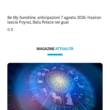
Be My Sunshine, anticipazioni 7 agosto 2026: Haziran
lascia Poyraz, Batu finisce nei guai
MAGAZINE
ATTUALITÀ