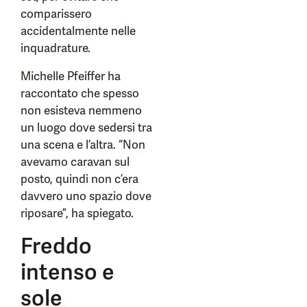
comparissero
accidentalmente nelle
inquadrature.
Michelle Pfeiffer ha
raccontato che spesso
non esisteva nemmeno
un luogo dove sedersi tra
una scena e l’altra. “Non
avevamo caravan sul
posto, quindi non c’era
davvero uno spazio dove
riposare”, ha spiegato.
Freddo
intenso e
sole