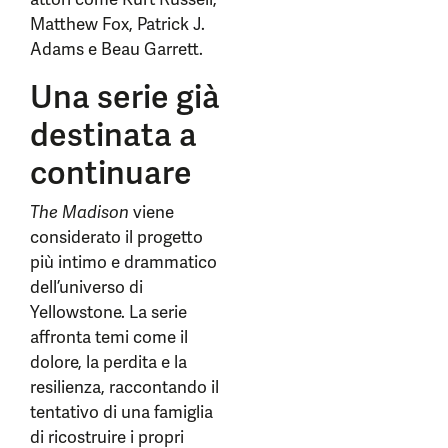
Matthew Fox, Patrick J.
Adams e Beau Garrett.
Una serie già
destinata a
continuare
The Madison
viene
considerato il progetto
più intimo e drammatico
dell’universo di
Yellowstone. La serie
affronta temi come il
dolore, la perdita e la
resilienza, raccontando il
tentativo di una famiglia
di ricostruire i propri