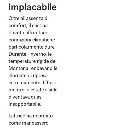
implacabile
Oltre all’assenza di
comfort, il cast ha
dovuto affrontare
condizioni climatiche
particolarmente dure.
Durante l’inverno, le
temperature rigide del
Montana rendevano le
giornate di ripresa
estremamente difficili,
mentre in estate il sole
diventava quasi
insopportabile.
L’attrice ha ricordato
come mancassero