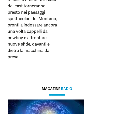
del cast torneranno
presto nei paesaggi
spettacolari del Montana,
pronti a indossare ancora
una volta cappelli da
cowboy e affrontare
nuove sfide, davanti e
dietro la macchina da
presa.
MAGAZINE
RADIO