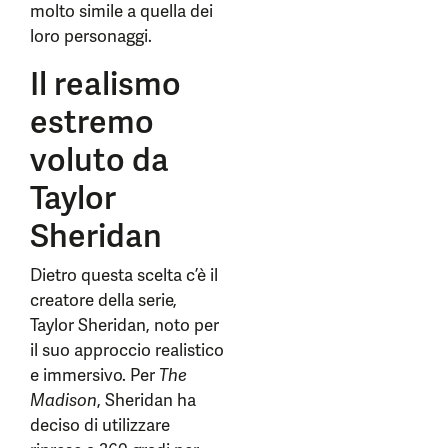
molto simile a quella dei
loro personaggi.
Il realismo
estremo
voluto da
Taylor
Sheridan
Dietro questa scelta c’è il
creatore della serie,
Taylor Sheridan, noto per
il suo approccio realistico
e immersivo. Per
The
Madison
, Sheridan ha
deciso di utilizzare