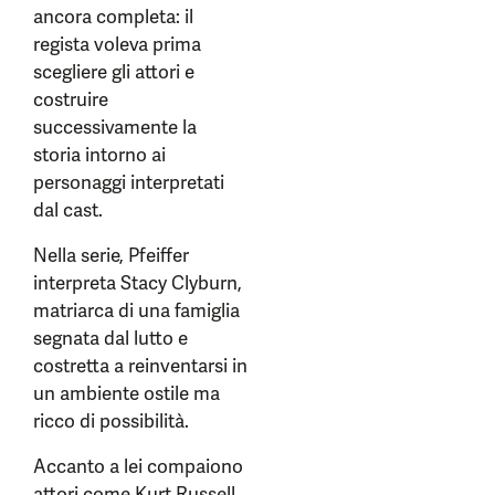
ancora completa: il
regista voleva prima
scegliere gli attori e
costruire
successivamente la
storia intorno ai
personaggi interpretati
dal cast.
Nella serie, Pfeiffer
interpreta Stacy Clyburn,
matriarca di una famiglia
segnata dal lutto e
costretta a reinventarsi in
un ambiente ostile ma
ricco di possibilità.
Accanto a lei compaiono
attori come Kurt Russell,