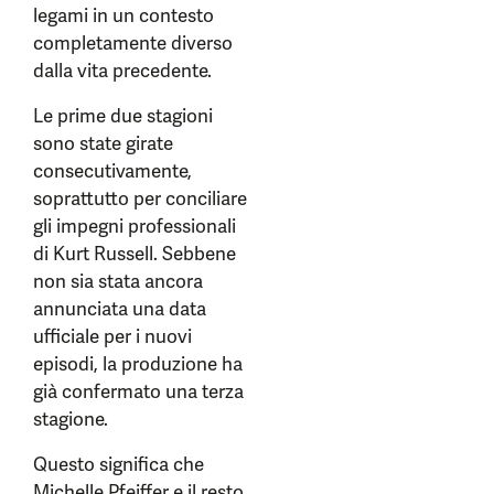
legami in un contesto
completamente diverso
dalla vita precedente.
Le prime due stagioni
sono state girate
consecutivamente,
soprattutto per conciliare
gli impegni professionali
di Kurt Russell. Sebbene
non sia stata ancora
annunciata una data
ufficiale per i nuovi
episodi, la produzione ha
già confermato una terza
stagione.
Questo significa che
Michelle Pfeiffer e il resto