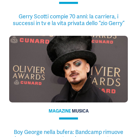
Gerry Scotti compie 70 anni: la carriera, i
successi in tv e la vita privata dello “zio Gerry”
MAGAZINE
MUSICA
Boy George nella bufera: Bandcamp rimuove