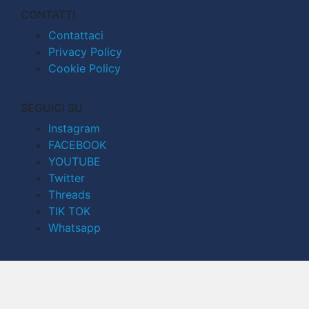
CONTATTI
Contattaci
Privacy Policy
Cookie Policy
SEGUICI SU
Instagram
FACEBOOK
YOUTUBE
Twitter
Threads
TIK TOK
Whatsapp