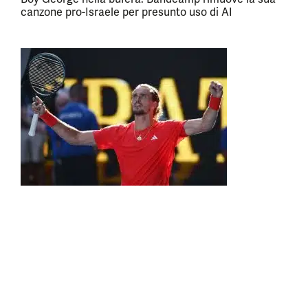
canzone pro-Israele per presunto uso di AI