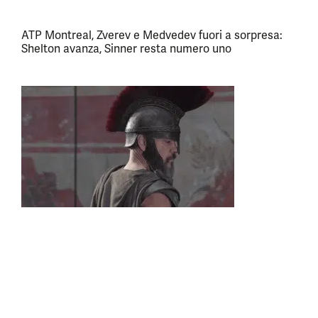
ATP Montreal, Zverev e Medvedev fuori a sorpresa:
Shelton avanza, Sinner resta numero uno