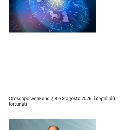
Oroscopo weekend 7, 8 e 9 agosto 2026: i segni più
fortunati