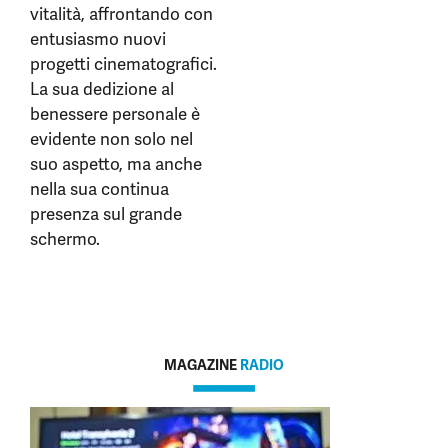
vitalità, affrontando con
entusiasmo nuovi
progetti cinematografici.
La sua dedizione al
benessere personale è
evidente non solo nel
suo aspetto, ma anche
nella sua continua
presenza sul grande
schermo.
MAGAZINE
RADIO