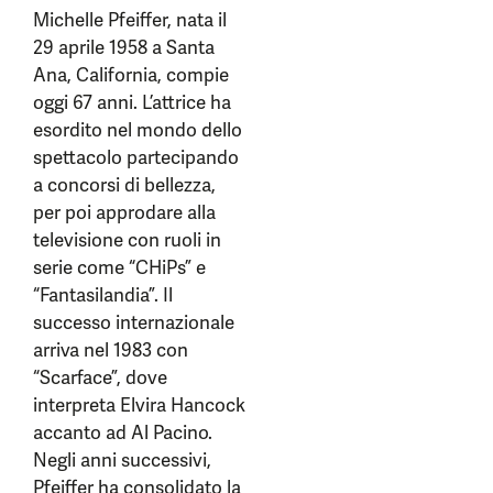
Michelle Pfeiffer, nata il
29 aprile 1958 a Santa
Ana, California, compie
oggi 67 anni. L’attrice ha
esordito nel mondo dello
spettacolo partecipando
a concorsi di bellezza,
per poi approdare alla
televisione con ruoli in
serie come “CHiPs” e
“Fantasilandia”. Il
successo internazionale
arriva nel 1983 con
“Scarface”, dove
interpreta Elvira Hancock
accanto ad Al Pacino.
Negli anni successivi,
Pfeiffer ha consolidato la