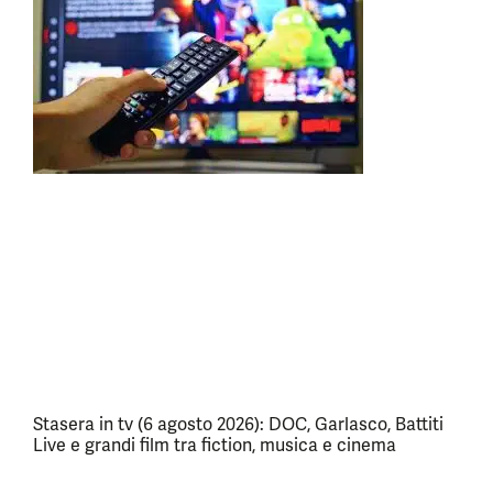
Stasera in tv (6 agosto 2026): DOC, Garlasco, Battiti
Live e grandi film tra fiction, musica e cinema