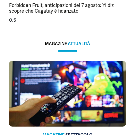
Forbidden Fruit, anticipazioni del 7 agosto: Yildiz
scopre che Cagatay è fidanzato
MAGAZINE
ATTUALITÀ