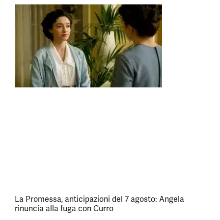
La Promessa, anticipazioni del 7 agosto: Angela
rinuncia alla fuga con Curro