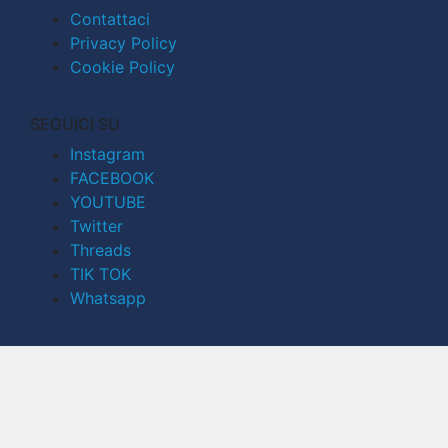
Contattaci
Privacy Policy
Cookie Policy
SEGUICI SU
Instagram
FACEBOOK
YOUTUBE
Twitter
Threads
TIK TOK
Whatsapp