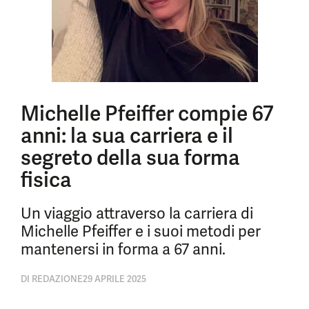
Michelle Pfeiffer compie 67
anni: la sua carriera e il
segreto della sua forma
fisica
Un viaggio attraverso la carriera di
Michelle Pfeiffer e i suoi metodi per
mantenersi in forma a 67 anni.
DI
REDAZIONE
29 APRILE 2025