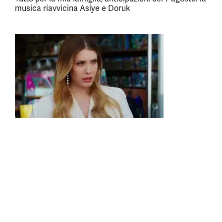
musica riavvicina Asiye e Doruk