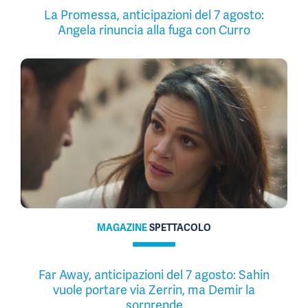
La Promessa, anticipazioni del 7 agosto:
Angela rinuncia alla fuga con Curro
MAGAZINE
SPETTACOLO
Far Away, anticipazioni del 7 agosto: Sahin
vuole portare via Zerrin, ma Demir la
sorprende