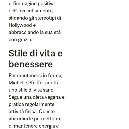
un’immagine positiva
dell’invecchiamento,
sfidando gli stereotipi di
Hollywood e
abbracciando la sua età
con grazia.
Stile di vita e
benessere
Per mantenersi in forma,
Michelle Pfeiffer adotta
uno stile di vita sano.
Segue una dieta vegana e
pratica regolarmente
attività fisica. Queste
abitudini le permettono
di mantenere energia e