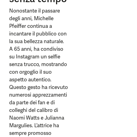
Nonostante il passare
degli anni, Michelle
Pfeiffer continua a
incantare il pubblico con
la sua bellezza naturale.
A 65 anni, ha condiviso
su Instagram un selfie
senza trucco, mostrando
con orgoglio il suo
aspetto autentico.
Questo gesto ha ricevuto
numerosi apprezzamenti
da parte dei fan e di
colleghi del calibro di
Naomi Watts e Julianna
Margulies. L’attrice ha
sempre promosso