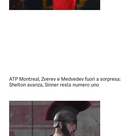
ATP Montreal, Zverev e Medvedev fuori a sorpresa:
Shelton avanza, Sinner resta numero uno