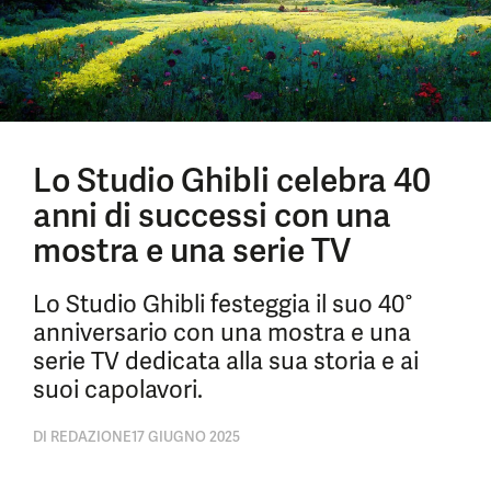
Lo Studio Ghibli celebra 40
anni di successi con una
mostra e una serie TV
Lo Studio Ghibli festeggia il suo 40°
anniversario con una mostra e una
serie TV dedicata alla sua storia e ai
suoi capolavori.
DI
REDAZIONE
17 GIUGNO 2025