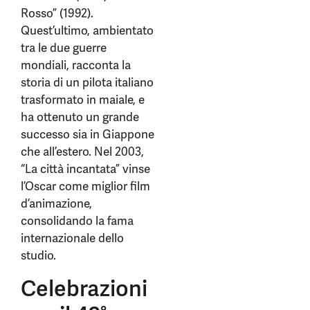
Rosso” (1992).
Quest’ultimo, ambientato
tra le due guerre
mondiali, racconta la
storia di un pilota italiano
trasformato in maiale, e
ha ottenuto un grande
successo sia in Giappone
che all’estero. Nel 2003,
“La città incantata” vinse
l’Oscar come miglior film
d’animazione,
consolidando la fama
internazionale dello
studio.
Celebrazioni