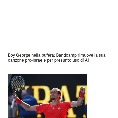
Boy George nella bufera: Bandcamp rimuove la sua
canzone pro-Israele per presunto uso di AI