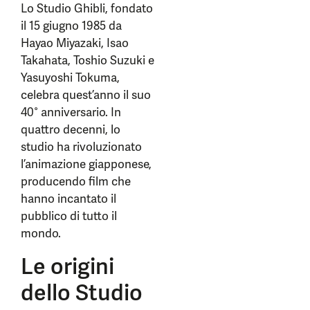
Lo Studio Ghibli, fondato
il 15 giugno 1985 da
Hayao Miyazaki, Isao
Takahata, Toshio Suzuki e
Yasuyoshi Tokuma,
celebra quest’anno il suo
40° anniversario. In
quattro decenni, lo
studio ha rivoluzionato
l’animazione giapponese,
producendo film che
hanno incantato il
pubblico di tutto il
mondo.
Le origini
dello Studio