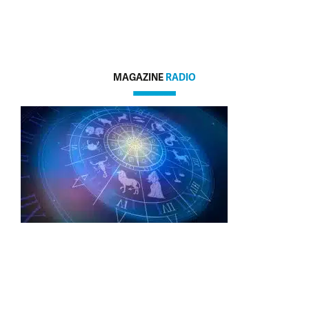
MAGAZINE
RADIO