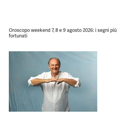
Oroscopo weekend 7, 8 e 9 agosto 2026: i segni più
fortunati