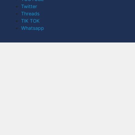
Twitter
Threads
TIK TOK
Whatsapp