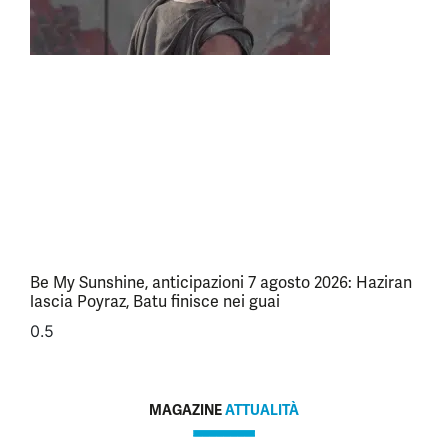
Be My Sunshine, anticipazioni 7 agosto 2026: Haziran
lascia Poyraz, Batu finisce nei guai
MAGAZINE
ATTUALITÀ