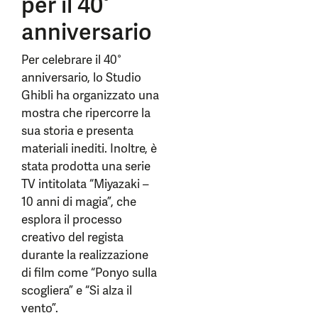
per il 40°
anniversario
Per celebrare il 40°
anniversario, lo Studio
Ghibli ha organizzato una
mostra che ripercorre la
sua storia e presenta
materiali inediti. Inoltre, è
stata prodotta una serie
TV intitolata “Miyazaki –
10 anni di magia”, che
esplora il processo
creativo del regista
durante la realizzazione
di film come “Ponyo sulla
scogliera” e “Si alza il
vento”.