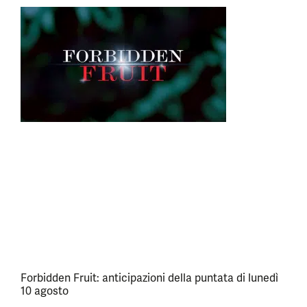
Forbidden Fruit: anticipazioni della puntata di lunedì
10 agosto