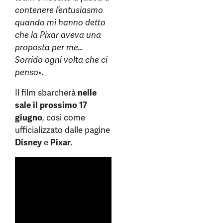
contenere l’entusiasmo
quando mi hanno detto
che la Pixar aveva una
proposta per me…
Sorrido ogni volta che ci
penso».
Il film sbarcherà
nelle
sale il prossimo 17
giugno
, così come
ufficializzato dalle pagine
Disney
e
Pixar
.