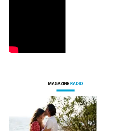
MAGAZINE
RADIO