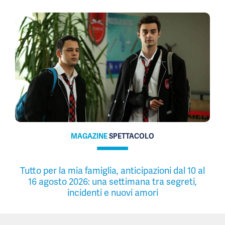
MAGAZINE
SPETTACOLO
Tutto per la mia famiglia, anticipazioni dal 10 al
16 agosto 2026: una settimana tra segreti,
incidenti e nuovi amori