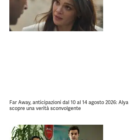
Far Away, anticipazioni dal 10 al 14 agosto 2026: Alya
scopre una verità sconvolgente