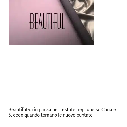
Beautiful va in pausa per l’estate: repliche su Canale
5, ecco quando tornano le nuove puntate