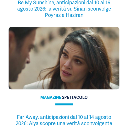
Be My Sunshine, anticipazioni dal 10 al 16
agosto 2026: la verità su Sinan sconvolge
Poyraz e Haziran
MAGAZINE
SPETTACOLO
Far Away, anticipazioni dal 10 al 14 agosto
2026: Alya scopre una verità sconvolgente