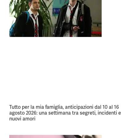
Tutto per la mia famiglia, anticipazioni dal 10 al 16
agosto 2026: una settimana tra segreti, incidenti e
nuovi amori