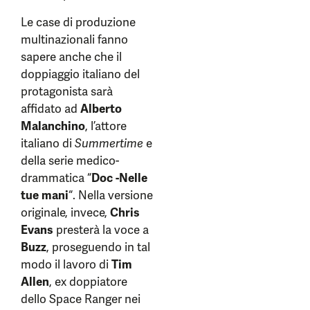
Le case di produzione
multinazionali fanno
sapere anche che il
doppiaggio italiano del
protagonista sarà
affidato ad
Alberto
Malanchino
, l’attore
italiano di
Summertime
e
della serie medico-
drammatica “
Doc -Nelle
tue mani
“. Nella versione
originale, invece,
Chris
Evans
presterà la voce a
Buzz
, proseguendo in tal
modo il lavoro di
Tim
Allen
, ex doppiatore
dello Space Ranger nei