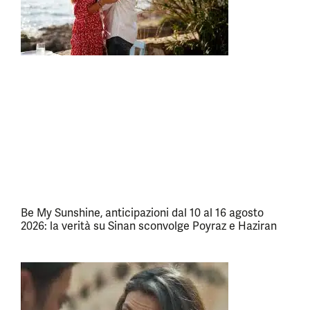
Be My Sunshine, anticipazioni dal 10 al 16 agosto
2026: la verità su Sinan sconvolge Poyraz e Haziran