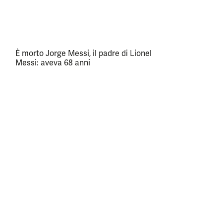
È morto Jorge Messi, il padre di Lionel
Messi: aveva 68 anni