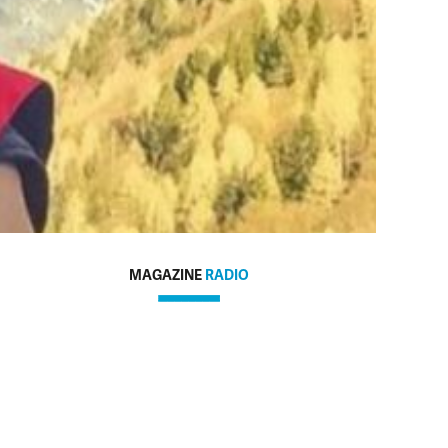
MAGAZINE
RADIO