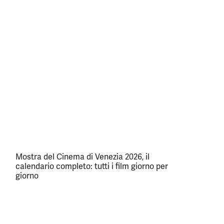
Mostra del Cinema di Venezia 2026, il
calendario completo: tutti i film giorno per
giorno