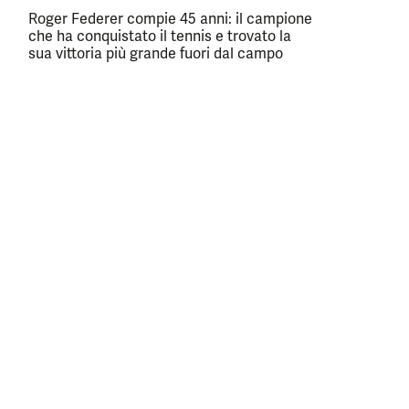
Roger Federer compie 45 anni: il campione
che ha conquistato il tennis e trovato la
sua vittoria più grande fuori dal campo