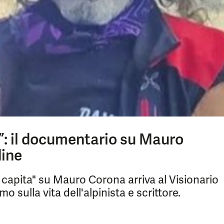
a”: il documentario su Mauro
dine
 capita" su Mauro Corona arriva al Visionario
 sulla vita dell'alpinista e scrittore.