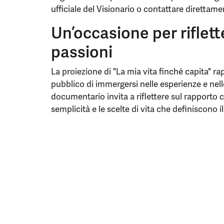
ufficiale del Visionario o contattare direttame
Un’occasione per riflette
passioni
La proiezione di "La mia vita finché capita" ra
pubblico di immergersi nelle esperienze e nell
documentario invita a riflettere sul rapporto c
semplicità e le scelte di vita che definiscono 