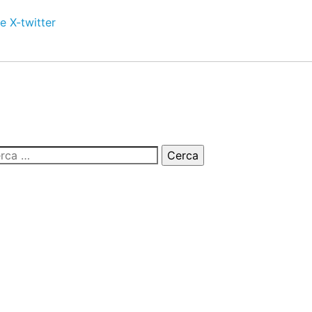
e
X-twitter