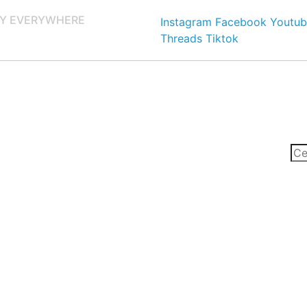
Y EVERYWHERE
Instagram
Facebook
Youtub
Threads
Tiktok