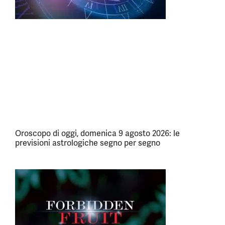
Oroscopo di oggi, domenica 9 agosto 2026: le
previsioni astrologiche segno per segno