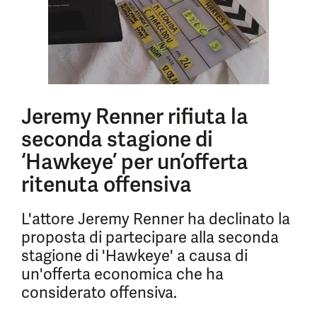
Jeremy Renner rifiuta la
seconda stagione di
‘Hawkeye’ per un’offerta
ritenuta offensiva
L'attore Jeremy Renner ha declinato la
proposta di partecipare alla seconda
stagione di 'Hawkeye' a causa di
un'offerta economica che ha
considerato offensiva.