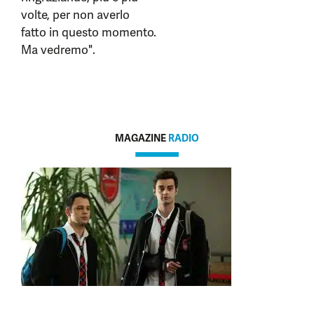
volte, per non averlo
fatto in questo momento.
Ma vedremo".
MAGAZINE
RADIO