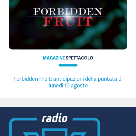
MAGAZINE
SPETTACOLO
Forbidden Fruit: anticipazioni della puntata di
lunedì 10 agosto