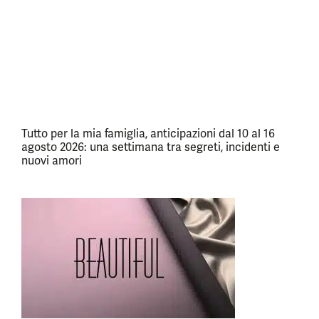
Tutto per la mia famiglia, anticipazioni dal 10 al 16
agosto 2026: una settimana tra segreti, incidenti e
nuovi amori