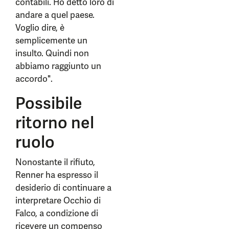
contabili. Ho detto loro di
andare a quel paese.
Voglio dire, è
semplicemente un
insulto. Quindi non
abbiamo raggiunto un
accordo".
Possibile
ritorno nel
ruolo
Nonostante il rifiuto,
Renner ha espresso il
desiderio di continuare a
interpretare Occhio di
Falco, a condizione di
ricevere un compenso