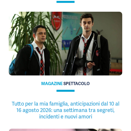
MAGAZINE
SPETTACOLO
Tutto per la mia famiglia, anticipazioni dal 10 al
16 agosto 2026: una settimana tra segreti,
incidenti e nuovi amori