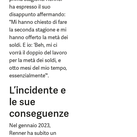
ha espresso il suo
disappunto affermando:
"Mi hanno chiesto di fare
la seconda stagione e mi
hanno offerto la metà dei
soldi. E io: ‘Beh, mi ci
vorrà il doppio del lavoro
per la metà dei soldi, e
otto mesi del mio tempo,
essenzialmente’".
L’incidente e
le sue
conseguenze
Nel gennaio 2023,
Renner ha subito un