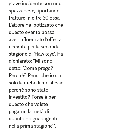
grave incidente con uno
spazzaneve, riportando
fratture in oltre 30 ossa.
L’attore ha ipotizzato che
questo evento possa
aver influenzato l’offerta
ricevuta per la seconda
stagione di ‘Hawkeye’. Ha
dichiarato: "Mi sono
detto: ‘Come prego?
Perché? Pensi che io sia
solo la metà di me stesso
perché sono stato
investito? Forse è per
questo che volete
pagarmi la metà di
quanto ho guadagnato
nella prima stagione’".