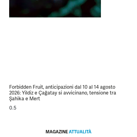
Forbidden Fruit, anticipazioni dal 10 al 14 agosto
2026: Yildiz e Çağatay si avvicinano, tensione tra
Şahika e Mert
MAGAZINE
ATTUALITÀ