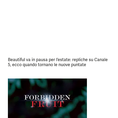
Beautiful va in pausa per l’estate: repliche su Canale
5, ecco quando tornano le nuove puntate