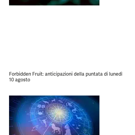
Forbidden Fruit: anticipazioni della puntata di lunedì
10 agosto