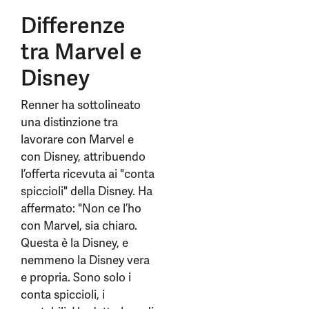
Differenze
tra Marvel e
Disney
Renner ha sottolineato
una distinzione tra
lavorare con Marvel e
con Disney, attribuendo
l’offerta ricevuta ai "conta
spiccioli" della Disney. Ha
affermato: "Non ce l’ho
con Marvel, sia chiaro.
Questa è la Disney, e
nemmeno la Disney vera
e propria. Sono solo i
conta spiccioli, i