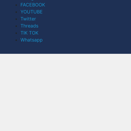
FACEBOOK
YOUTUBE
Twitter
Threads
TIK TOK
Whatsapp