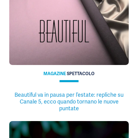
MAGAZINE
SPETTACOLO
Beautiful va in pausa per l’estate: repliche su
Canale 5, ecco quando tornano le nuove
puntate