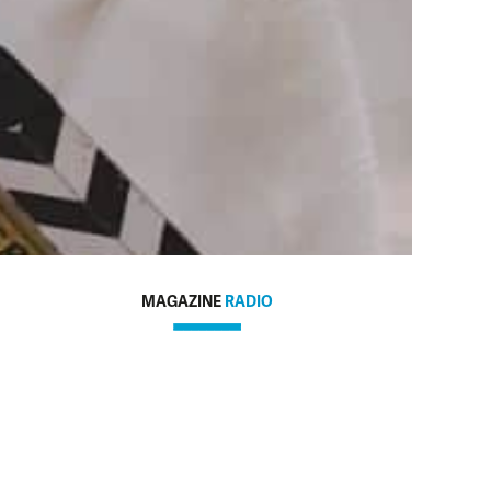
MAGAZINE
RADIO