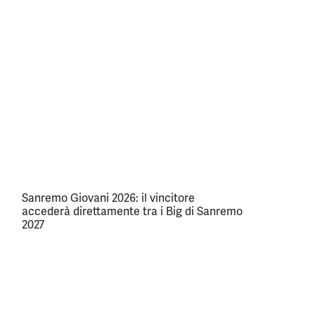
Sanremo Giovani 2026: il vincitore
accederà direttamente tra i Big di Sanremo
2027