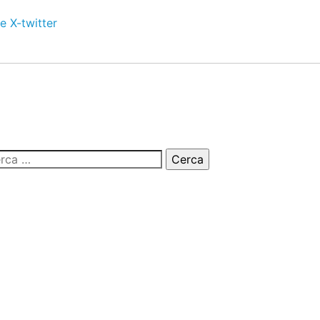
e
X-twitter