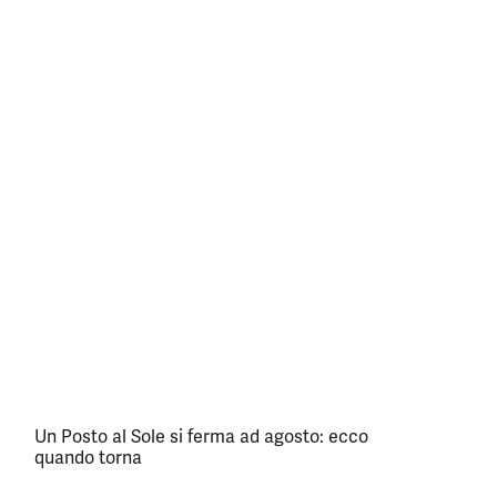
Un Posto al Sole si ferma ad agosto: ecco
quando torna