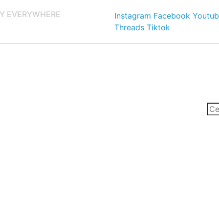
Y EVERYWHERE
Instagram
Facebook
Youtub
Threads
Tiktok