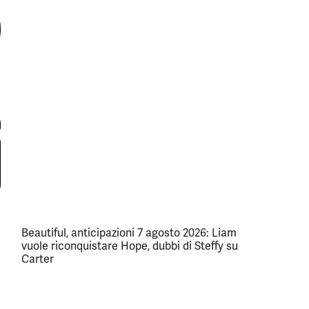
Beautiful, anticipazioni 7 agosto 2026: Liam
vuole riconquistare Hope, dubbi di Steffy su
Carter