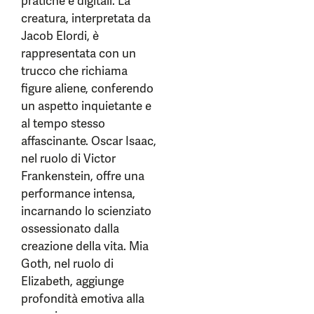
pratiche e digitali. La
creatura, interpretata da
Jacob Elordi, è
rappresentata con un
trucco che richiama
figure aliene, conferendo
un aspetto inquietante e
al tempo stesso
affascinante. Oscar Isaac,
nel ruolo di Victor
Frankenstein, offre una
performance intensa,
incarnando lo scienziato
ossessionato dalla
creazione della vita. Mia
Goth, nel ruolo di
Elizabeth, aggiunge
profondità emotiva alla