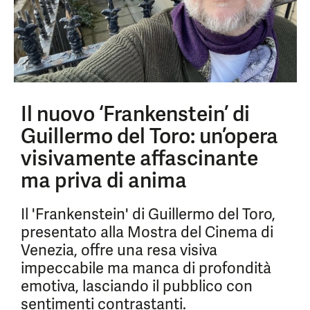
Il nuovo ‘Frankenstein’ di
Guillermo del Toro: un’opera
visivamente affascinante
ma priva di anima
Il 'Frankenstein' di Guillermo del Toro,
presentato alla Mostra del Cinema di
Venezia, offre una resa visiva
impeccabile ma manca di profondità
emotiva, lasciando il pubblico con
sentimenti contrastanti.