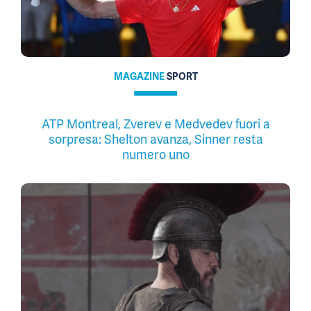
MAGAZINE
SPORT
ATP Montreal, Zverev e Medvedev fuori a
sorpresa: Shelton avanza, Sinner resta
numero uno