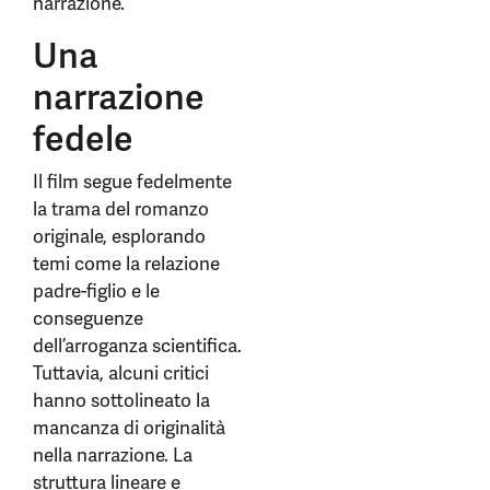
narrazione.
Una
narrazione
fedele
Il film segue fedelmente
la trama del romanzo
originale, esplorando
temi come la relazione
padre-figlio e le
conseguenze
dell’arroganza scientifica.
Tuttavia, alcuni critici
hanno sottolineato la
mancanza di originalità
nella narrazione. La
struttura lineare e