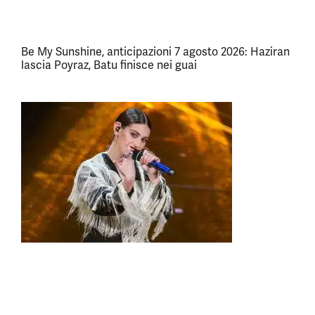
Be My Sunshine, anticipazioni 7 agosto 2026: Haziran
lascia Poyraz, Batu finisce nei guai