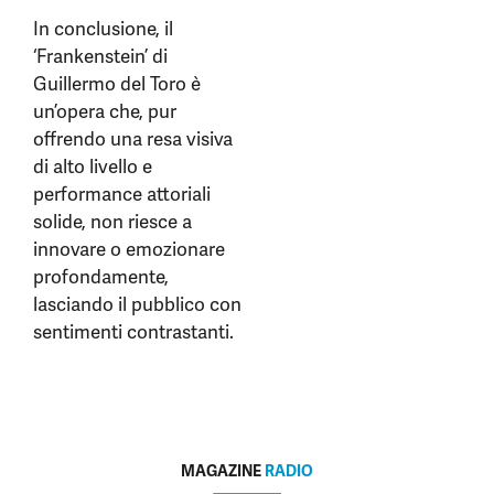
In conclusione, il
‘Frankenstein’ di
Guillermo del Toro è
un’opera che, pur
offrendo una resa visiva
di alto livello e
performance attoriali
solide, non riesce a
innovare o emozionare
profondamente,
lasciando il pubblico con
sentimenti contrastanti.
MAGAZINE
RADIO