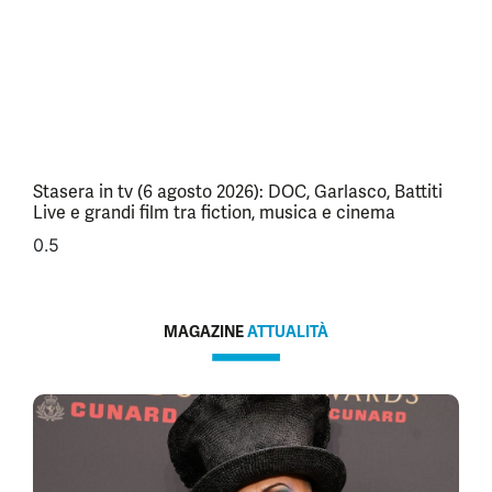
Stasera in tv (6 agosto 2026): DOC, Garlasco, Battiti
Live e grandi film tra fiction, musica e cinema
MAGAZINE
ATTUALITÀ