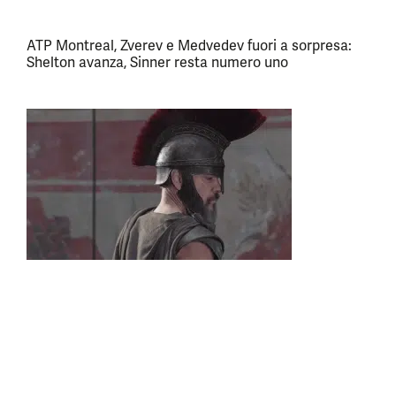
ATP Montreal, Zverev e Medvedev fuori a sorpresa:
Shelton avanza, Sinner resta numero uno