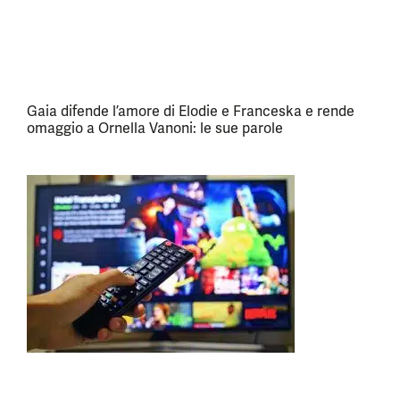
Gaia difende l’amore di Elodie e Franceska e rende
omaggio a Ornella Vanoni: le sue parole