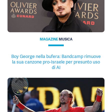
MAGAZINE
MUSICA
Boy George nella bufera: Bandcamp rimuove
la sua canzone pro-Israele per presunto uso
di AI