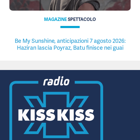
MAGAZINE
SPETTACOLO
Be My Sunshine, anticipazioni 7 agosto 2026:
Haziran lascia Poyraz, Batu finisce nei guai