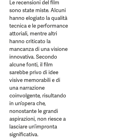
Le recensioni del film
sono state miste. Alcuni
hanno elogiato la qualità
tecnica e le performance
attoriali, mentre altri
hanno criticato la
mancanza di una visione
innovativa. Secondo
alcune fonti, il film
sarebbe privo di idee
visive memorabili e di
una narrazione
coinvolgente, risultando
in un’opera che,
nonostante le grandi
aspirazioni, non riesce a
lasciare un’impronta
significativa.