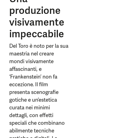
produzione
visivamente
impeccabile
Del Toro è noto per la sua
maestria nel creare
mondi visivamente
affascinanti, e
‘Frankenstein’ non fa
eccezione. Il film
presenta scenografie
gotiche e un’estetica
curata nei minimi
dettagli, con effetti
speciali che combinano
abilmente tecniche