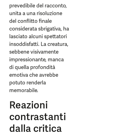
prevedibile del racconto,
unita a una risoluzione
del conflitto finale
considerata sbrigativa, ha
lasciato alcuni spettatori
insoddisfatti. La creatura,
sebbene visivamente
impressionante, manca
di quella profondità
emotiva che avrebbe
potuto renderla
memorabile.
Reazioni
contrastanti
dalla critica