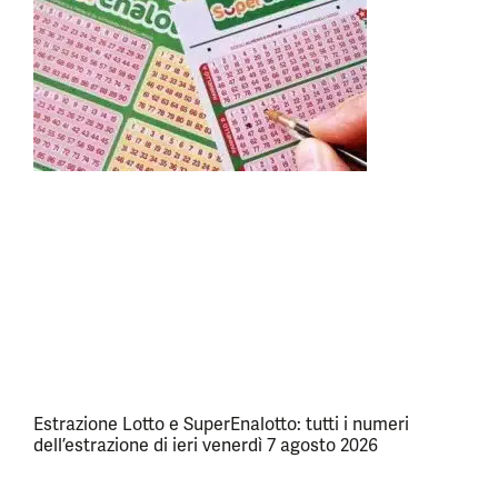
Estrazione Lotto e SuperEnalotto: tutti i numeri
dell’estrazione di ieri venerdì 7 agosto 2026