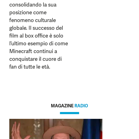
consolidando la sua
posizione come
fenomeno culturale
globale. Il successo del
film al box office è solo
l’ultimo esempio di come
Minecraft continui a
conquistare il cuore di
fan di tutte le età.
MAGAZINE
RADIO