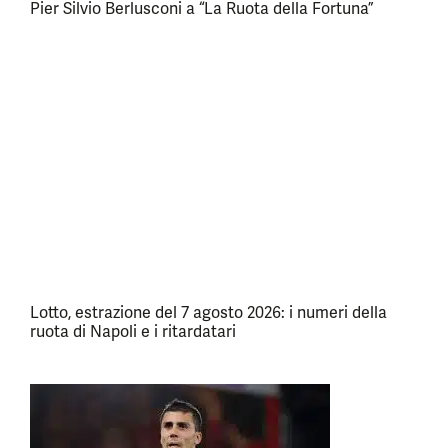
Pier Silvio Berlusconi a “La Ruota della Fortuna”
Lotto, estrazione del 7 agosto 2026: i numeri della
ruota di Napoli e i ritardatari