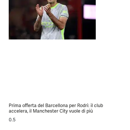
Prima offerta del Barcellona per Rodri: il club
accelera, il Manchester City vuole di più