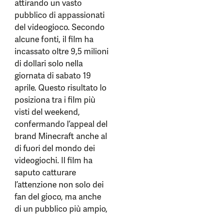
attirando un vasto
pubblico di appassionati
del videogioco. Secondo
alcune fonti, il film ha
incassato oltre 9,5 milioni
di dollari solo nella
giornata di sabato 19
aprile. Questo risultato lo
posiziona tra i film più
visti del weekend,
confermando l’appeal del
brand Minecraft anche al
di fuori del mondo dei
videogiochi. Il film ha
saputo catturare
l’attenzione non solo dei
fan del gioco, ma anche
di un pubblico più ampio,