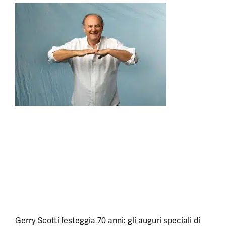
Gerry Scotti festeggia 70 anni: gli auguri speciali di