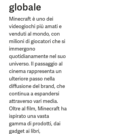
globale
Minecraft è uno dei
videogiochi più amati e
venduti al mondo, con
milioni di giocatori che si
immergono
quotidianamente nel suo
universo. Il passaggio al
cinema rappresenta un
ulteriore passo nella
diffusione del brand, che
continua a espandersi
attraverso vari media.
Oltre al film, Minecraft ha
ispirato una vasta
gamma di prodotti, dai
gadget ai libri,