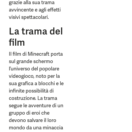
grazie alla sua trama
avvincente e agli effetti
visivi spettacolari.
La trama del
film
Il film di Minecraft porta
sul grande schermo
l’universo del popolare
videogioco, noto per la
sua grafica a blocchi e le
infinite possibilità di
costruzione. La trama
segue le avventure di un
gruppo di eroi che
devono salvare il loro
mondo da una minaccia