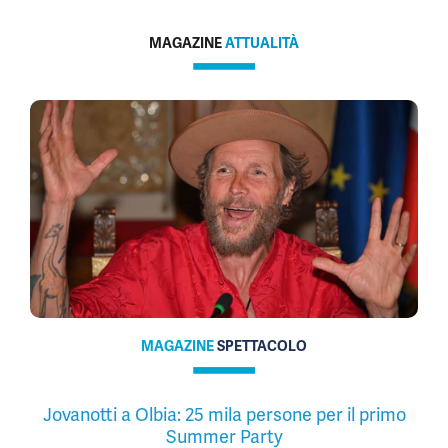
MAGAZINE
ATTUALITÀ
MAGAZINE
SPETTACOLO
Jovanotti a Olbia: 25 mila persone per il primo
Summer Party