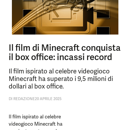
Il film di Minecraft conquista
il box office: incassi record
Il film ispirato al celebre videogioco
Minecraft ha superato i 9,5 milioni di
dollari al box office.
DI
REDAZIONE
20 APRILE 2025
Il film ispirato al celebre
videogioco Minecraft ha