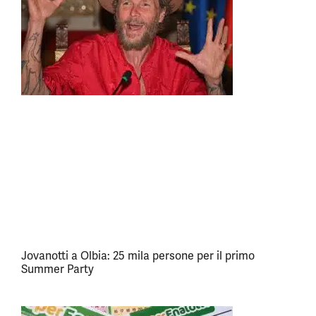
Jovanotti a Olbia: 25 mila persone per il primo
Summer Party