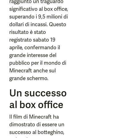
raggiunto un traguardo
significativo al box office,
superando i 9,5 milioni di
dollari di incassi. Questo
risultato è stato
registrato sabato 19
aprile, confermando il
grande interesse del
pubblico per il mondo di
Minecraft anche sul
grande schermo.
Un successo
al box office
Il film di Minecraft ha
dimostrato di essere un
successo al botteghino,