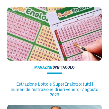
MAGAZINE
SPETTACOLO
Estrazione Lotto e SuperEnalotto: tutti i
numeri dell’estrazione di ieri venerdì 7 agosto
2026