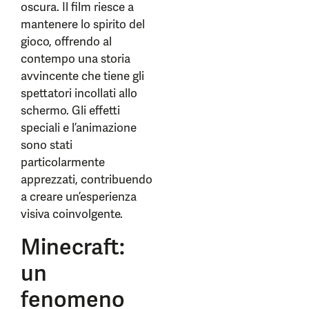
oscura. Il film riesce a
mantenere lo spirito del
gioco, offrendo al
contempo una storia
avvincente che tiene gli
spettatori incollati allo
schermo. Gli effetti
speciali e l’animazione
sono stati
particolarmente
apprezzati, contribuendo
a creare un’esperienza
visiva coinvolgente.
Minecraft:
un
fenomeno