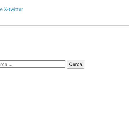
e
X-twitter