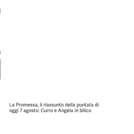
La Promessa, il riassunto della puntata di
oggi 7 agosto: Curro e Angela in bilico