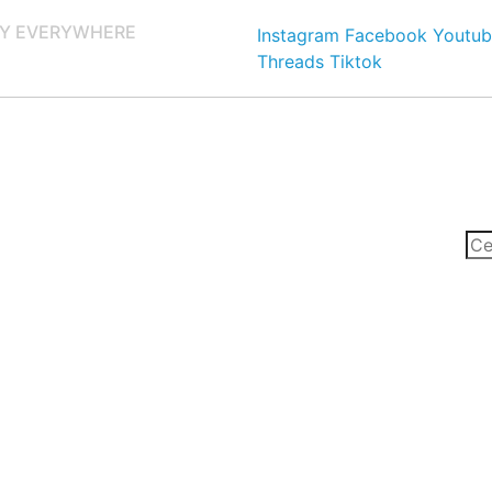
Y EVERYWHERE
Instagram
Facebook
Youtub
Threads
Tiktok