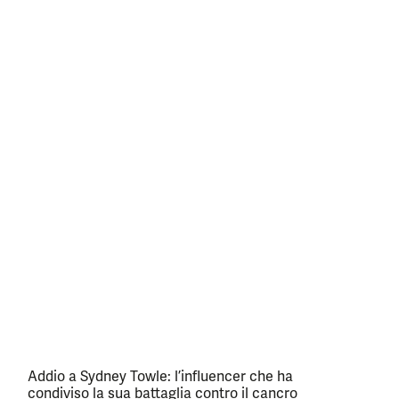
Addio a Sydney Towle: l’influencer che ha
condiviso la sua battaglia contro il cancro