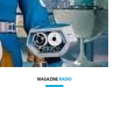
MAGAZINE
RADIO