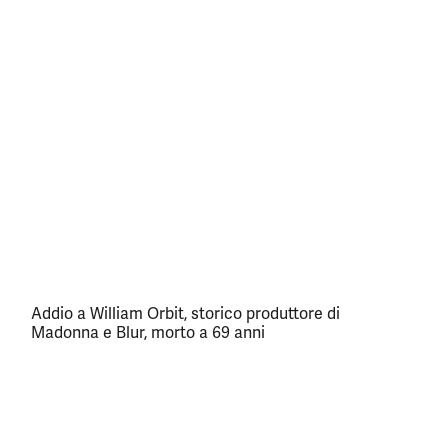
Addio a William Orbit, storico produttore di
Madonna e Blur, morto a 69 anni