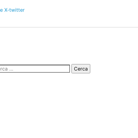
e
X-twitter