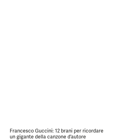
Francesco Guccini: 12 brani per ricordare
un gigante della canzone d’autore