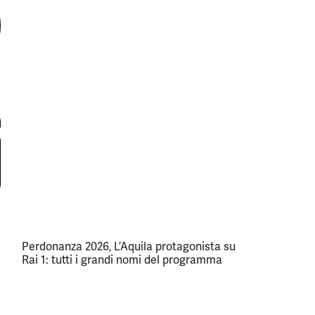
Perdonanza 2026, L’Aquila protagonista su
Rai 1: tutti i grandi nomi del programma