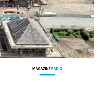
MAGAZINE
RADIO