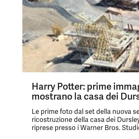
Harry Potter: prime immagi
mostrano la casa dei Durs
Le prime foto dal set della nuova se
ricostruzione della casa dei Dursley 
riprese presso i Warner Bros. Stud