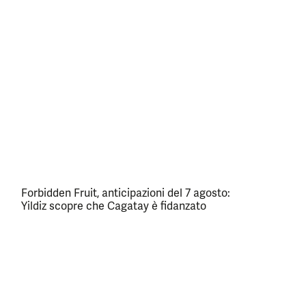
Forbidden Fruit, anticipazioni del 7 agosto:
Yildiz scopre che Cagatay è fidanzato