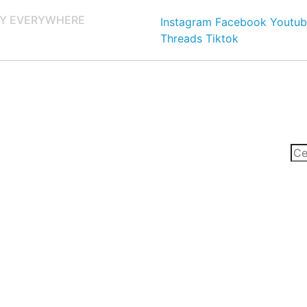
Y EVERYWHERE
Instagram
Facebook
Youtub
Threads
Tiktok