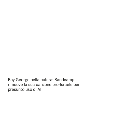
Boy George nella bufera: Bandcamp
rimuove la sua canzone pro-Israele per
presunto uso di AI