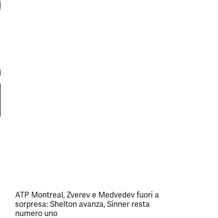
ATP Montreal, Zverev e Medvedev fuori a
sorpresa: Shelton avanza, Sinner resta
numero uno