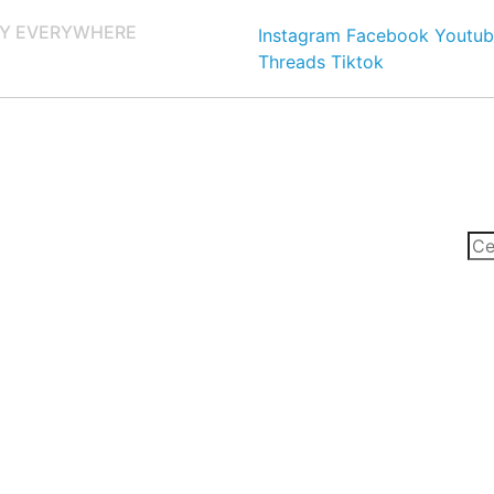
Y EVERYWHERE
Instagram
Facebook
Youtub
Threads
Tiktok