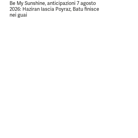
Be My Sunshine, anticipazioni 7 agosto
2026: Haziran lascia Poyraz, Batu finisce
nei guai