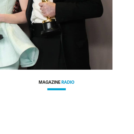
MAGAZINE
RADIO