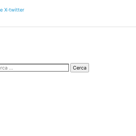
e
X-twitter