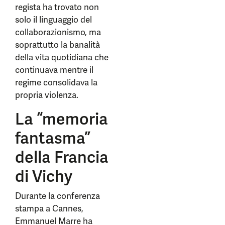
regista ha trovato non
solo il linguaggio del
collaborazionismo, ma
soprattutto la banalità
della vita quotidiana che
continuava mentre il
regime consolidava la
propria violenza.
La “memoria
fantasma”
della Francia
di Vichy
Durante la conferenza
stampa a Cannes,
Emmanuel Marre ha