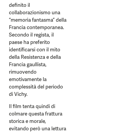
definito il
collaborazionismo una
“memoria fantasma” della
Francia contemporanea.
Secondo il regista, il
paese ha preferito
identificarsi con il mito
della Resistenza e della
Francia gaullista,
rimuovendo
emotivamente la
complessità del periodo
di Vichy.
Il film tenta quindi di
colmare questa frattura
storica e morale,
evitando però una lettura