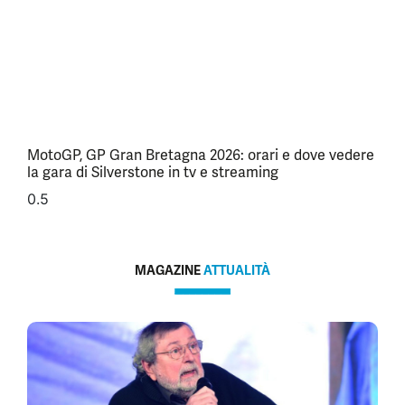
MotoGP, GP Gran Bretagna 2026: orari e dove vedere
la gara di Silverstone in tv e streaming
MAGAZINE
ATTUALITÀ