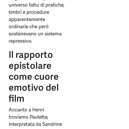
universo fatto di pratiche,
timbri e procedure
apparentemente
ordinarie che però
sostenevano un sistema
repressivo.
Il rapporto
epistolare
come cuore
emotivo del
film
Accanto a Henri
troviamo Paulette,
interpretata da Sandrine