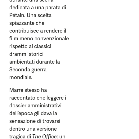
dedicata a una parata di
Pétain. Una scelta
spiazzante che
contribuisce a rendere il
film meno convenzionale
rispetto ai classici
drammi storici
ambientati durante la
Seconda guerra
mondiale.
Marre stesso ha
raccontato che leggere i
dossier amministrativi
dell’epoca gli dava la
sensazione di trovarsi
dentro una versione
tragica di
The Office
: un