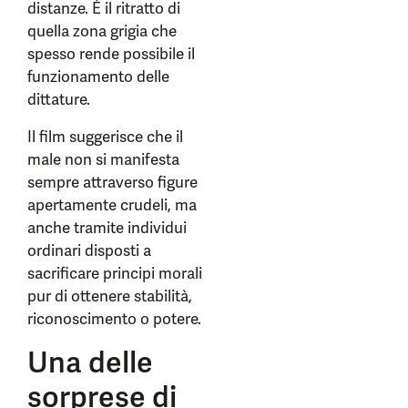
distanze. È il ritratto di
quella zona grigia che
spesso rende possibile il
funzionamento delle
dittature.
Il film suggerisce che il
male non si manifesta
sempre attraverso figure
apertamente crudeli, ma
anche tramite individui
ordinari disposti a
sacrificare principi morali
pur di ottenere stabilità,
riconoscimento o potere.
Una delle
sorprese di