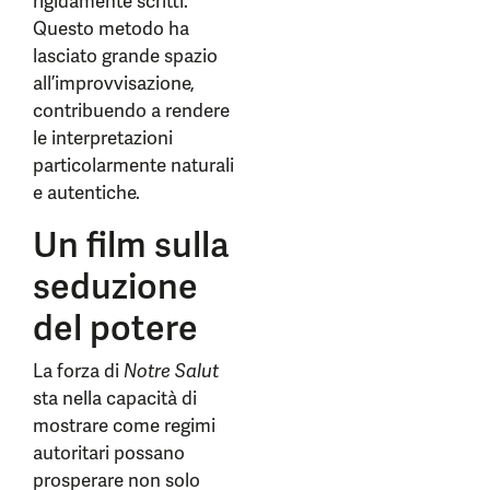
rigidamente scritti.
Questo metodo ha
lasciato grande spazio
all’improvvisazione,
contribuendo a rendere
le interpretazioni
particolarmente naturali
e autentiche.
Un film sulla
seduzione
del potere
La forza di
Notre Salut
sta nella capacità di
mostrare come regimi
autoritari possano
prosperare non solo