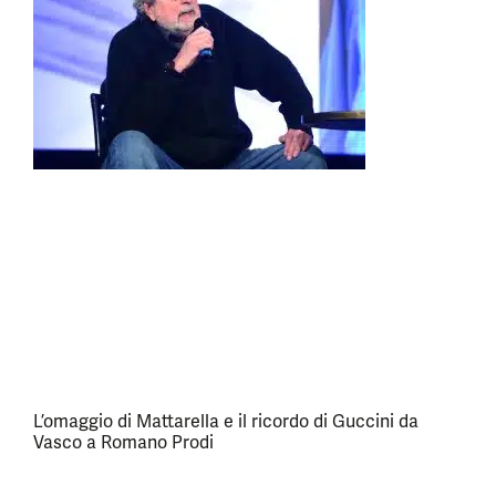
L’omaggio di Mattarella e il ricordo di Guccini da
Vasco a Romano Prodi