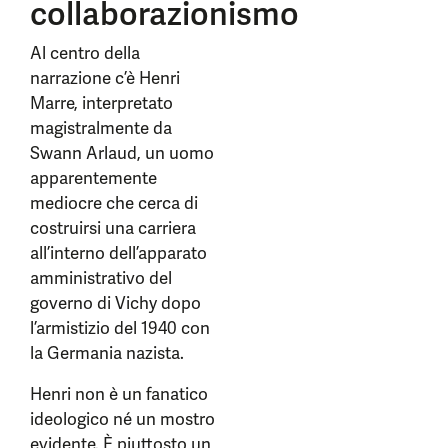
collaborazionismo
Al centro della
narrazione c’è Henri
Marre, interpretato
magistralmente da
Swann Arlaud, un uomo
apparentemente
mediocre che cerca di
costruirsi una carriera
all’interno dell’apparato
amministrativo del
governo di Vichy dopo
l’armistizio del 1940 con
la Germania nazista.
Henri non è un fanatico
ideologico né un mostro
evidente. È piuttosto un