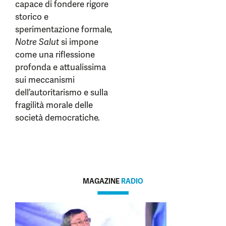
capace di fondere rigore
storico e
sperimentazione formale,
Notre Salut
si impone
come una riflessione
profonda e attualissima
sui meccanismi
dell’autoritarismo e sulla
fragilità morale delle
società democratiche.
MAGAZINE
RADIO