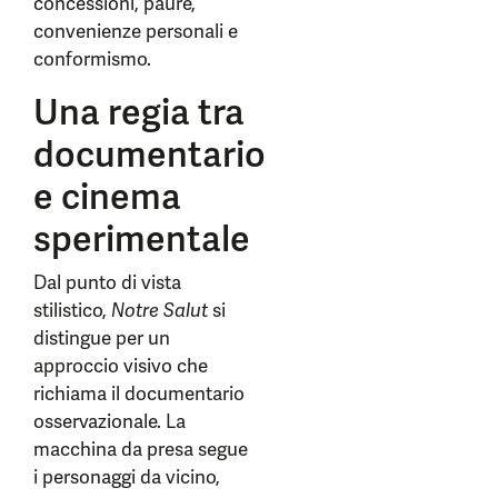
concessioni, paure,
convenienze personali e
conformismo.
Una regia tra
documentario
e cinema
sperimentale
Dal punto di vista
stilistico,
Notre Salut
si
distingue per un
approccio visivo che
richiama il documentario
osservazionale. La
macchina da presa segue
i personaggi da vicino,