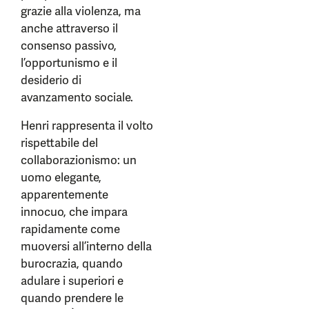
grazie alla violenza, ma
anche attraverso il
consenso passivo,
l’opportunismo e il
desiderio di
avanzamento sociale.
Henri rappresenta il volto
rispettabile del
collaborazionismo: un
uomo elegante,
apparentemente
innocuo, che impara
rapidamente come
muoversi all’interno della
burocrazia, quando
adulare i superiori e
quando prendere le