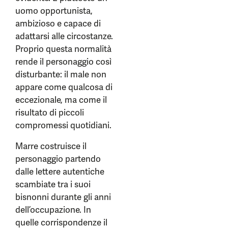
uomo opportunista,
ambizioso e capace di
adattarsi alle circostanze.
Proprio questa normalità
rende il personaggio così
disturbante: il male non
appare come qualcosa di
eccezionale, ma come il
risultato di piccoli
compromessi quotidiani.
Marre costruisce il
personaggio partendo
dalle lettere autentiche
scambiate tra i suoi
bisnonni durante gli anni
dell’occupazione. In
quelle corrispondenze il