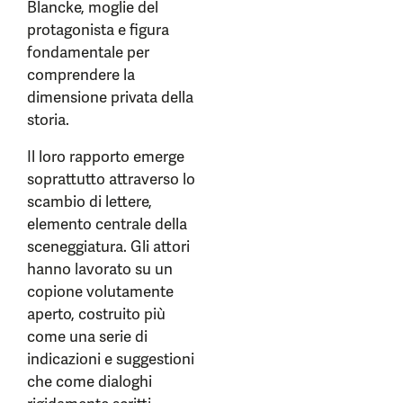
Blancke, moglie del
protagonista e figura
fondamentale per
comprendere la
dimensione privata della
storia.
Il loro rapporto emerge
soprattutto attraverso lo
scambio di lettere,
elemento centrale della
sceneggiatura. Gli attori
hanno lavorato su un
copione volutamente
aperto, costruito più
come una serie di
indicazioni e suggestioni
che come dialoghi