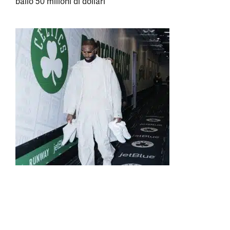
ballo 50 milioni di dollari