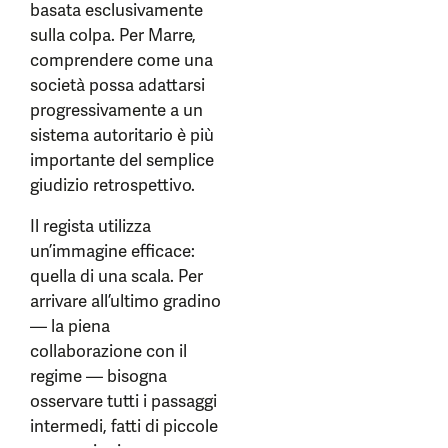
basata esclusivamente
sulla colpa. Per Marre,
comprendere come una
società possa adattarsi
progressivamente a un
sistema autoritario è più
importante del semplice
giudizio retrospettivo.
Il regista utilizza
un’immagine efficace:
quella di una scala. Per
arrivare all’ultimo gradino
— la piena
collaborazione con il
regime — bisogna
osservare tutti i passaggi
intermedi, fatti di piccole