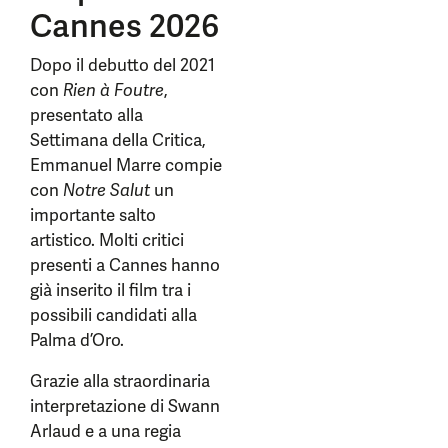
Cannes 2026
Dopo il debutto del 2021
con
Rien à Foutre
,
presentato alla
Settimana della Critica,
Emmanuel Marre compie
con
Notre Salut
un
importante salto
artistico. Molti critici
presenti a Cannes hanno
già inserito il film tra i
possibili candidati alla
Palma d’Oro.
Grazie alla straordinaria
interpretazione di Swann
Arlaud e a una regia