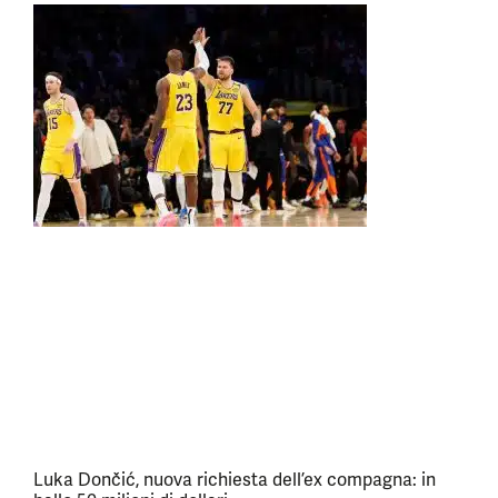
Luka Dončić, nuova richiesta dell’ex compagna: in