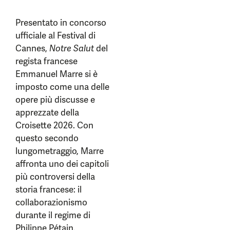
Presentato in concorso
ufficiale al Festival di
Cannes,
Notre Salut
del
regista francese
Emmanuel Marre si è
imposto come una delle
opere più discusse e
apprezzate della
Croisette 2026. Con
questo secondo
lungometraggio, Marre
affronta uno dei capitoli
più controversi della
storia francese: il
collaborazionismo
durante il regime di
Philippe Pétain.