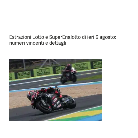
Estrazioni Lotto e SuperEnalotto di ieri 6 agosto:
numeri vincenti e dettagli