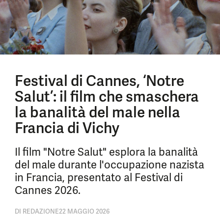
Festival di Cannes, ‘Notre
Salut’: il film che smaschera
la banalità del male nella
Francia di Vichy
Il film "Notre Salut" esplora la banalità
del male durante l'occupazione nazista
in Francia, presentato al Festival di
Cannes 2026.
DI
REDAZIONE
22 MAGGIO 2026