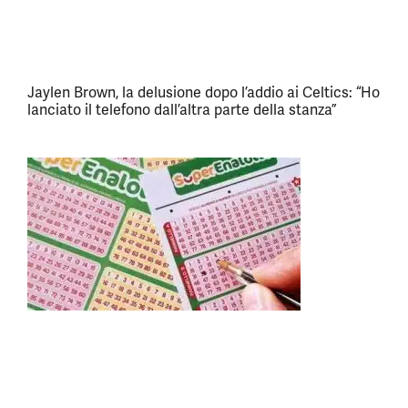
Jaylen Brown, la delusione dopo l’addio ai Celtics: “Ho
lanciato il telefono dall’altra parte della stanza”