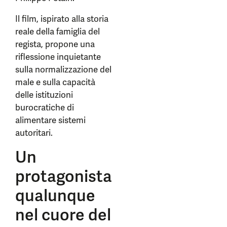
Il film, ispirato alla storia
reale della famiglia del
regista, propone una
riflessione inquietante
sulla normalizzazione del
male e sulla capacità
delle istituzioni
burocratiche di
alimentare sistemi
autoritari.
Un
protagonista
qualunque
nel cuore del