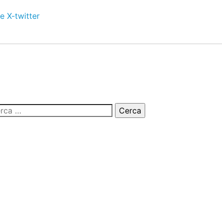
e
X-twitter