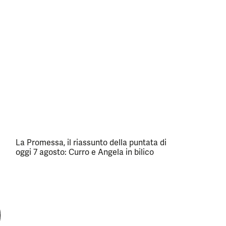
La Promessa, il riassunto della puntata di
oggi 7 agosto: Curro e Angela in bilico