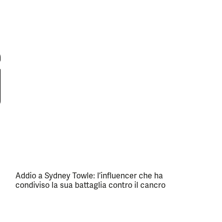
Addio a Sydney Towle: l’influencer che ha
condiviso la sua battaglia contro il cancro