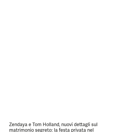
Zendaya e Tom Holland, nuovi dettagli sul
matrimonio segreto: la festa privata nel