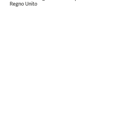
Regno Unito