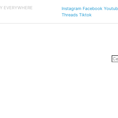
Y EVERYWHERE
Instagram
Facebook
Youtub
Threads
Tiktok