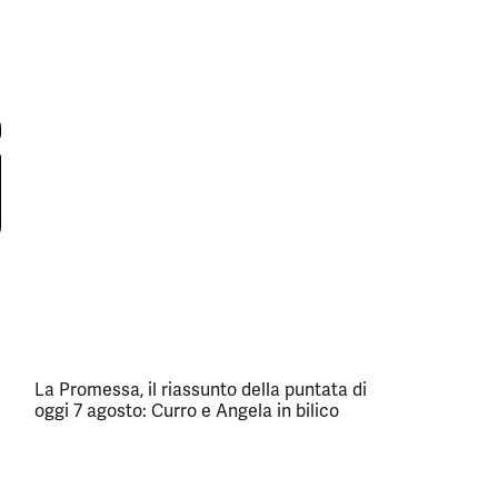
La Promessa, il riassunto della puntata di
oggi 7 agosto: Curro e Angela in bilico