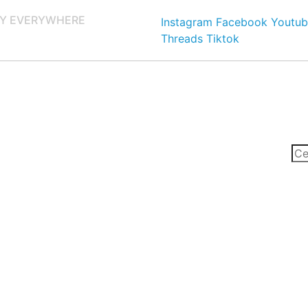
Y EVERYWHERE
Instagram
Facebook
Youtub
Threads
Tiktok