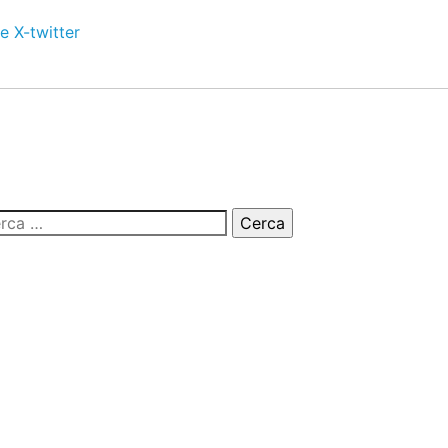
e
X-twitter