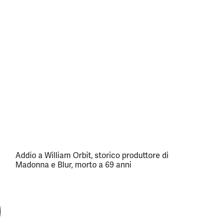
Addio a William Orbit, storico produttore di
Madonna e Blur, morto a 69 anni