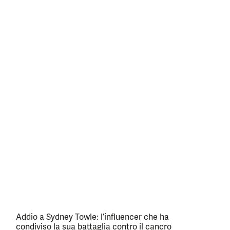
Addio a Sydney Towle: l’influencer che ha
condiviso la sua battaglia contro il cancro