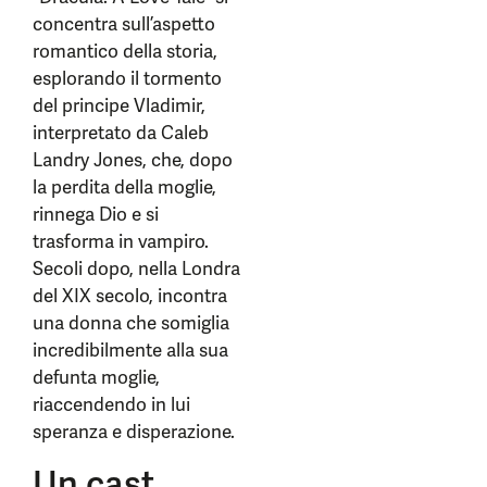
concentra sull’aspetto
romantico della storia,
esplorando il tormento
del principe Vladimir,
interpretato da Caleb
Landry Jones, che, dopo
la perdita della moglie,
rinnega Dio e si
trasforma in vampiro.
Secoli dopo, nella Londra
del XIX secolo, incontra
una donna che somiglia
incredibilmente alla sua
defunta moglie,
riaccendendo in lui
speranza e disperazione.
Un cast