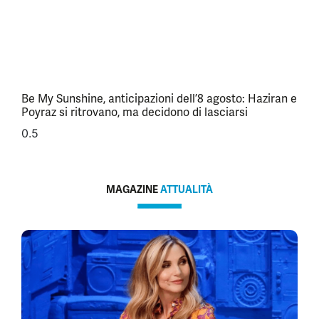
Be My Sunshine, anticipazioni dell’8 agosto: Haziran e
Poyraz si ritrovano, ma decidono di lasciarsi
MAGAZINE
ATTUALITÀ