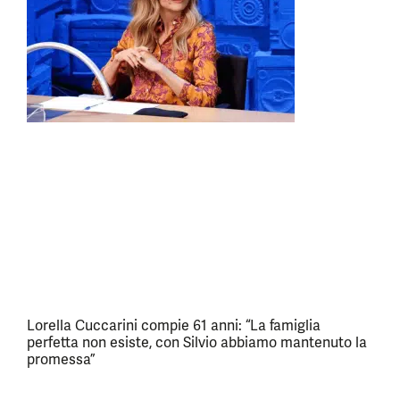
Lorella Cuccarini compie 61 anni: “La famiglia
perfetta non esiste, con Silvio abbiamo mantenuto la
promessa”