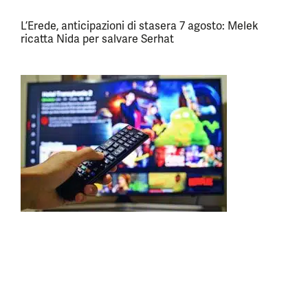
L’Erede, anticipazioni di stasera 7 agosto: Melek
ricatta Nida per salvare Serhat