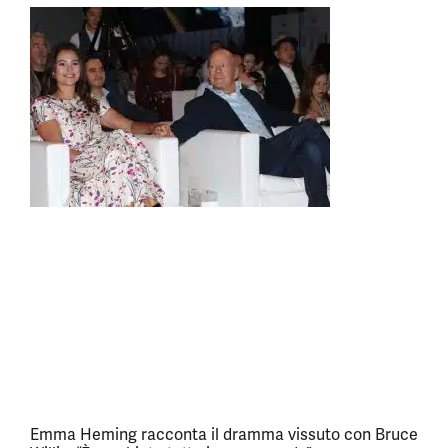
Emma Heming racconta il dramma vissuto con Bruce