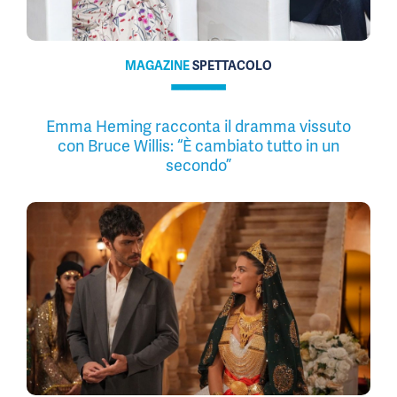
MAGAZINE
SPETTACOLO
Emma Heming racconta il dramma vissuto
con Bruce Willis: “È cambiato tutto in un
secondo”