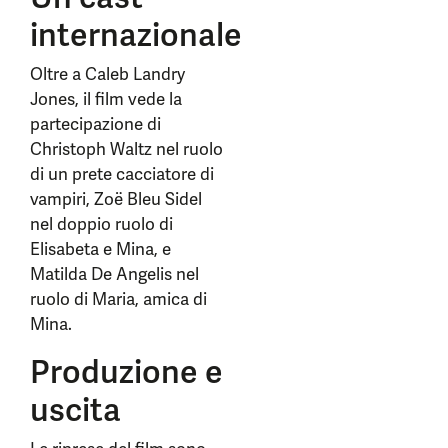
internazionale
Oltre a Caleb Landry
Jones, il film vede la
partecipazione di
Christoph Waltz nel ruolo
di un prete cacciatore di
vampiri, Zoë Bleu Sidel
nel doppio ruolo di
Elisabeta e Mina, e
Matilda De Angelis nel
ruolo di Maria, amica di
Mina.
Produzione e
uscita