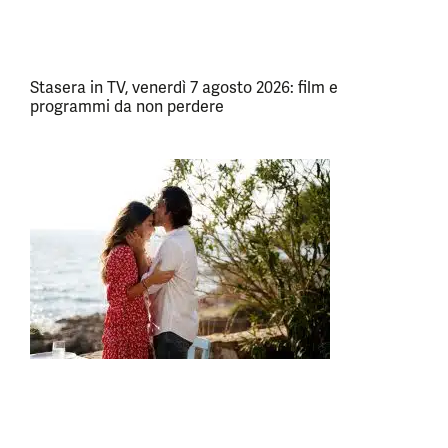
Stasera in TV, venerdì 7 agosto 2026: film e
programmi da non perdere