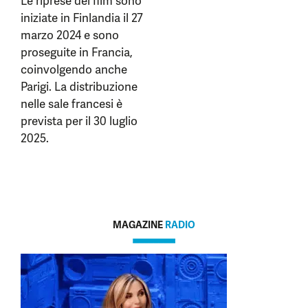
Le riprese del film sono
iniziate in Finlandia il 27
marzo 2024 e sono
proseguite in Francia,
coinvolgendo anche
Parigi. La distribuzione
nelle sale francesi è
prevista per il 30 luglio
2025.
MAGAZINE
RADIO