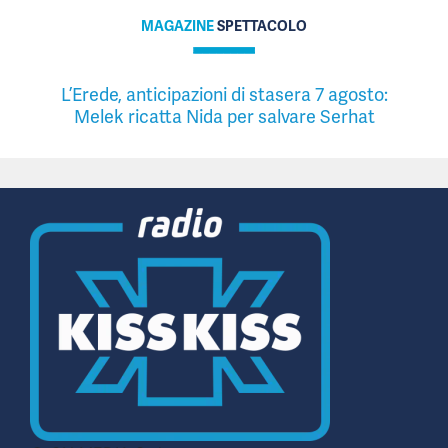
MAGAZINE
SPETTACOLO
L’Erede, anticipazioni di stasera 7 agosto:
Melek ricatta Nida per salvare Serhat