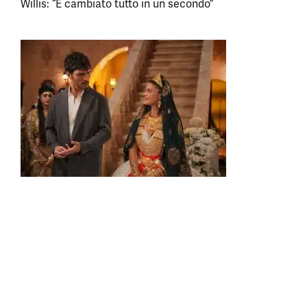
Willis: “È cambiato tutto in un secondo”