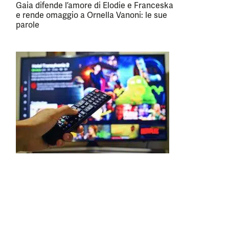
Gaia difende l’amore di Elodie e Franceska
e rende omaggio a Ornella Vanoni: le sue
parole