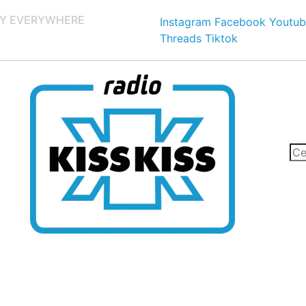
Y EVERYWHERE
Instagram
Facebook
Youtub
Threads
Tiktok