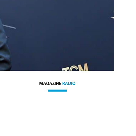
MAGAZINE
RADIO