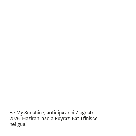
Be My Sunshine, anticipazioni 7 agosto
2026: Haziran lascia Poyraz, Batu finisce
nei guai