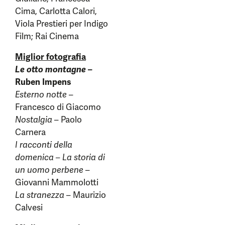
Cima, Carlotta Calori,
Viola Prestieri per Indigo
Film; Rai Cinema
Miglior fotografia
Le otto montagne
–
Ruben Impens
Esterno notte
–
Francesco di Giacomo
Nostalgia
– Paolo
Carnera
I racconti della
domenica – La storia di
un uomo perbene
–
Giovanni Mammolotti
La stranezza
– Maurizio
Calvesi