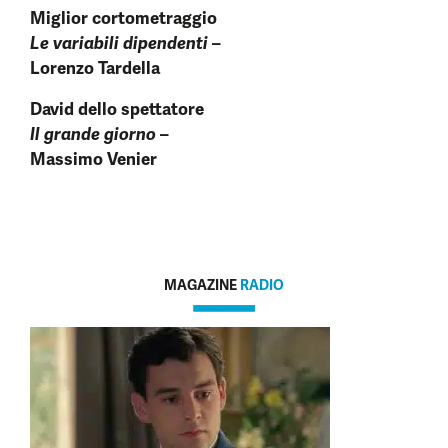
Miglior cortometraggio
Le variabili dipendenti
–
Lorenzo Tardella
David dello spettatore
Il grande giorno
–
Massimo Venier
MAGAZINE
RADIO