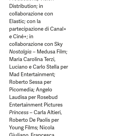
Distribution; in
collaborazione con
Elastic; con la
partecipazione di Canal+
e Ciné+; in
collaborazione con Sky
Nostalgia
– Medusa Film;
Maria Carolina Terzi,
Luciano e Carlo Stella per
Mad Entertainment;
Roberto Sessa per
Picomedia; Angelo
Laudisa per Rosebud
Entertainment Pictures
Princess
– Carla Altieri,
Roberto De Paolis per
Young Films; Nicola
Giuliano, Francesca