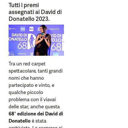
Tutti i premi
assegnati ai David di
Donatello 2023.
Tra un red carpet
spettacolare, tanti grandi
nomi che hanno
partecipato e vinto, e
qualche piccolo
problema con il viavai
delle star, anche questa
68° edizione dei David di
Donatello
è stata