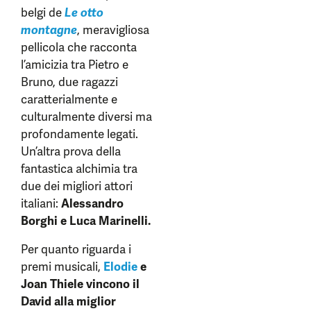
belgi de
Le otto
montagne
, meravigliosa
pellicola che racconta
l’amicizia tra Pietro e
Bruno, due ragazzi
caratterialmente e
culturalmente diversi ma
profondamente legati.
Un’altra prova della
fantastica alchimia tra
due dei migliori attori
italiani:
Alessandro
Borghi e Luca Marinelli.
Per quanto riguarda i
premi musicali,
Elodie
e
Joan Thiele vincono il
David alla miglior