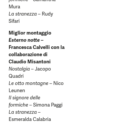
Mura
La stranezza
– Rudy
Sifari
Miglior montaggio
Esterno notte
–
Francesca Calvelli con la
collaborazione di
Claudio Misantoni
Nostalgia
– Jacopo
Quadri
Le otto montagne
– Nico
Leunen
Il signore delle
formiche
– Simona Paggi
La stranezza
–
Esmeralda Calabria