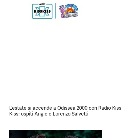
L’estate si accende a Odissea 2000 con Radio Kiss
Kiss: ospiti Angie e Lorenzo Salvetti