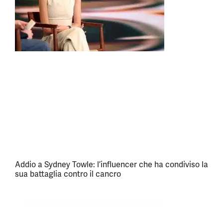
Addio a Sydney Towle: l’influencer che ha condiviso la
sua battaglia contro il cancro