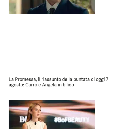
La Promessa, il riassunto della puntata di oggi 7
agosto: Curro e Angela in bilico