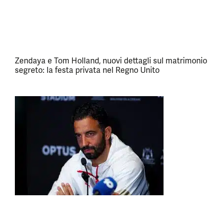
Zendaya e Tom Holland, nuovi dettagli sul matrimonio
segreto: la festa privata nel Regno Unito