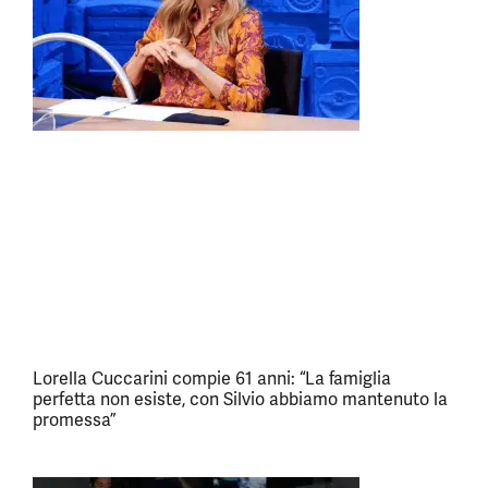
Lorella Cuccarini compie 61 anni: “La famiglia
perfetta non esiste, con Silvio abbiamo mantenuto la
promessa”