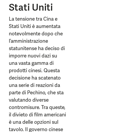
Stati Uniti
La tensione tra Cina e
Stati Uniti è aumentata
notevolmente dopo che
l’amministrazione
statunitense ha deciso di
imporre nuovi dazi su
una vasta gamma di
prodotti cinesi. Questa
decisione ha scatenato
una serie di reazioni da
parte di Pechino, che sta
valutando diverse
contromisure. Tra queste,
il divieto di film americani
è una delle opzioni sul
tavolo. Il governo cinese