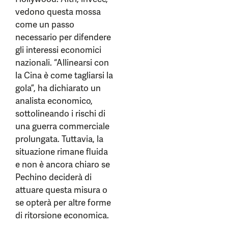
vedono questa mossa
come un passo
necessario per difendere
gli interessi economici
nazionali. “Allinearsi con
la Cina è come tagliarsi la
gola”, ha dichiarato un
analista economico,
sottolineando i rischi di
una guerra commerciale
prolungata. Tuttavia, la
situazione rimane fluida
e non è ancora chiaro se
Pechino deciderà di
attuare questa misura o
se opterà per altre forme
di ritorsione economica.