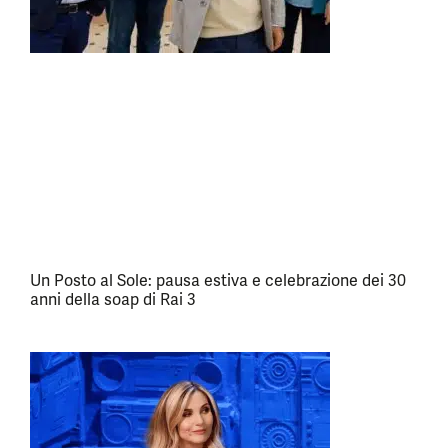
Un Posto al Sole: pausa estiva e celebrazione dei 30
anni della soap di Rai 3