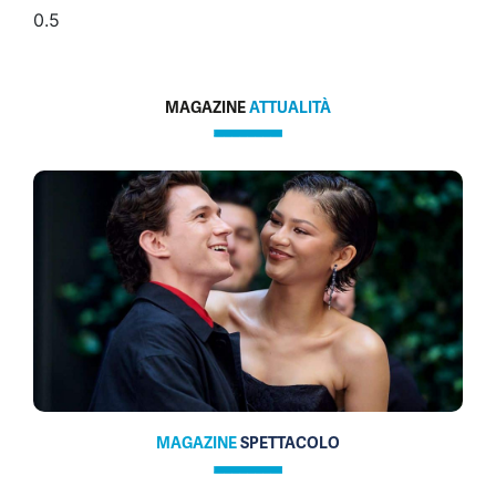
MAGAZINE
ATTUALITÀ
MAGAZINE
SPETTACOLO