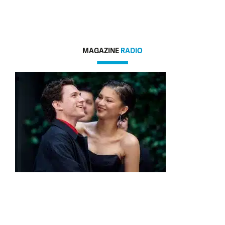
MAGAZINE
RADIO