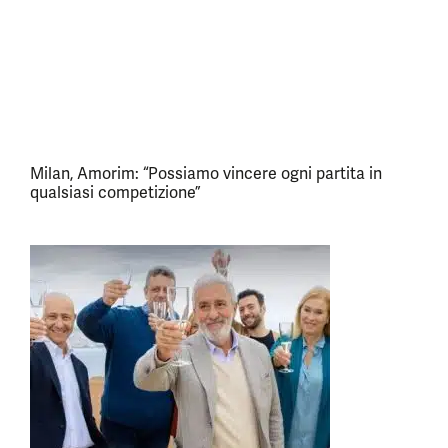
Milan, Amorim: “Possiamo vincere ogni partita in
qualsiasi competizione”