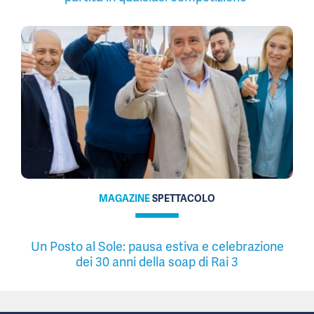
MAGAZINE
SPETTACOLO
Un Posto al Sole: pausa estiva e celebrazione
dei 30 anni della soap di Rai 3