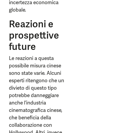
incertezza economica
globale.
Reazioni e
prospettive
future
Le reazioni a questa
possibile misura cinese
sono state varie. Alcuni
esperti ritengono che un
divieto di questo tipo
potrebbe danneggiare
anche l’industria
cinematografica cinese,
che beneficia della
collaborazione con
Hollywood. Altri, invece,