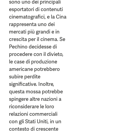
sono uno dei principali
esportatori di contenuti
cinematografici, e la Cina
rappresenta uno dei
mercati più grandi e in
crescita per il cinema. Se
Pechino decidesse di
procedere con il divieto,
le case di produzione
americane potrebbero
subire perdite
significative. Inoltre,
questa mossa potrebbe
spingere altre nazioni a
riconsiderare le loro
relazioni commerciali
con gli Stati Uniti, in un
contesto di crescente