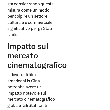
sta considerando questa
misura come un modo
per colpire un settore
culturale e commerciale
significativo per gli Stati
Uniti.
Impatto sul
mercato
cinematografico
Il divieto di film
americani in Cina
potrebbe avere un
impatto notevole sul
mercato cinematografico
globale. Gli Stati Uniti