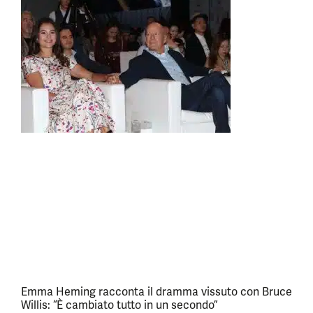
Emma Heming racconta il dramma vissuto con Bruce
Willis: “È cambiato tutto in un secondo”