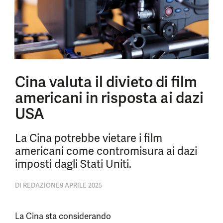
Cina valuta il divieto di film
americani in risposta ai dazi
USA
La Cina potrebbe vietare i film
americani come contromisura ai dazi
imposti dagli Stati Uniti.
DI
REDAZIONE
9 APRILE 2025
La Cina sta considerando