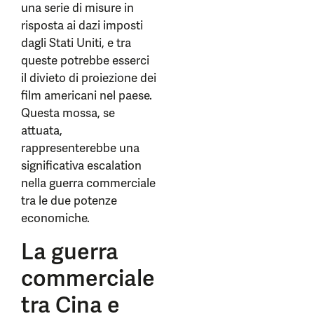
una serie di misure in
risposta ai dazi imposti
dagli Stati Uniti, e tra
queste potrebbe esserci
il divieto di proiezione dei
film americani nel paese.
Questa mossa, se
attuata,
rappresenterebbe una
significativa escalation
nella guerra commerciale
tra le due potenze
economiche.
La guerra
commerciale
tra Cina e