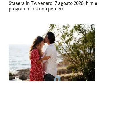
Stasera in TV, venerdì 7 agosto 2026: film e
programmi da non perdere