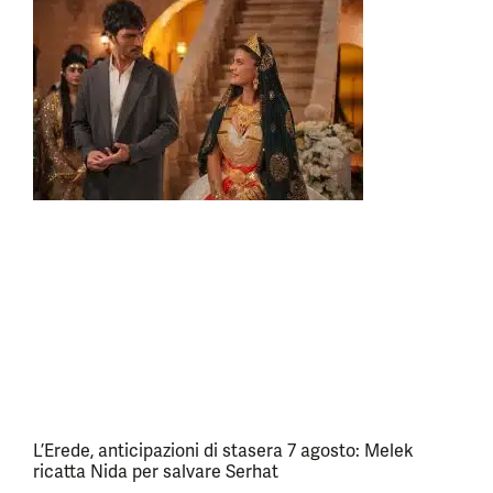
L’Erede, anticipazioni di stasera 7 agosto: Melek
ricatta Nida per salvare Serhat