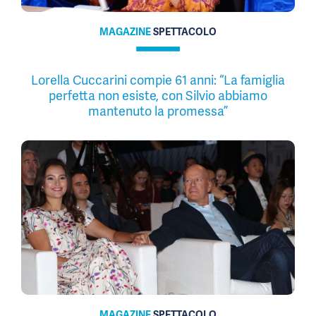
MAGAZINE
SPETTACOLO
Lorella Cuccarini compie 61 anni: “La famiglia
perfetta non esiste, con Silvio abbiamo
mantenuto la promessa”
MAGAZINE
SPETTACOLO