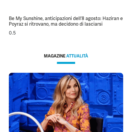
Be My Sunshine, anticipazioni dell’8 agosto: Haziran e
Poyraz si ritrovano, ma decidono di lasciarsi
MAGAZINE
ATTUALITÀ