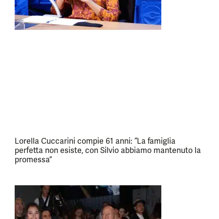
Lorella Cuccarini compie 61 anni: “La famiglia
perfetta non esiste, con Silvio abbiamo mantenuto la
promessa”