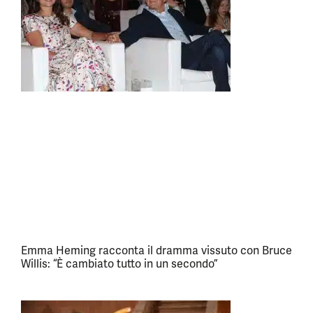
Emma Heming racconta il dramma vissuto con Bruce
Willis: “È cambiato tutto in un secondo”