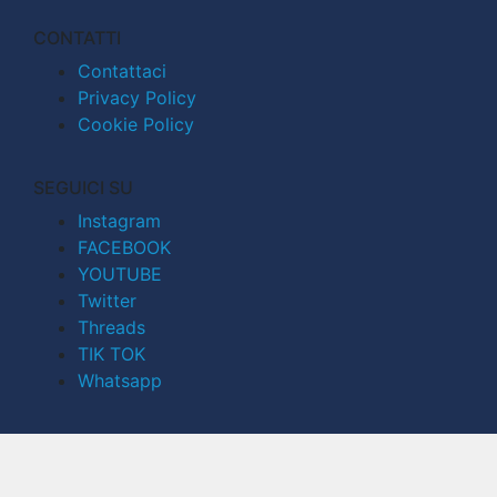
CONTATTI
Contattaci
Privacy Policy
Cookie Policy
SEGUICI SU
Instagram
FACEBOOK
YOUTUBE
Twitter
Threads
TIK TOK
Whatsapp