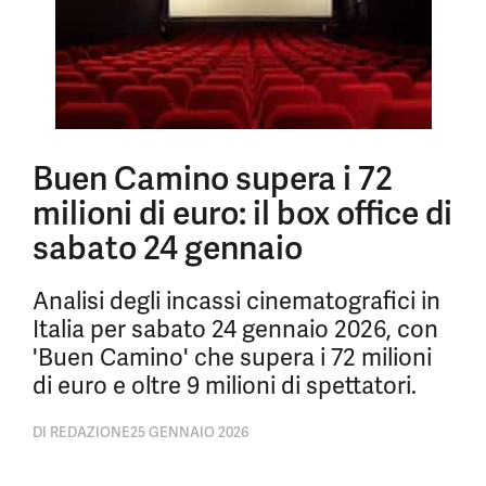
Buen Camino supera i 72
milioni di euro: il box office di
sabato 24 gennaio
Analisi degli incassi cinematografici in
Italia per sabato 24 gennaio 2026, con
'Buen Camino' che supera i 72 milioni
di euro e oltre 9 milioni di spettatori.
DI
REDAZIONE
25 GENNAIO 2026