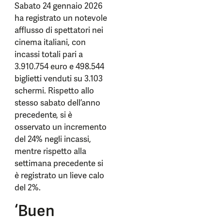
Sabato 24 gennaio 2026
ha registrato un notevole
afflusso di spettatori nei
cinema italiani, con
incassi totali pari a
3.910.754 euro e 498.544
biglietti venduti su 3.103
schermi. Rispetto allo
stesso sabato dell’anno
precedente, si è
osservato un incremento
del 24% negli incassi,
mentre rispetto alla
settimana precedente si
è registrato un lieve calo
del 2%.
‘Buen