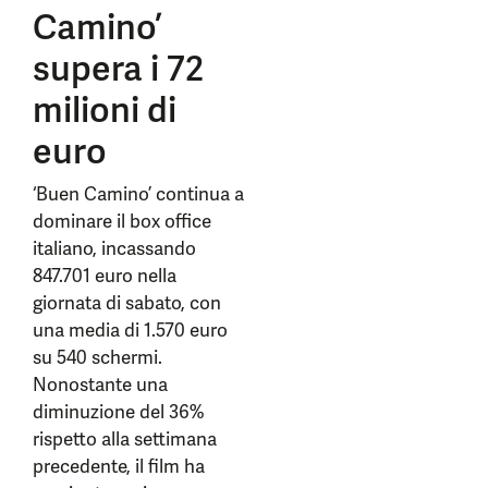
Camino’
supera i 72
milioni di
euro
‘Buen Camino’ continua a
dominare il box office
italiano, incassando
847.701 euro nella
giornata di sabato, con
una media di 1.570 euro
su 540 schermi.
Nonostante una
diminuzione del 36%
rispetto alla settimana
precedente, il film ha