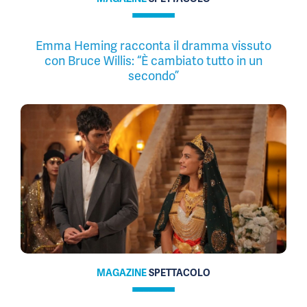
Emma Heming racconta il dramma vissuto
con Bruce Willis: “È cambiato tutto in un
secondo”
MAGAZINE
SPETTACOLO