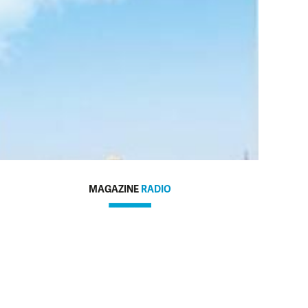
MAGAZINE
RADIO