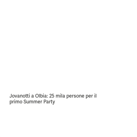
Jovanotti a Olbia: 25 mila persone per il
primo Summer Party