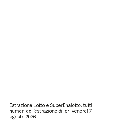
Estrazione Lotto e SuperEnalotto: tutti i
numeri dell’estrazione di ieri venerdì 7
agosto 2026