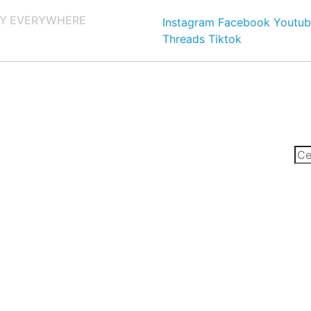
Y EVERYWHERE
Instagram
Facebook
Youtub
Threads
Tiktok