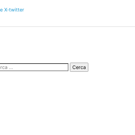
e
X-twitter