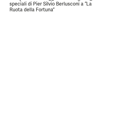
speciali di Pier Silvio Berlusconi a “La
Ruota della Fortuna”