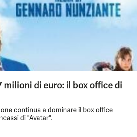
ilioni di euro: il box office di
lone continua a dominare il box office
ncassi di "Avatar".