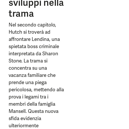
sviluppi nella
trama
Nel secondo capitolo,
Hutch si troverà ad
affrontare Lendina, una
spietata boss criminale
interpretata da Sharon
Stone. La trama si
concentra su una
vacanza familiare che
prende una piega
pericolosa, mettendo alla
prova i legami tra i
membri della famiglia
Mansell. Questa nuova
sfida evidenzia
ulteriormente