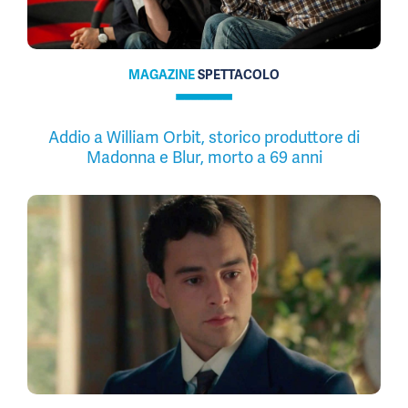
MAGAZINE
SPETTACOLO
Addio a William Orbit, storico produttore di
Madonna e Blur, morto a 69 anni