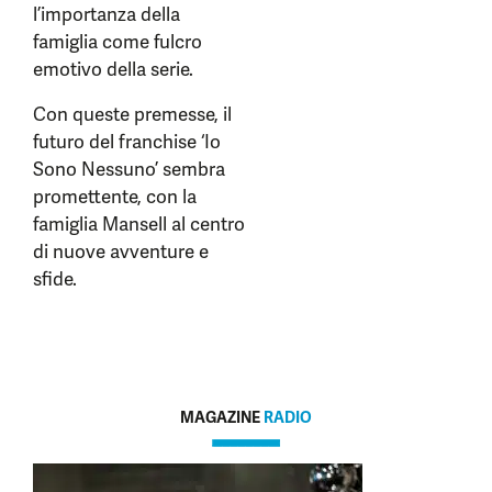
l’importanza della
famiglia come fulcro
emotivo della serie.
Con queste premesse, il
futuro del franchise ‘Io
Sono Nessuno’ sembra
promettente, con la
famiglia Mansell al centro
di nuove avventure e
sfide.
MAGAZINE
RADIO