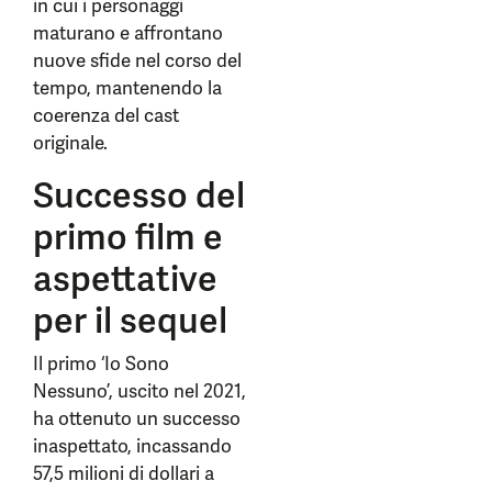
in cui i personaggi
maturano e affrontano
nuove sfide nel corso del
tempo, mantenendo la
coerenza del cast
originale.
Successo del
primo film e
aspettative
per il sequel
Il primo ‘Io Sono
Nessuno’, uscito nel 2021,
ha ottenuto un successo
inaspettato, incassando
57,5 milioni di dollari a