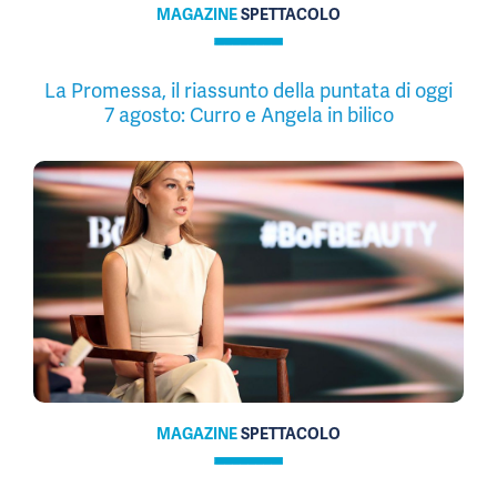
MAGAZINE
SPETTACOLO
La Promessa, il riassunto della puntata di oggi
7 agosto: Curro e Angela in bilico
MAGAZINE
SPETTACOLO