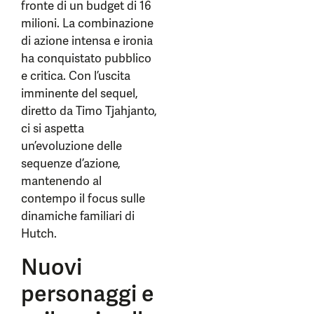
fronte di un budget di 16
milioni. La combinazione
di azione intensa e ironia
ha conquistato pubblico
e critica. Con l’uscita
imminente del sequel,
diretto da Timo Tjahjanto,
ci si aspetta
un’evoluzione delle
sequenze d’azione,
mantenendo al
contempo il focus sulle
dinamiche familiari di
Hutch.
Nuovi
personaggi e