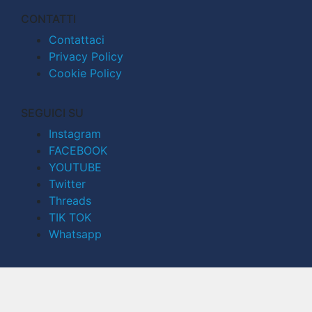
CONTATTI
Contattaci
Privacy Policy
Cookie Policy
SEGUICI SU
Instagram
FACEBOOK
YOUTUBE
Twitter
Threads
TIK TOK
Whatsapp