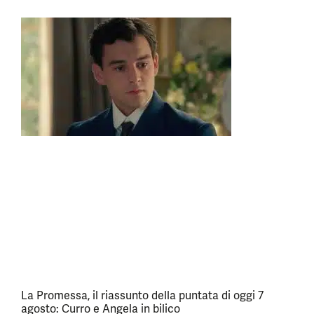
La Promessa, il riassunto della puntata di oggi 7
agosto: Curro e Angela in bilico