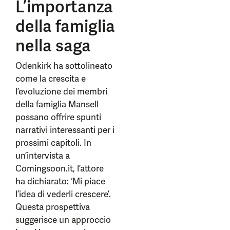
L’importanza
della famiglia
nella saga
Odenkirk ha sottolineato
come la crescita e
l’evoluzione dei membri
della famiglia Mansell
possano offrire spunti
narrativi interessanti per i
prossimi capitoli. In
un’intervista a
Comingsoon.it, l’attore
ha dichiarato: ‘Mi piace
l’idea di vederli crescere’.
Questa prospettiva
suggerisce un approccio