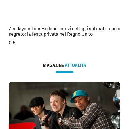
Zendaya e Tom Holland, nuovi dettagli sul matrimonio
segreto: la festa privata nel Regno Unito
MAGAZINE
ATTUALITÀ