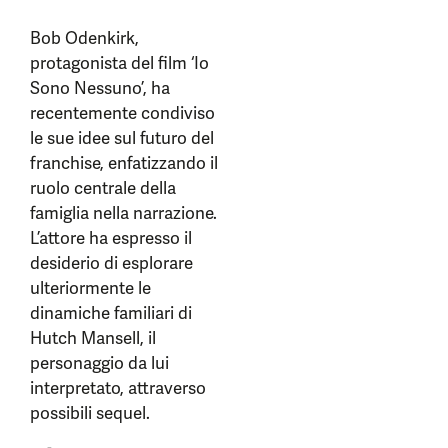
Bob Odenkirk,
protagonista del film ‘Io
Sono Nessuno’, ha
recentemente condiviso
le sue idee sul futuro del
franchise, enfatizzando il
ruolo centrale della
famiglia nella narrazione.
L’attore ha espresso il
desiderio di esplorare
ulteriormente le
dinamiche familiari di
Hutch Mansell, il
personaggio da lui
interpretato, attraverso
possibili sequel.