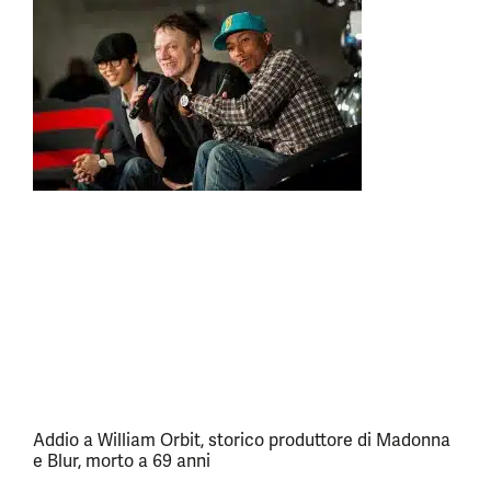
Addio a William Orbit, storico produttore di Madonna
e Blur, morto a 69 anni