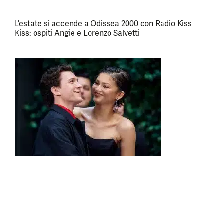
L’estate si accende a Odissea 2000 con Radio Kiss
Kiss: ospiti Angie e Lorenzo Salvetti