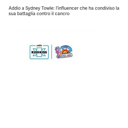
Addio a Sydney Towle: l’influencer che ha condiviso la
sua battaglia contro il cancro