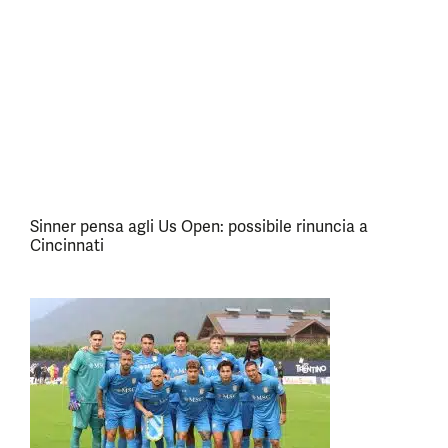
Sinner pensa agli Us Open: possibile rinuncia a
Cincinnati