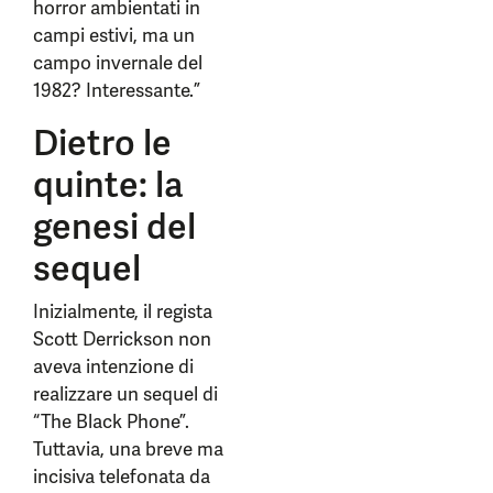
horror ambientati in
campi estivi, ma un
campo invernale del
1982? Interessante.”
Dietro le
quinte: la
genesi del
sequel
Inizialmente, il regista
Scott Derrickson non
aveva intenzione di
realizzare un sequel di
“The Black Phone”.
Tuttavia, una breve ma
incisiva telefonata da