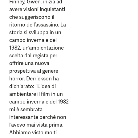
Finney, Gwen, inizia ad
avere visioni inquietanti
che suggeriscono il
ritorno dell’assassino. La
storia si sviluppa in un
campo invernale del
1982, un’ambientazione
scelta dal regista per
offrire una nuova
prospettiva al genere
horror. Derrickson ha
dichiarato: “L’idea di
ambientare il film in un
campo invernale del 1982
mi è sembrata
interessante perché non
l’avevo mai vista prima.
Abbiamo visto molti