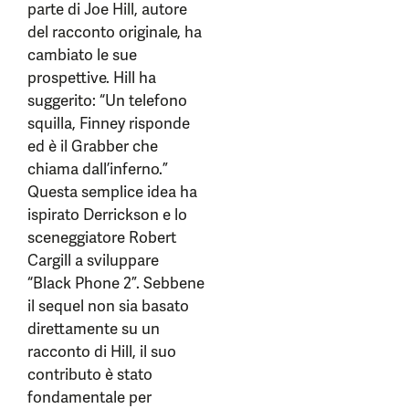
parte di Joe Hill, autore
del racconto originale, ha
cambiato le sue
prospettive. Hill ha
suggerito: “Un telefono
squilla, Finney risponde
ed è il Grabber che
chiama dall’inferno.”
Questa semplice idea ha
ispirato Derrickson e lo
sceneggiatore Robert
Cargill a sviluppare
“Black Phone 2”. Sebbene
il sequel non sia basato
direttamente su un
racconto di Hill, il suo
contributo è stato
fondamentale per