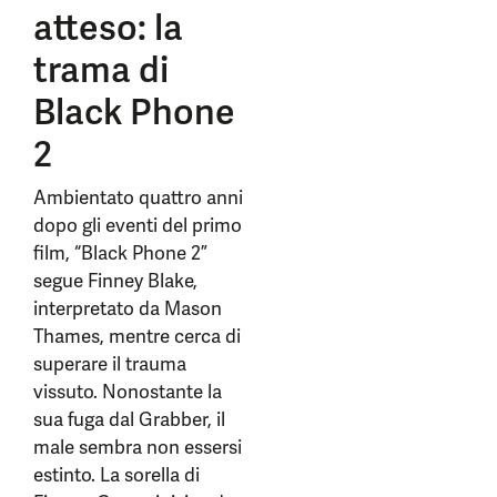
atteso: la
trama di
Black Phone
2
Ambientato quattro anni
dopo gli eventi del primo
film, “Black Phone 2”
segue Finney Blake,
interpretato da Mason
Thames, mentre cerca di
superare il trauma
vissuto. Nonostante la
sua fuga dal Grabber, il
male sembra non essersi
estinto. La sorella di