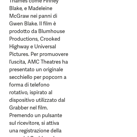
Thames come Finney
Blake, e Madeleine
McGraw nei panni di
Gwen Blake. Il film è
prodotto da Blumhouse
Productions, Crooked
Highway e Universal
Pictures. Per promuovere
l’uscita, AMC Theatres ha
presentato un originale
secchiello per popcorn a
forma di telefono
rotativo, ispirato al
dispositivo utilizzato dal
Grabber nel film.
Premendo un pulsante
sul ricevitore, si attiva
una registrazione della