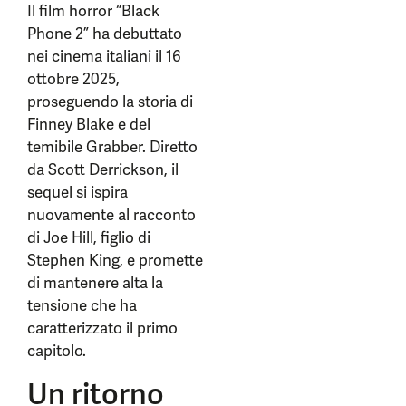
Il film horror “Black
Phone 2” ha debuttato
nei cinema italiani il 16
ottobre 2025,
proseguendo la storia di
Finney Blake e del
temibile Grabber. Diretto
da Scott Derrickson, il
sequel si ispira
nuovamente al racconto
di Joe Hill, figlio di
Stephen King, e promette
di mantenere alta la
tensione che ha
caratterizzato il primo
capitolo.
Un ritorno