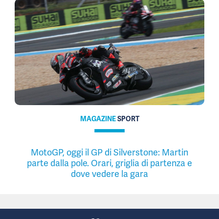
MAGAZINE
SPORT
MotoGP, oggi il GP di Silverstone: Martin
parte dalla pole. Orari, griglia di partenza e
dove vedere la gara