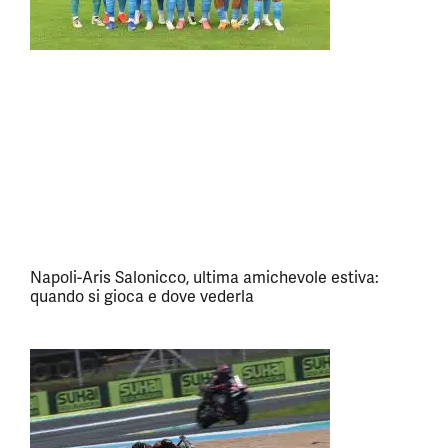
Napoli-Aris Salonicco, ultima amichevole estiva:
quando si gioca e dove vederla