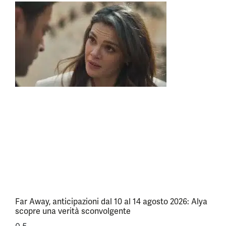
Far Away, anticipazioni dal 10 al 14 agosto 2026: Alya
scopre una verità sconvolgente