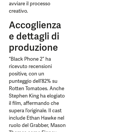
avviare il processo
creativo.
Accoglienza
e dettagli di
produzione
“Black Phone 2” ha
ricevuto recensioni
positive, con un
punteggio dell’82% su
Rotten Tomatoes. Anche
Stephen King ha elogiato
il film, affermando che
supera l’originale. Il cast
include Ethan Hawke nel
ruolo del Grabber, Mason