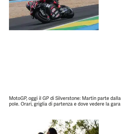
MotoGP, oggi il GP di Silverstone: Martin parte dalla
pole. Orari, griglia di partenza e dove vedere la gara