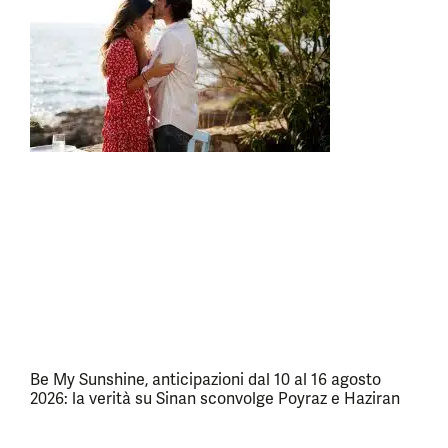
Be My Sunshine, anticipazioni dal 10 al 16 agosto
2026: la verità su Sinan sconvolge Poyraz e Haziran