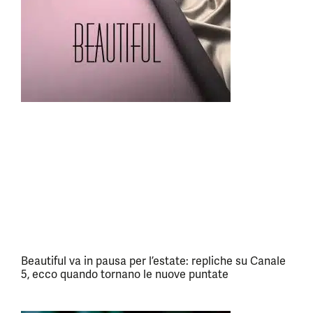
Beautiful va in pausa per l’estate: repliche su Canale
5, ecco quando tornano le nuove puntate