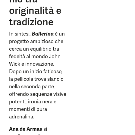
originalità e
tradizione
In sintesi,
Ballerina
è un
progetto ambizioso che
cerca un equilibrio tra
fedeltà al mondo John
Wick e innovazione.
Dopo un inizio faticoso,
la pellicola trova slancio
nella seconda parte,
offrendo sequenze visive
potenti, ironia nera e
momenti di pura
adrenalina.
Ana de Armas
si