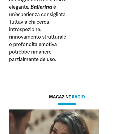
elegante,
Ballerina
è
un’esperienza consigliata.
Tuttavia chi cerca
introspezione,
rinnovamento strutturale
o profondità emotiva
potrebbe rimanere
parzialmente deluso.
MAGAZINE
RADIO