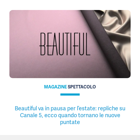
MAGAZINE
SPETTACOLO
Beautiful va in pausa per l’estate: repliche su
Canale 5, ecco quando tornano le nuove
puntate