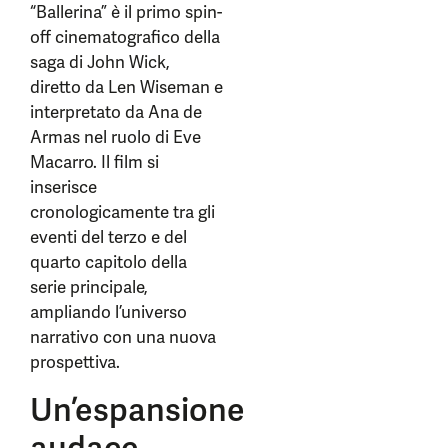
“Ballerina” è il primo spin-
off cinematografico della
saga di John Wick,
diretto da Len Wiseman e
interpretato da Ana de
Armas nel ruolo di Eve
Macarro. Il film si
inserisce
cronologicamente tra gli
eventi del terzo e del
quarto capitolo della
serie principale,
ampliando l’universo
narrativo con una nuova
prospettiva.
Un’espansione