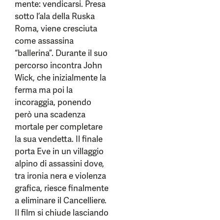
mente: vendicarsi. Presa
sotto l’ala della Ruska
Roma, viene cresciuta
come assassina
“ballerina”. Durante il suo
percorso incontra John
Wick, che inizialmente la
ferma ma poi la
incoraggia, ponendo
però una scadenza
mortale per completare
la sua vendetta. Il finale
porta Eve in un villaggio
alpino di assassini dove,
tra ironia nera e violenza
grafica, riesce finalmente
a eliminare il Cancelliere.
Il film si chiude lasciando