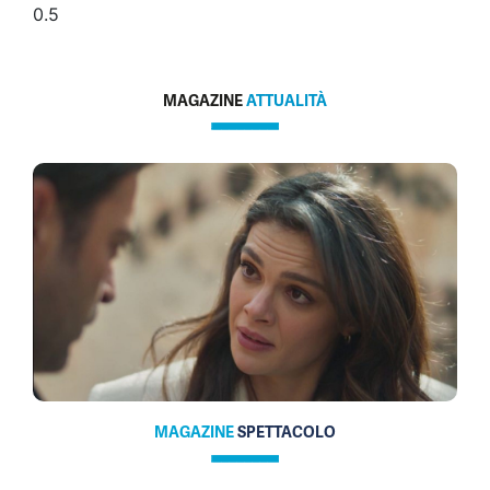
MAGAZINE
ATTUALITÀ
MAGAZINE
SPETTACOLO