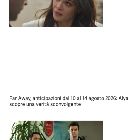
Far Away, anticipazioni dal 10 al 14 agosto 2026: Alya
scopre una verità sconvolgente