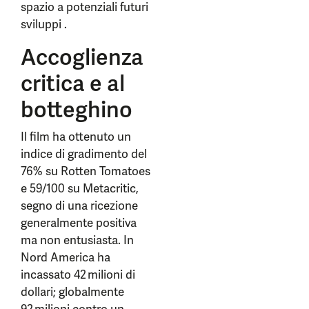
spazio a potenziali futuri
sviluppi .
Accoglienza
critica e al
botteghino
Il film ha ottenuto un
indice di gradimento del
76% su Rotten Tomatoes
e 59/100 su Metacritic,
segno di una ricezione
generalmente positiva
ma non entusiasta. In
Nord America ha
incassato 42 milioni di
dollari; globalmente