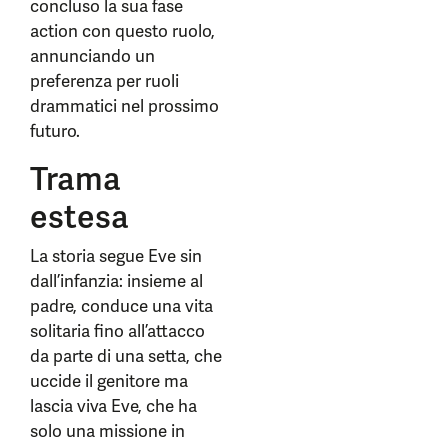
concluso la sua fase
action con questo ruolo,
annunciando un
preferenza per ruoli
drammatici nel prossimo
futuro.
Trama
estesa
La storia segue Eve sin
dall’infanzia: insieme al
padre, conduce una vita
solitaria fino all’attacco
da parte di una setta, che
uccide il genitore ma
lascia viva Eve, che ha
solo una missione in