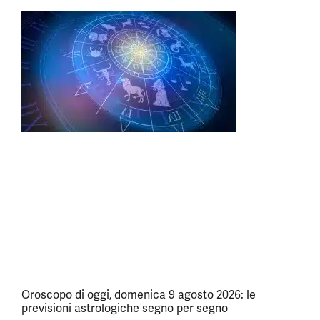
Oroscopo di oggi, domenica 9 agosto 2026: le
previsioni astrologiche segno per segno