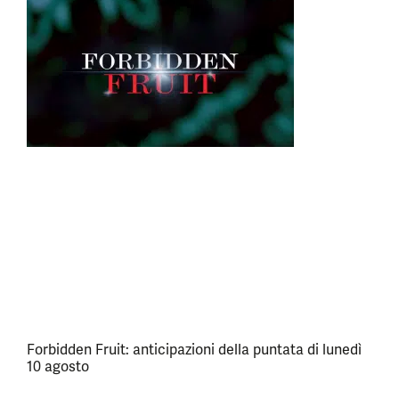
Forbidden Fruit: anticipazioni della puntata di lunedì
10 agosto