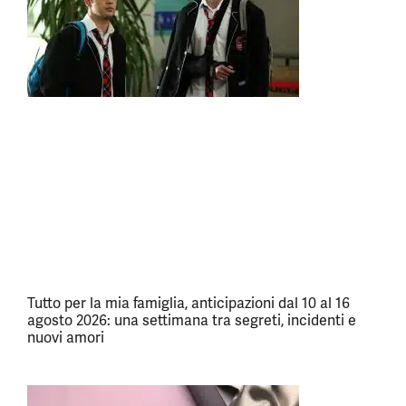
Tutto per la mia famiglia, anticipazioni dal 10 al 16
agosto 2026: una settimana tra segreti, incidenti e
nuovi amori