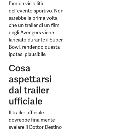
l’ampia visibilità
dell’evento sportivo. Non
sarebbe la prima volta
che un trailer di un film
degli Avengers viene
lanciato durante il Super
Bowl, rendendo questa
ipotesi plausibile.
Cosa
aspettarsi
dal trailer
ufficiale
Il trailer ufficiale
dovrebbe finalmente
svelare il Dottor Destino