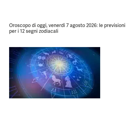
Oroscopo di oggi, venerdì 7 agosto 2026: le previsioni
per i 12 segni zodiacali