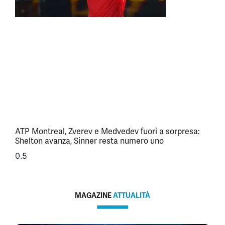
ATP Montreal, Zverev e Medvedev fuori a sorpresa:
Shelton avanza, Sinner resta numero uno
MAGAZINE
ATTUALITÀ