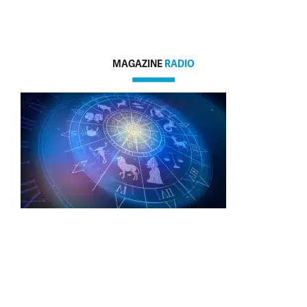
MAGAZINE
RADIO