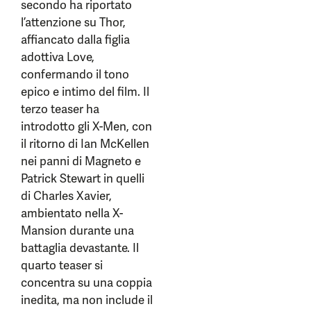
secondo ha riportato
l’attenzione su Thor,
affiancato dalla figlia
adottiva Love,
confermando il tono
epico e intimo del film. Il
terzo teaser ha
introdotto gli X-Men, con
il ritorno di Ian McKellen
nei panni di Magneto e
Patrick Stewart in quelli
di Charles Xavier,
ambientato nella X-
Mansion durante una
battaglia devastante. Il
quarto teaser si
concentra su una coppia
inedita, ma non include il