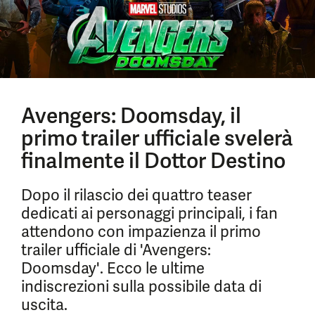
Avengers: Doomsday, il
primo trailer ufficiale svelerà
finalmente il Dottor Destino
Dopo il rilascio dei quattro teaser
dedicati ai personaggi principali, i fan
attendono con impazienza il primo
trailer ufficiale di 'Avengers:
Doomsday'. Ecco le ultime
indiscrezioni sulla possibile data di
uscita.