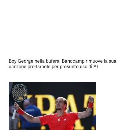
Boy George nella bufera: Bandcamp rimuove la sua
canzone pro-Israele per presunto uso di AI