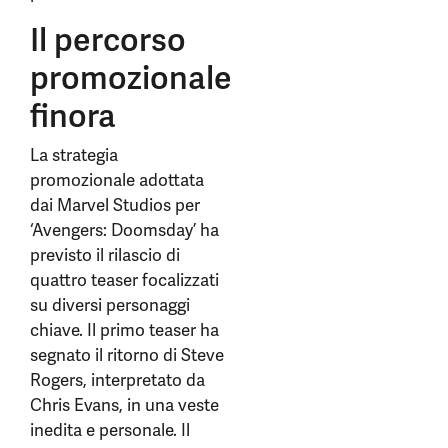
Il percorso
promozionale
finora
La strategia
promozionale adottata
dai Marvel Studios per
‘Avengers: Doomsday’ ha
previsto il rilascio di
quattro teaser focalizzati
su diversi personaggi
chiave. Il primo teaser ha
segnato il ritorno di Steve
Rogers, interpretato da
Chris Evans, in una veste
inedita e personale. Il