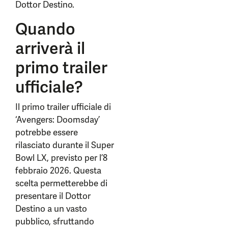
Dottor Destino.
Quando
arriverà il
primo trailer
ufficiale?
Il primo trailer ufficiale di
‘Avengers: Doomsday’
potrebbe essere
rilasciato durante il Super
Bowl LX, previsto per l’8
febbraio 2026. Questa
scelta permetterebbe di
presentare il Dottor
Destino a un vasto
pubblico, sfruttando