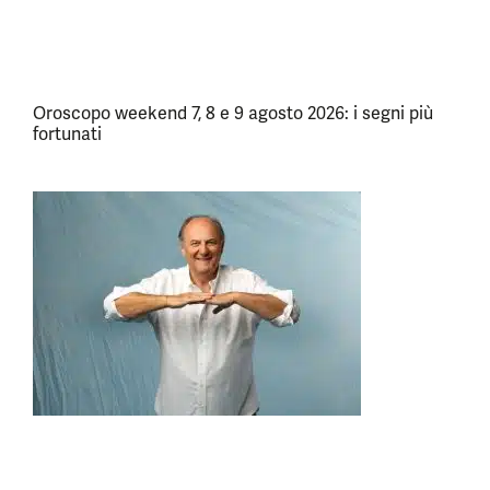
Oroscopo weekend 7, 8 e 9 agosto 2026: i segni più
fortunati