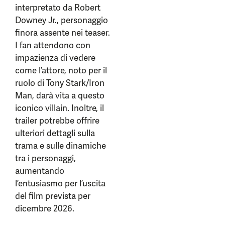
interpretato da Robert
Downey Jr., personaggio
finora assente nei teaser.
I fan attendono con
impazienza di vedere
come l’attore, noto per il
ruolo di Tony Stark/Iron
Man, darà vita a questo
iconico villain. Inoltre, il
trailer potrebbe offrire
ulteriori dettagli sulla
trama e sulle dinamiche
tra i personaggi,
aumentando
l’entusiasmo per l’uscita
del film prevista per
dicembre 2026.