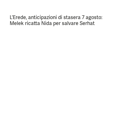
L’Erede, anticipazioni di stasera 7 agosto:
Melek ricatta Nida per salvare Serhat