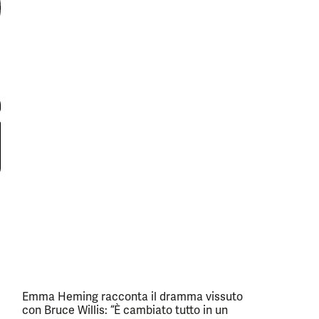
Emma Heming racconta il dramma vissuto
con Bruce Willis: “È cambiato tutto in un