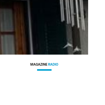
MAGAZINE
RADIO