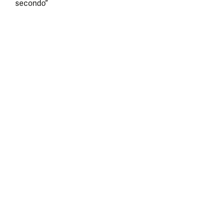
secondo”