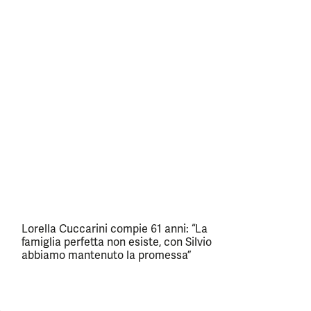
Lorella Cuccarini compie 61 anni: “La
famiglia perfetta non esiste, con Silvio
abbiamo mantenuto la promessa”