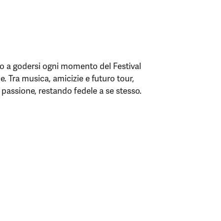
nto a godersi ogni momento del Festival
. Tra musica, amicizie e futuro tour,
passione, restando fedele a se stesso.