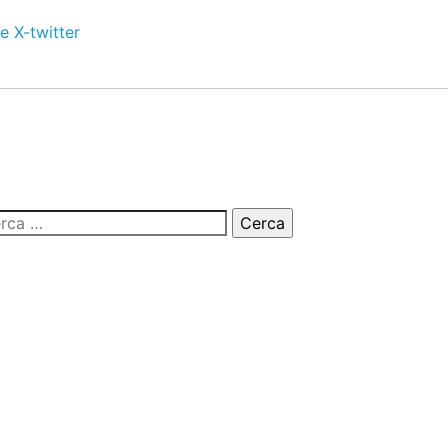
e
X-twitter