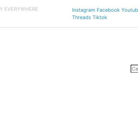
Y EVERYWHERE
Instagram
Facebook
Youtub
Threads
Tiktok