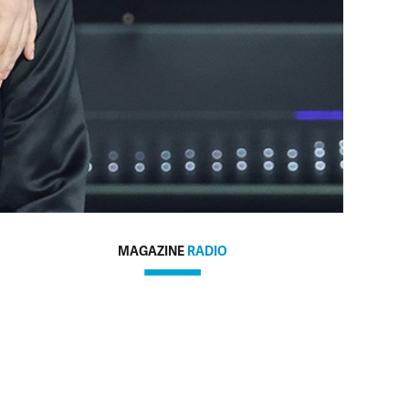
MAGAZINE
RADIO