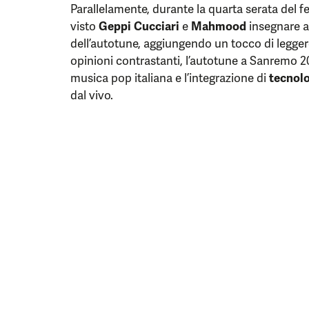
Parallelamente, durante la quarta serata del 
visto
Geppi Cucciari
e
Mahmood
insegnare a
dell’autotune, aggiungendo un tocco di legger
opinioni contrastanti, l’autotune a Sanremo 2
musica pop italiana e l’integrazione di
tecnol
dal vivo.