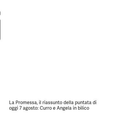
La Promessa, il riassunto della puntata di
oggi 7 agosto: Curro e Angela in bilico