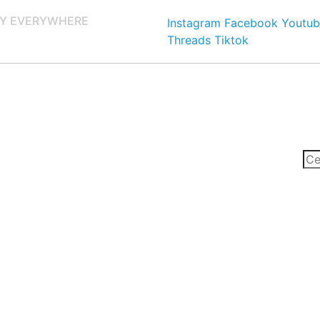
Y EVERYWHERE
Instagram
Facebook
Youtub
Threads
Tiktok