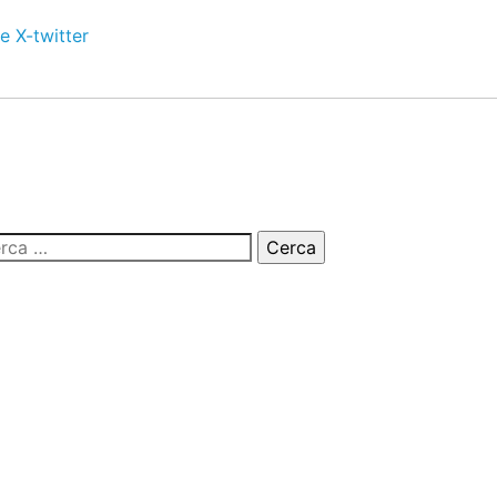
e
X-twitter