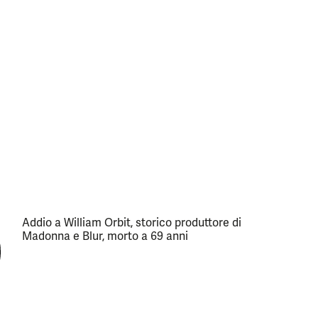
Addio a William Orbit, storico produttore di
Madonna e Blur, morto a 69 anni