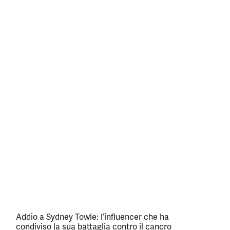
Addio a Sydney Towle: l’influencer che ha
condiviso la sua battaglia contro il cancro