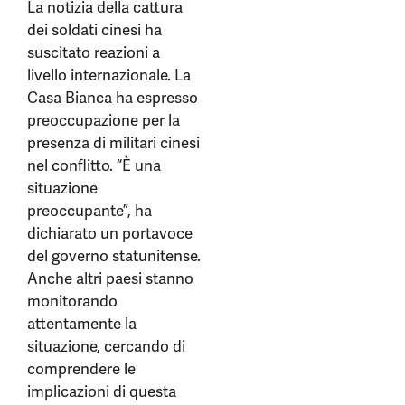
La notizia della cattura
dei soldati cinesi ha
suscitato reazioni a
livello internazionale. La
Casa Bianca ha espresso
preoccupazione per la
presenza di militari cinesi
nel conflitto. “È una
situazione
preoccupante”, ha
dichiarato un portavoce
del governo statunitense.
Anche altri paesi stanno
monitorando
attentamente la
situazione, cercando di
comprendere le
implicazioni di questa