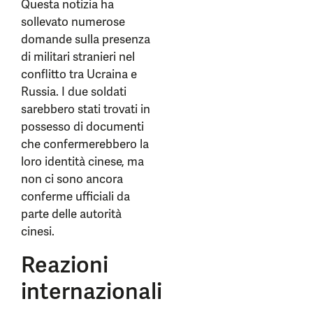
Questa notizia ha
sollevato numerose
domande sulla presenza
di militari stranieri nel
conflitto tra Ucraina e
Russia. I due soldati
sarebbero stati trovati in
possesso di documenti
che confermerebbero la
loro identità cinese, ma
non ci sono ancora
conferme ufficiali da
parte delle autorità
cinesi.
Reazioni
internazionali