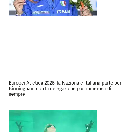
Europei Atletica 2026: la Nazionale Italiana parte per
Birmingham con la delegazione più numerosa di
sempre