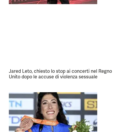
Jared Leto, chiesto lo stop ai concerti nel Regno
Unito dopo le accuse di violenza sessuale