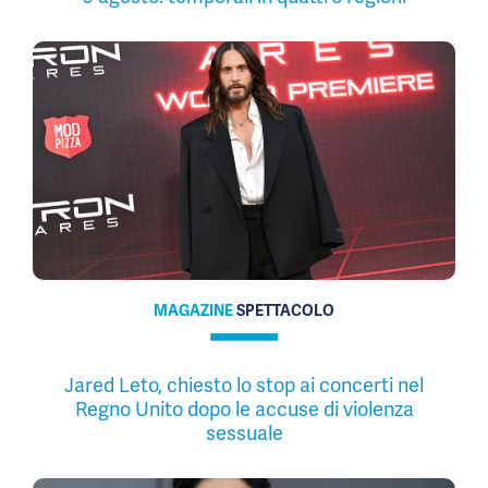
MAGAZINE
SPETTACOLO
Jared Leto, chiesto lo stop ai concerti nel
Regno Unito dopo le accuse di violenza
sessuale