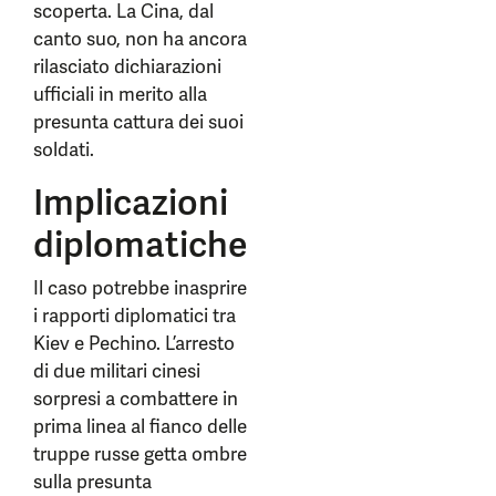
scoperta. La Cina, dal
canto suo, non ha ancora
rilasciato dichiarazioni
ufficiali in merito alla
presunta cattura dei suoi
soldati.
Implicazioni
diplomatiche
Il caso potrebbe inasprire
i rapporti diplomatici tra
Kiev e Pechino. L’arresto
di due militari cinesi
sorpresi a combattere in
prima linea al fianco delle
truppe russe getta ombre
sulla presunta