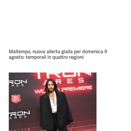
Maltempo, nuova allerta gialla per domenica 9
agosto: temporali in quattro regioni