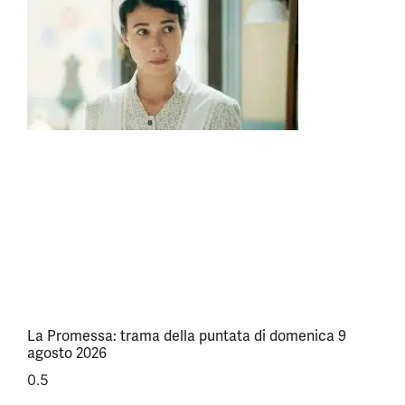
La Promessa: trama della puntata di domenica 9
agosto 2026