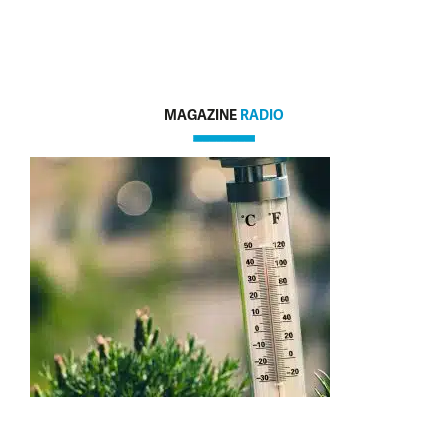
MAGAZINE
RADIO