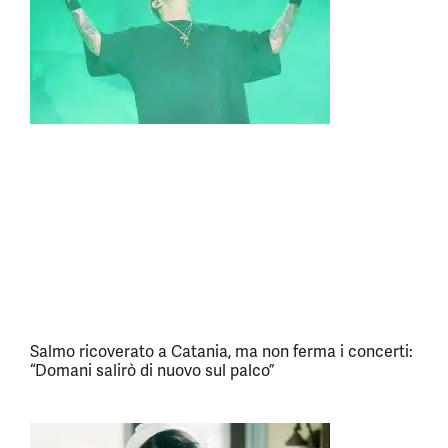
Salmo ricoverato a Catania, ma non ferma i concerti:
“Domani salirò di nuovo sul palco”