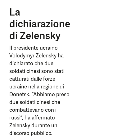
La
dichiarazione
di Zelensky
Il presidente ucraino
Volodymyr Zelensky ha
dichiarato che due
soldati cinesi sono stati
catturati dalle forze
ucraine nella regione di
Donetsk. “Abbiamo preso
due soldati cinesi che
combattevano con i
russi”, ha affermato
Zelensky durante un
discorso pubblico.