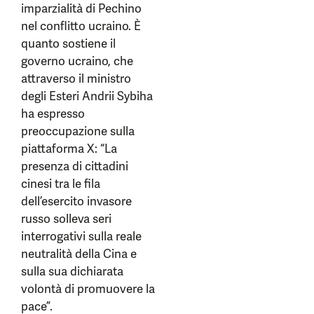
imparzialità di Pechino
nel conflitto ucraino. È
quanto sostiene il
governo ucraino, che
attraverso il ministro
degli Esteri Andrii Sybiha
ha espresso
preoccupazione sulla
piattaforma X: “La
presenza di cittadini
cinesi tra le fila
dell’esercito invasore
russo solleva seri
interrogativi sulla reale
neutralità della Cina e
sulla sua dichiarata
volontà di promuovere la
pace”.