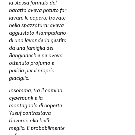
la stessa formula del
baratto aveva potuto far
lavare le coperte trovate
nella spazzatura: aveva
aggiustato il lampadario
di una lavanderia gestita
da una famiglia del
Bangladesh e ne aveva
ottenuto profumo e
pulizia per il proprio
giaciglio.
Insomma, tra il camino
cyberpunk e la
montagnola di coperte,
Yusuf contrastava
l’inverno alla bell’e
meglio. E probabilmente