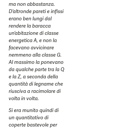
ma non abbastanza.
D’altronde pareti e infissi
erano ben lungi dal
rendere la baracca
un’abitazione di classe
energetica A, e non la
facevano avvicinare
nemmeno alla classe G.
Al massimo la ponevano
da qualche parte tra la Q
e la Z, a seconda della
quantità di legname che
riusciva a racimolare di
volta in volta.
Si era munito quindi di
un quantitativo di
coperte bastevole per