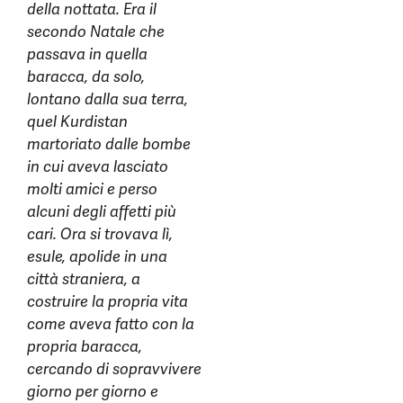
della nottata. Era il
secondo Natale che
passava in quella
baracca, da solo,
lontano dalla sua terra,
quel Kurdistan
martoriato dalle bombe
in cui aveva lasciato
molti amici e perso
alcuni degli affetti più
cari. Ora si trovava lì,
esule, apolide in una
città straniera, a
costruire la propria vita
come aveva fatto con la
propria baracca,
cercando di sopravvivere
giorno per giorno e