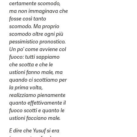
certamente scomodo,
ma non immaginava che
fosse così tanto
scomodo. Ma proprio
scomodo oltre ogni più
pessimistico pronostico.
Un po’ come avviene col
fuoco: tutti sappiamo
che scotta e che le
ustioni fanno male, ma
quando ci scottiamo per
la prima volta,
realizziamo pienamente
quanto effettivamente il
fuoco scotti e quanto le
ustioni facciano male.
E dire che Yusuf si era