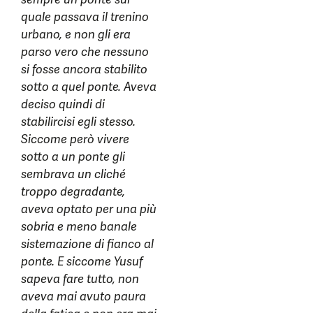
quale passava il trenino
urbano, e non gli era
parso vero che nessuno
si fosse ancora stabilito
sotto a quel ponte. Aveva
deciso quindi di
stabilircisi egli stesso.
Siccome però vivere
sotto a un ponte gli
sembrava un cliché
troppo degradante,
aveva optato per una più
sobria e meno banale
sistemazione di fianco al
ponte. E siccome Yusuf
sapeva fare tutto, non
aveva mai avuto paura