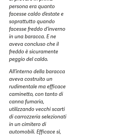
persona era quanto
facesse caldo d’estate e
soprattutto quando
facesse freddo d’inverno
in una baracca. E ne
aveva concluso che il
freddo è sicuramente
peggio del caldo.
All’interno della baracca
aveva costruito un
rudimentale ma efficace
caminetto, con tanto di
canna fumaria,
utilizzando vecchi scarti
di carrozzeria selezionati
in un cimitero di
automobili. Efficace sì,