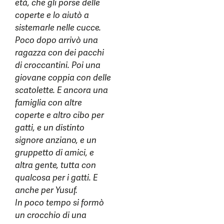
età, che gli porse delle
coperte e lo aiutò a
sistemarle nelle cucce.
Poco dopo arrivò una
ragazza con dei pacchi
di croccantini. Poi una
giovane coppia con delle
scatolette. E ancora una
famiglia con altre
coperte e altro cibo per
gatti, e un distinto
signore anziano, e un
gruppetto di amici, e
altra gente, tutta con
qualcosa per i gatti. E
anche per Yusuf.
In poco tempo si formò
un crocchio di una