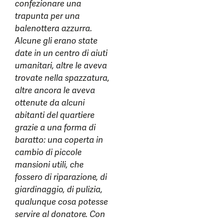
confezionare una
trapunta per una
balenottera azzurra.
Alcune gli erano state
date in un centro di aiuti
umanitari, altre le aveva
trovate nella spazzatura,
altre ancora le aveva
ottenute da alcuni
abitanti del quartiere
grazie a una forma di
baratto: una coperta in
cambio di piccole
mansioni utili, che
fossero di riparazione, di
giardinaggio, di pulizia,
qualunque cosa potesse
servire al donatore. Con