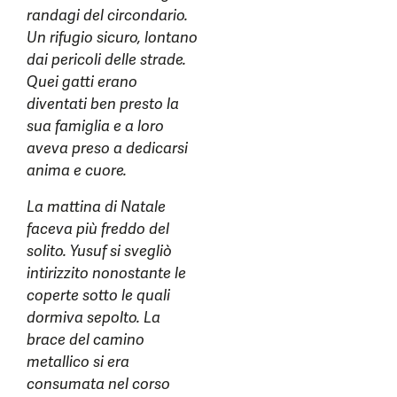
randagi del circondario.
Un rifugio sicuro, lontano
dai pericoli delle strade.
Quei gatti erano
diventati ben presto la
sua famiglia e a loro
aveva preso a dedicarsi
anima e cuore.
La mattina di Natale
faceva più freddo del
solito. Yusuf si svegliò
intirizzito nonostante le
coperte sotto le quali
dormiva sepolto. La
brace del camino
metallico si era
consumata nel corso