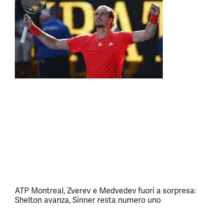
ATP Montreal, Zverev e Medvedev fuori a sorpresa:
Shelton avanza, Sinner resta numero uno