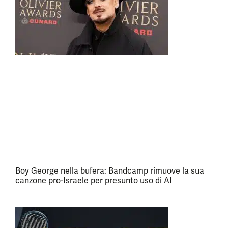
Boy George nella bufera: Bandcamp rimuove la sua
canzone pro-Israele per presunto uso di AI