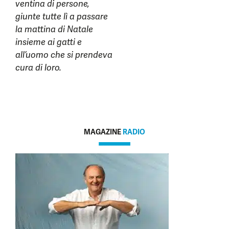
ventina di persone,
giunte tutte lì a passare
la mattina di Natale
insieme ai gatti e
all’uomo che si prendeva
cura di loro.
MAGAZINE
RADIO