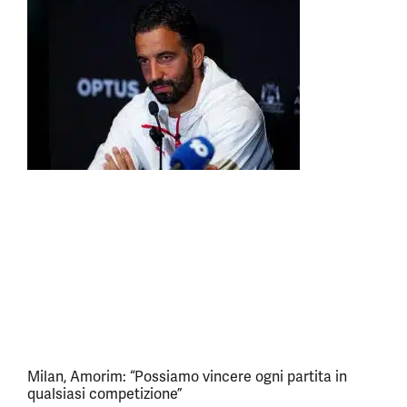
Milan, Amorim: “Possiamo vincere ogni partita in
qualsiasi competizione”