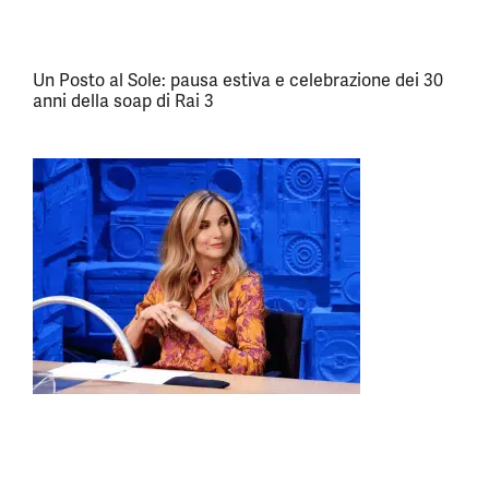
Un Posto al Sole: pausa estiva e celebrazione dei 30
anni della soap di Rai 3