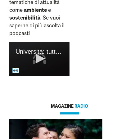
tematiche di attualità
come
ambiente
e
sostenibilità
. Se vuoi
saperne di più ascolta il
podcast!
MAGAZINE
RADIO