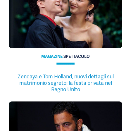
MAGAZINE
SPETTACOLO
Zendaya e Tom Holland, nuovi dettagli sul
matrimonio segreto: la festa privata nel
Regno Unito