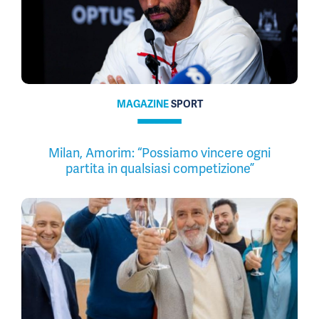
MAGAZINE
SPORT
Milan, Amorim: “Possiamo vincere ogni
partita in qualsiasi competizione”