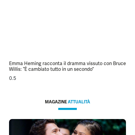
Emma Heming racconta il dramma vissuto con Bruce
Willis: “È cambiato tutto in un secondo”
MAGAZINE
ATTUALITÀ