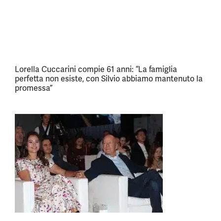
Lorella Cuccarini compie 61 anni: “La famiglia
perfetta non esiste, con Silvio abbiamo mantenuto la
promessa”