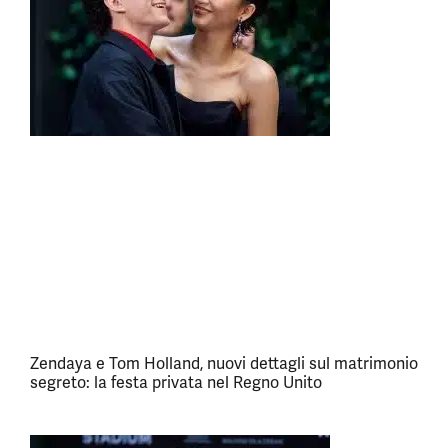
Zendaya e Tom Holland, nuovi dettagli sul matrimonio
segreto: la festa privata nel Regno Unito