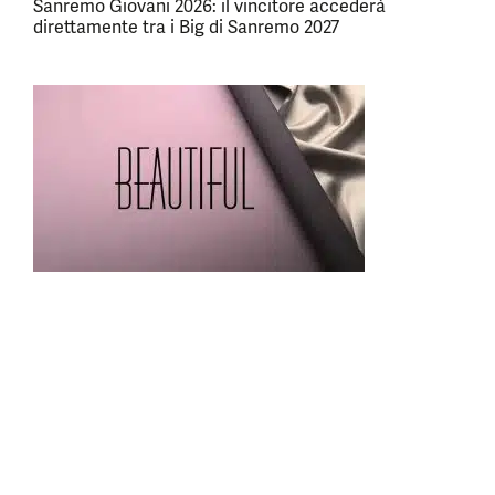
Sanremo Giovani 2026: il vincitore accederà
direttamente tra i Big di Sanremo 2027