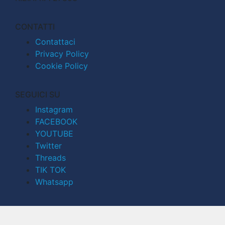
CONTATTI
Contattaci
Privacy Policy
Cookie Policy
SEGUICI SU
Instagram
FACEBOOK
YOUTUBE
Twitter
Threads
TIK TOK
Whatsapp