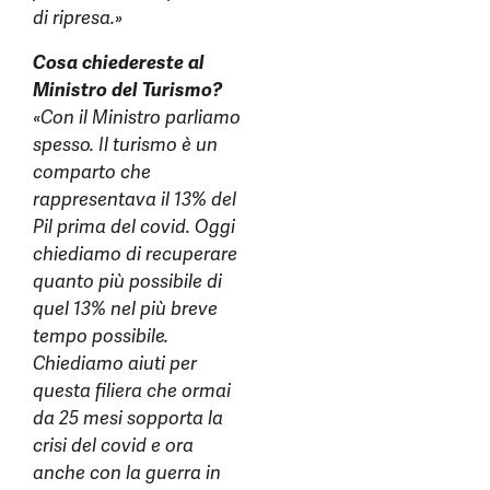
di ripresa.»
Cosa chiedereste al
Ministro del Turismo?
«Con il Ministro parliamo
spesso. Il turismo è un
comparto che
rappresentava il 13% del
Pil prima del covid. Oggi
chiediamo di recuperare
quanto più possibile di
quel 13% nel più breve
tempo possibile.
Chiediamo aiuti per
questa filiera che ormai
da 25 mesi sopporta la
crisi del covid e ora
anche con la guerra in