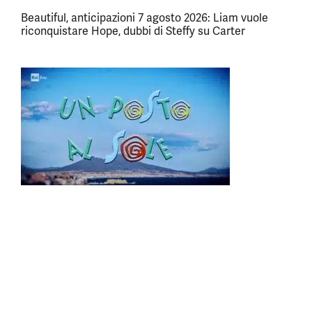
Beautiful, anticipazioni 7 agosto 2026: Liam vuole
riconquistare Hope, dubbi di Steffy su Carter