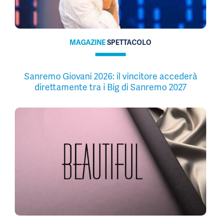
MAGAZINE
SPETTACOLO
Sanremo Giovani 2026: il vincitore accederà
direttamente tra i Big di Sanremo 2027