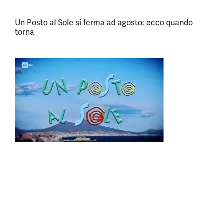
Un Posto al Sole si ferma ad agosto: ecco quando
torna