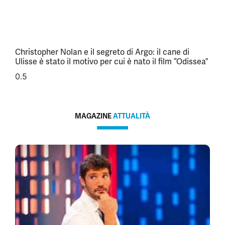
Christopher Nolan e il segreto di Argo: il cane di
Ulisse è stato il motivo per cui è nato il film “Odissea”
MAGAZINE
ATTUALITÀ