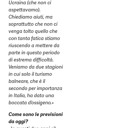
Ucraina (che non ci
aspettavamo).
Chiediamo aiuti, ma
soprattutto che non ci
venga tolto quello che
con tanta fatica stiamo
riuscendo a mettere da
parte in questo periodo
di estrema difficoltà.
Veniamo da due stagioni
in cui solo il turismo
balneare, che è il
secondo per importanza
in Italia, ha dato una
boccata d’ossigeno.»
Come sono le previsioni
da oggi?