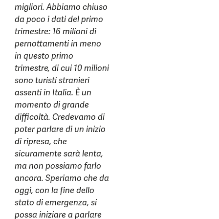
migliori. Abbiamo chiuso
da poco i dati del primo
trimestre: 16 milioni di
pernottamenti in meno
in questo primo
trimestre, di cui 10 milioni
sono turisti stranieri
assenti in Italia. È un
momento di grande
difficoltà. Credevamo di
poter parlare di un inizio
di ripresa, che
sicuramente sarà lenta,
ma non possiamo farlo
ancora. Speriamo che da
oggi, con la fine dello
stato di emergenza, si
possa iniziare a parlare