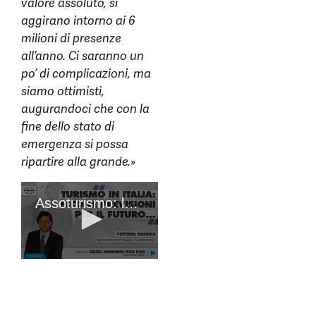
valore assoluto, si
aggirano intorno ai 6
milioni di presenze
all’anno. Ci saranno un
po’ di complicazioni, ma
siamo ottimisti,
augurandoci che con la
fine dello stato di
emergenza si possa
ripartire alla grande.»