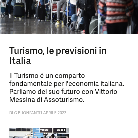
Turismo, le previsioni in
Italia
Il Turismo è un comparto
fondamentale per l'economia italiana.
Parliamo del suo futuro con Vittorio
Messina di Assoturismo.
DI
C BUONFANTI
1 APRILE 2022