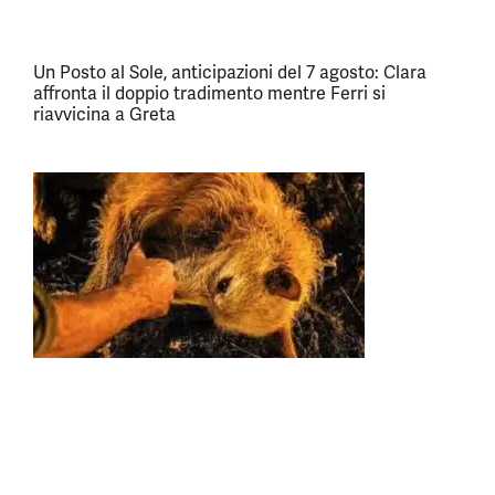
Un Posto al Sole, anticipazioni del 7 agosto: Clara
affronta il doppio tradimento mentre Ferri si
riavvicina a Greta