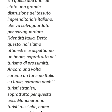
«In questi due anni c’è
stata una grande
distruzione del tessuto
imprenditoriale italiano,
che va salvaguardato
per salvaguardare
l’identità Italia. Detto
questo, noi siamo
ottimisti e ci aspettiamo
un boom, soprattutto nel
turismo di prossimità.
Ancora una volta
saremo un turismo Italia
su Italia, saranno pochi i
turisti stranieri,
soprattutto per questa
crisi. Mancheranno i
turisti russi che, come