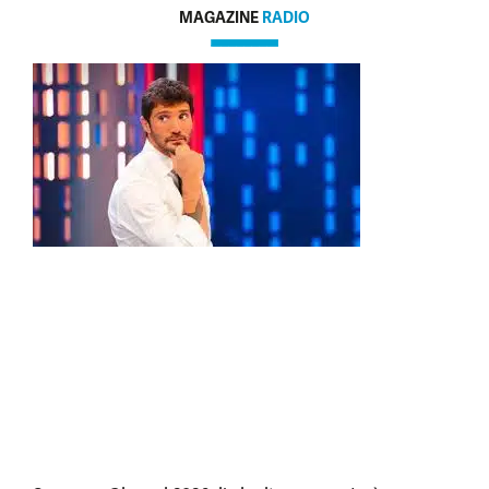
MAGAZINE
RADIO