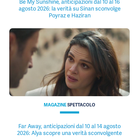
Be My Sunshine, anticipazioni dal 10 al 16
agosto 2026: la verità su Sinan sconvolge
Poyraz e Haziran
MAGAZINE
SPETTACOLO
Far Away, anticipazioni dal 10 al 14 agosto
2026: Alya scopre una verità sconvolgente