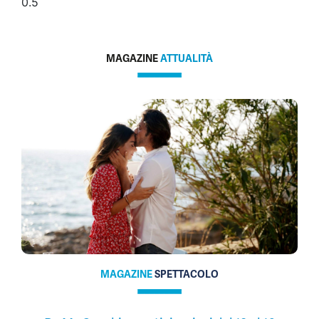
MAGAZINE
ATTUALITÀ
MAGAZINE
SPETTACOLO