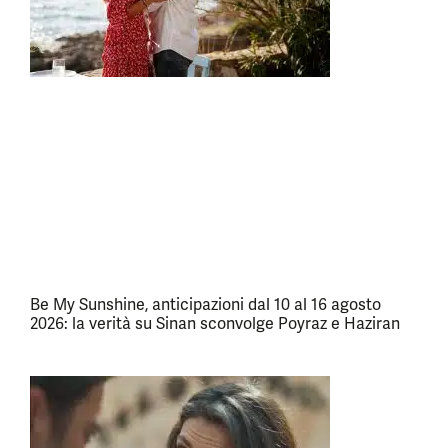
Be My Sunshine, anticipazioni dal 10 al 16 agosto
2026: la verità su Sinan sconvolge Poyraz e Haziran