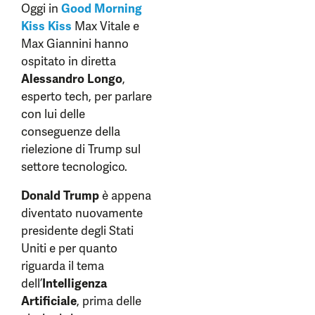
Oggi in
Good Morning
Kiss Kiss
Max Vitale e
Max Giannini hanno
ospitato in diretta
Alessandro Longo
,
esperto tech, per parlare
con lui delle
conseguenze della
rielezione di Trump sul
settore tecnologico.
Donald Trump
è appena
diventato nuovamente
presidente degli Stati
Uniti e per quanto
riguarda il tema
dell’
Intelligenza
Artificiale
, prima delle