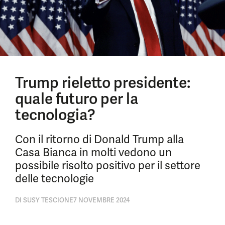
Trump rieletto presidente:
quale futuro per la
tecnologia?
Con il ritorno di Donald Trump alla
Casa Bianca in molti vedono un
possibile risolto positivo per il settore
delle tecnologie
DI
SUSY TESCIONE
7 NOVEMBRE 2024