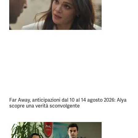
Far Away, anticipazioni dal 10 al 14 agosto 2026: Alya
scopre una verità sconvolgente