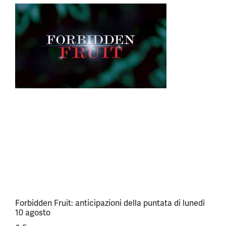
Forbidden Fruit: anticipazioni della puntata di lunedì
10 agosto