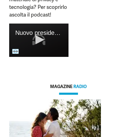
tecnologia? Per scoprirlo
ascolta il podcast!
MAGAZINE
RADIO