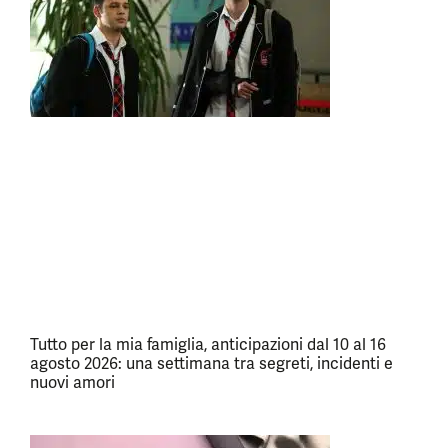
Tutto per la mia famiglia, anticipazioni dal 10 al 16
agosto 2026: una settimana tra segreti, incidenti e
nuovi amori