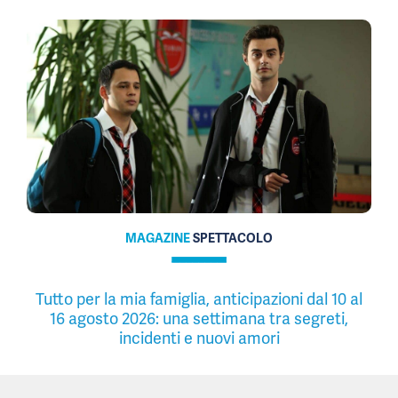
MAGAZINE
SPETTACOLO
Tutto per la mia famiglia, anticipazioni dal 10 al
16 agosto 2026: una settimana tra segreti,
incidenti e nuovi amori