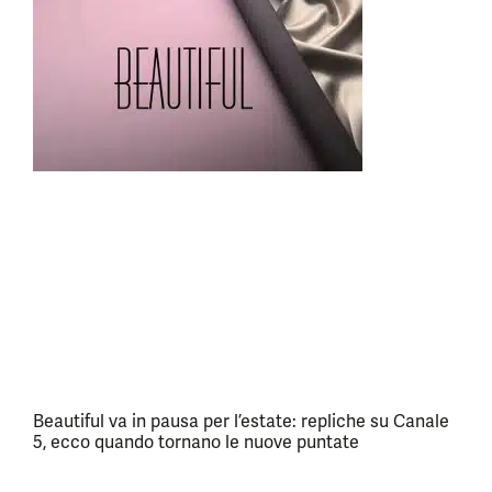
Beautiful va in pausa per l’estate: repliche su Canale
5, ecco quando tornano le nuove puntate