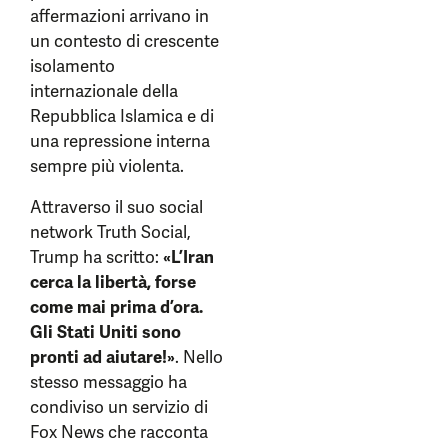
affermazioni arrivano in
un contesto di crescente
isolamento
internazionale della
Repubblica Islamica e di
una repressione interna
sempre più violenta.
Attraverso il suo social
network Truth Social,
Trump ha scritto:
«L’Iran
cerca la libertà, forse
come mai prima d’ora.
Gli Stati Uniti sono
pronti ad aiutare!»
. Nello
stesso messaggio ha
condiviso un servizio di
Fox News che racconta