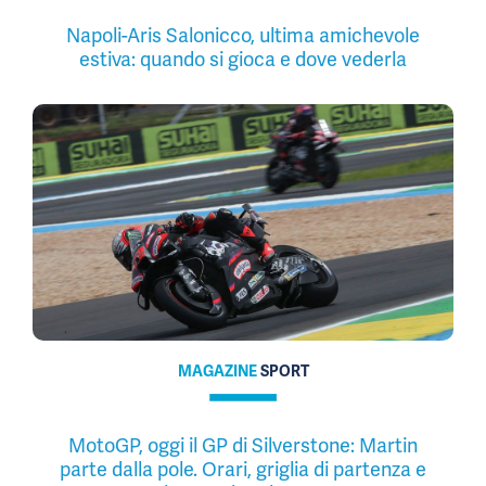
Napoli-Aris Salonicco, ultima amichevole
estiva: quando si gioca e dove vederla
MAGAZINE
SPORT
MotoGP, oggi il GP di Silverstone: Martin
parte dalla pole. Orari, griglia di partenza e