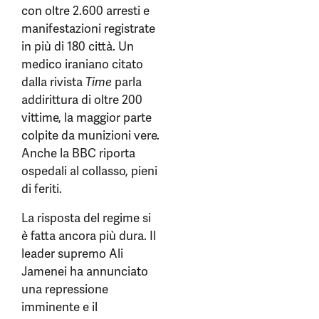
con oltre 2.600 arresti e
manifestazioni registrate
in più di 180 città. Un
medico iraniano citato
dalla rivista
Time
parla
addirittura di oltre 200
vittime, la maggior parte
colpite da munizioni vere.
Anche la BBC riporta
ospedali al collasso, pieni
di feriti.
La risposta del regime si
è fatta ancora più dura. Il
leader supremo Ali
Jamenei ha annunciato
una repressione
imminente e il