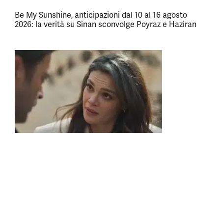
Be My Sunshine, anticipazioni dal 10 al 16 agosto
2026: la verità su Sinan sconvolge Poyraz e Haziran