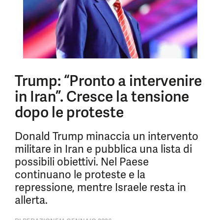
Trump: “Pronto a intervenire
in Iran”. Cresce la tensione
dopo le proteste
Donald Trump minaccia un intervento
militare in Iran e pubblica una lista di
possibili obiettivi. Nel Paese
continuano le proteste e la
repressione, mentre Israele resta in
allerta.