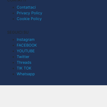
Contattaci
Privacy Policy
Cookie Policy
SEGUICI SU
Instagram
FACEBOOK
YOUTUBE
Twitter
Threads
TIK TOK
Whatsapp