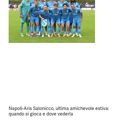
Napoli-Aris Salonicco, ultima amichevole estiva:
quando si gioca e dove vederla