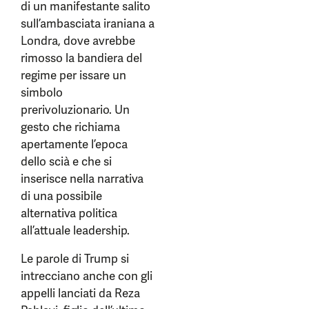
di un manifestante salito
sull’ambasciata iraniana a
Londra, dove avrebbe
rimosso la bandiera del
regime per issare un
simbolo
prerivoluzionario. Un
gesto che richiama
apertamente l’epoca
dello scià e che si
inserisce nella narrativa
di una possibile
alternativa politica
all’attuale leadership.
Le parole di Trump si
intrecciano anche con gli
appelli lanciati da Reza