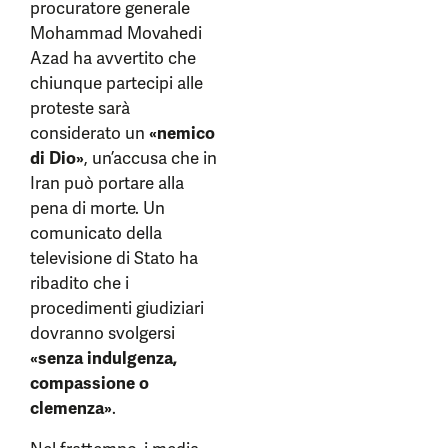
procuratore generale
Mohammad Movahedi
Azad ha avvertito che
chiunque partecipi alle
proteste sarà
considerato un
«nemico
di Dio»
, un’accusa che in
Iran può portare alla
pena di morte. Un
comunicato della
televisione di Stato ha
ribadito che i
procedimenti giudiziari
dovranno svolgersi
«senza indulgenza,
compassione o
clemenza»
.