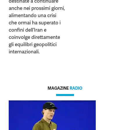
destinate a continuare
anche nei prossimi giorni,
alimentando una crisi
che ormai ha superato i
confini dell’Iran e
coinvolge direttamente
gli equilibri geopolitici
internazionali.
MAGAZINE
RADIO