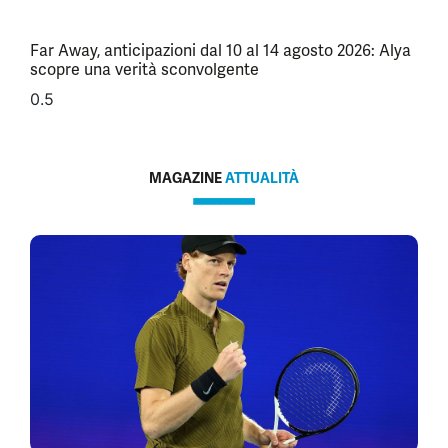
Far Away, anticipazioni dal 10 al 14 agosto 2026: Alya
scopre una verità sconvolgente
MAGAZINE
ATTUALITÀ