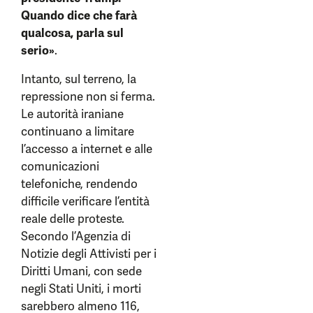
Quando dice che farà
qualcosa, parla sul
serio»
.
Intanto, sul terreno, la
repressione non si ferma.
Le autorità iraniane
continuano a limitare
l’accesso a internet e alle
comunicazioni
telefoniche, rendendo
difficile verificare l’entità
reale delle proteste.
Secondo l’Agenzia di
Notizie degli Attivisti per i
Diritti Umani, con sede
negli Stati Uniti, i morti
sarebbero almeno 116,