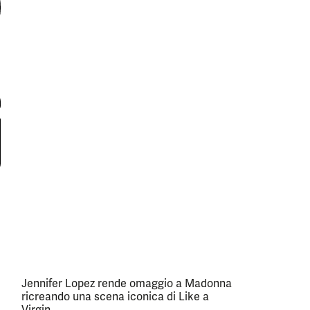
Jennifer Lopez rende omaggio a Madonna
ricreando una scena iconica di Like a
Virgin