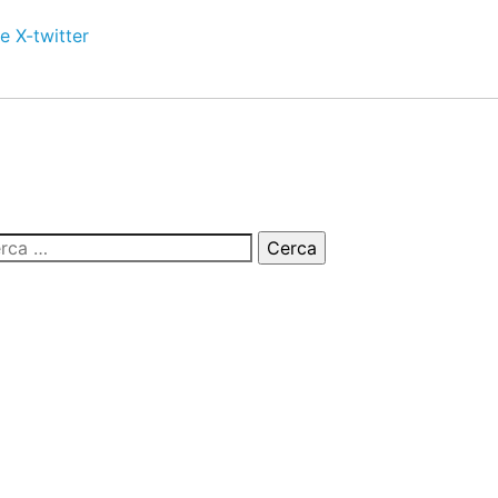
e
X-twitter