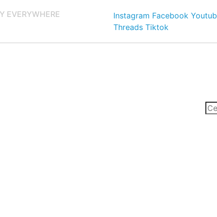
Y EVERYWHERE
Instagram
Facebook
Youtub
Threads
Tiktok