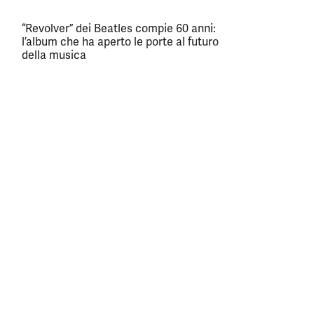
“Revolver” dei Beatles compie 60 anni:
l’album che ha aperto le porte al futuro
della musica