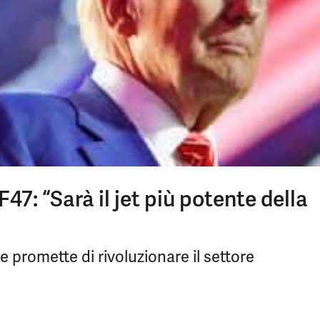
47: “Sarà il jet più potente della
e promette di rivoluzionare il settore