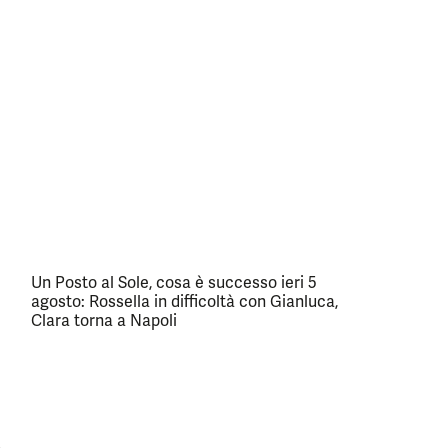
Un Posto al Sole, cosa è successo ieri 5
agosto: Rossella in difficoltà con Gianluca,
Clara torna a Napoli