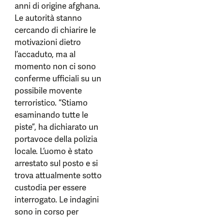
anni di origine afghana.
Le autorità stanno
cercando di chiarire le
motivazioni dietro
l’accaduto, ma al
momento non ci sono
conferme ufficiali su un
possibile movente
terroristico. “Stiamo
esaminando tutte le
piste”, ha dichiarato un
portavoce della polizia
locale. L’uomo è stato
arrestato sul posto e si
trova attualmente sotto
custodia per essere
interrogato. Le indagini
sono in corso per