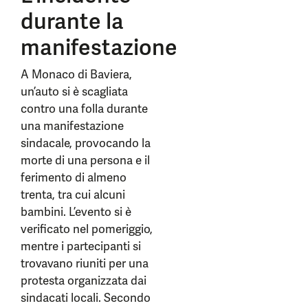
durante la
manifestazione
A Monaco di Baviera,
un’auto si è scagliata
contro una folla durante
una manifestazione
sindacale, provocando la
morte di una persona e il
ferimento di almeno
trenta, tra cui alcuni
bambini. L’evento si è
verificato nel pomeriggio,
mentre i partecipanti si
trovavano riuniti per una
protesta organizzata dai
sindacati locali. Secondo