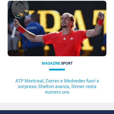
MAGAZINE
SPORT
ATP Montreal, Zverev e Medvedev fuori a
sorpresa: Shelton avanza, Sinner resta
numero uno