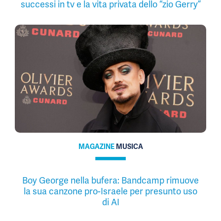
successi in tv e la vita privata dello “zio Gerry”
MAGAZINE
MUSICA
Boy George nella bufera: Bandcamp rimuove
la sua canzone pro-Israele per presunto uso
di AI