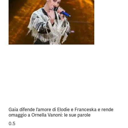
Gaia difende l’amore di Elodie e Franceska e rende
omaggio a Ornella Vanoni: le sue parole