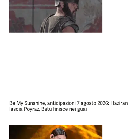
Be My Sunshine, anticipazioni 7 agosto 2026: Haziran
lascia Poyraz, Batu finisce nei guai