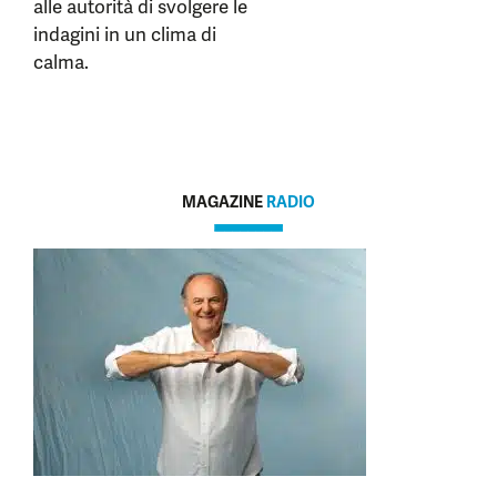
alle autorità di svolgere le
indagini in un clima di
calma.
MAGAZINE
RADIO