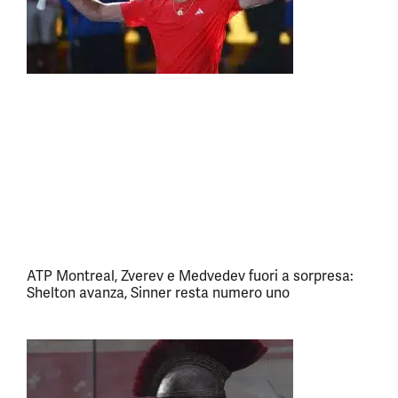
ATP Montreal, Zverev e Medvedev fuori a sorpresa:
Shelton avanza, Sinner resta numero uno