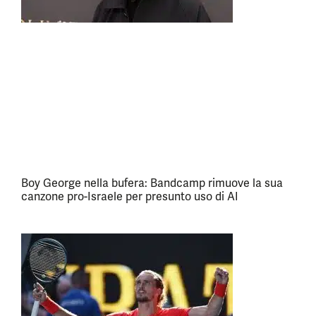
Boy George nella bufera: Bandcamp rimuove la sua
canzone pro-Israele per presunto uso di AI