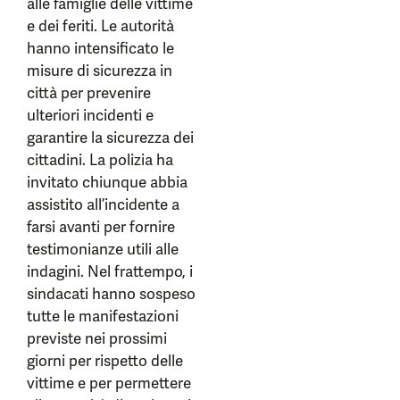
alle famiglie delle vittime
e dei feriti. Le autorità
hanno intensificato le
misure di sicurezza in
città per prevenire
ulteriori incidenti e
garantire la sicurezza dei
cittadini. La polizia ha
invitato chiunque abbia
assistito all’incidente a
farsi avanti per fornire
testimonianze utili alle
indagini. Nel frattempo, i
sindacati hanno sospeso
tutte le manifestazioni
previste nei prossimi
giorni per rispetto delle
vittime e per permettere