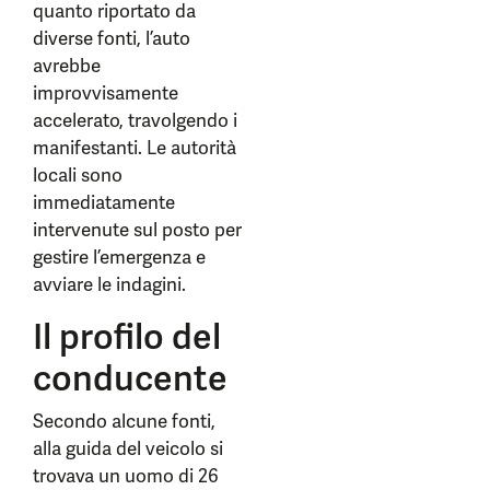
quanto riportato da
diverse fonti, l’auto
avrebbe
improvvisamente
accelerato, travolgendo i
manifestanti. Le autorità
locali sono
immediatamente
intervenute sul posto per
gestire l’emergenza e
avviare le indagini.
Il profilo del
conducente
Secondo alcune fonti,
alla guida del veicolo si
trovava un uomo di 26