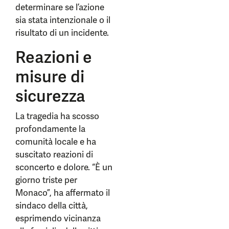
determinare se l’azione
sia stata intenzionale o il
risultato di un incidente.
Reazioni e
misure di
sicurezza
La tragedia ha scosso
profondamente la
comunità locale e ha
suscitato reazioni di
sconcerto e dolore. “È un
giorno triste per
Monaco”, ha affermato il
sindaco della città,
esprimendo vicinanza