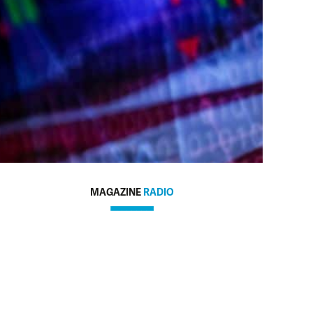
MAGAZINE
RADIO