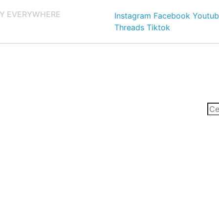
Y EVERYWHERE
Instagram
Facebook
Youtub
Threads
Tiktok