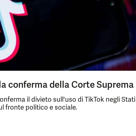
 la conferma della Corte Suprema
ferma il divieto sull'uso di TikTok negli Stati
 fronte politico e sociale.