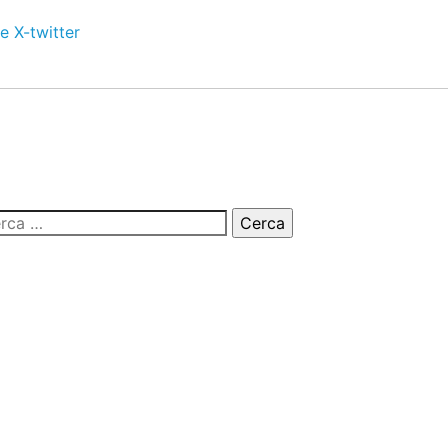
e
X-twitter