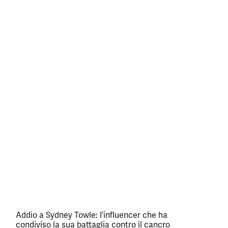
Addio a Sydney Towle: l’influencer che ha
condiviso la sua battaglia contro il cancro