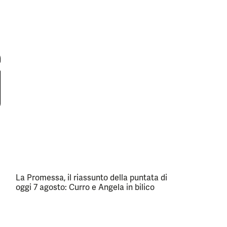
La Promessa, il riassunto della puntata di
oggi 7 agosto: Curro e Angela in bilico