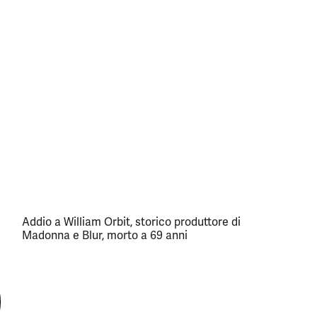
Addio a William Orbit, storico produttore di
Madonna e Blur, morto a 69 anni