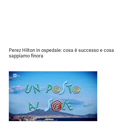
Perez Hilton in ospedale: cosa è successo e cosa
sappiamo finora