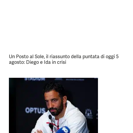
Un Posto al Sole, il riassunto della puntata di oggi 5
agosto: Diego e Ida in crisi