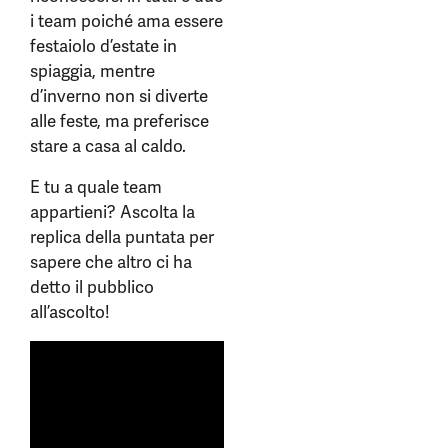
i team poiché ama essere
festaiolo d’estate in
spiaggia, mentre
d’inverno non si diverte
alle feste, ma preferisce
stare a casa al caldo.
E tu a quale team
appartieni? Ascolta la
replica della puntata per
sapere che altro ci ha
detto il pubblico
all’ascolto!