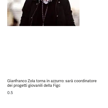
Gianfranco Zola torna in azzurro: sarà coordinatore
dei progetti giovanili della Figc