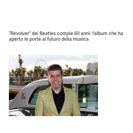
“Revolver” dei Beatles compie 60 anni: l’album che ha
aperto le porte al futuro della musica