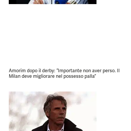
Amorim dopo il derby: “Importante non aver perso. Il
Milan deve migliorare nel possesso palla”