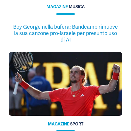
MAGAZINE
MUSICA
Boy George nella bufera: Bandcamp rimuove
la sua canzone pro-Israele per presunto uso
di AI
MAGAZINE
SPORT