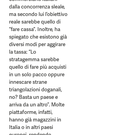
dalla concorrenza sleale,
ma secondo lui l’obiettivo
reale sarebbe quello di
“fare cassa”. Inoltre, ha
spiegato che esistono già
diversi modi per aggirare
la tassa: “Lo
stratagemma sarebbe
quello di fare più acquisti
in un solo pacco oppure
innescare strane
triangolazioni doganali,
no? Basta un paese e
arriva da un altro”. Molte
piattaforme, infatti,
hanno già magazzini in
Italia o in altri paesi
europei, rendendo