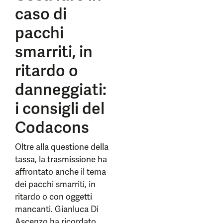
caso di
pacchi
smarriti, in
ritardo o
danneggiati:
i consigli del
Codacons
Oltre alla questione della
tassa, la trasmissione ha
affrontato anche il tema
dei pacchi smarriti, in
ritardo o con oggetti
mancanti. Gianluca Di
Ascenzo ha ricordato