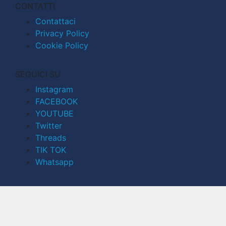
CONTATTI
Contattaci
Privacy Policy
Cookie Policy
SEGUICI SU
Instagram
FACEBOOK
YOUTUBE
Twitter
Threads
TIK TOK
Whatsapp