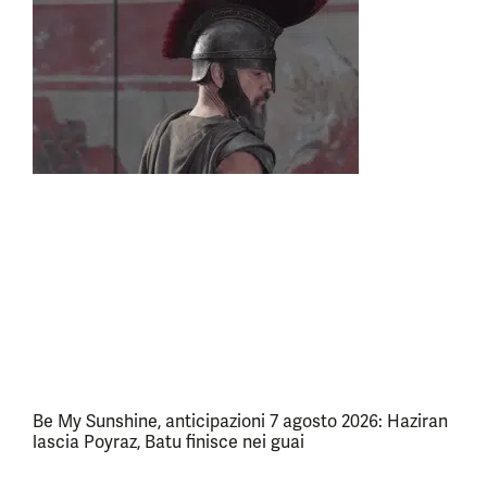
Be My Sunshine, anticipazioni 7 agosto 2026: Haziran
lascia Poyraz, Batu finisce nei guai