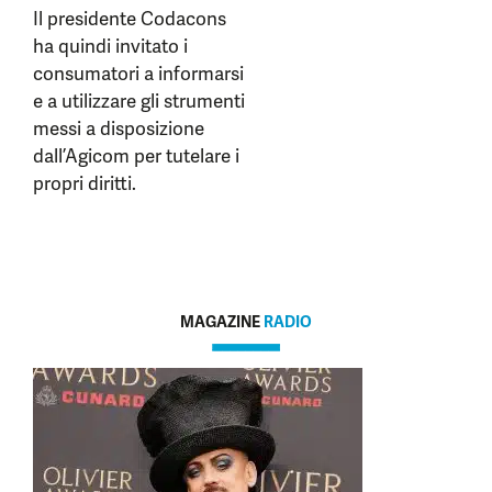
Il presidente Codacons
ha quindi invitato i
consumatori a informarsi
e a utilizzare gli strumenti
messi a disposizione
dall’Agicom per tutelare i
propri diritti.
MAGAZINE
RADIO