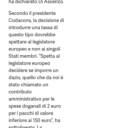
ha dichiarato Di Ascenzo.
Secondo il presidente
Codacons, la decisione di
introdurre una tassa di
questo tipo dovrebbe
spettare al legislatore
europeo e non ai singoli
Stati membri. “Spetta al
legislatore europeo
decidere se imporre un
dazio, quello che da noi è
stato chiamato un
contributo
amministrativo per le
spese doganali di 2 euro
per i pacchi di valore
inferiore ai 150 euro”, ha
sottolineato. La