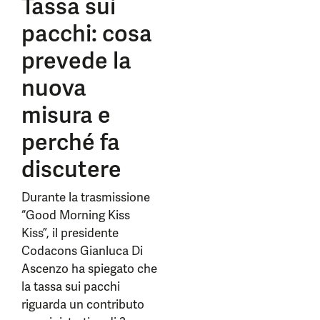
Tassa sui
pacchi: cosa
prevede la
nuova
misura e
perché fa
discutere
Durante la trasmissione
“Good Morning Kiss
Kiss”, il presidente
Codacons Gianluca Di
Ascenzo ha spiegato che
la tassa sui pacchi
riguarda un contributo