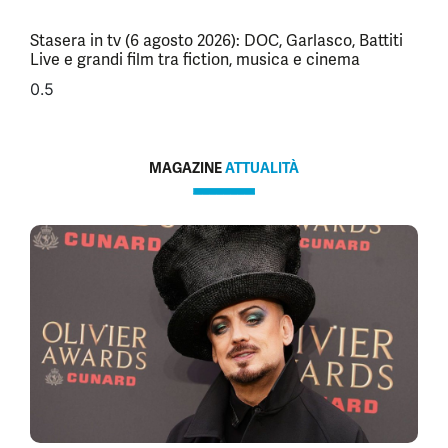
Stasera in tv (6 agosto 2026): DOC, Garlasco, Battiti
Live e grandi film tra fiction, musica e cinema
MAGAZINE
ATTUALITÀ