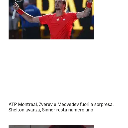
ATP Montreal, Zverev e Medvedev fuori a sorpresa:
Shelton avanza, Sinner resta numero uno