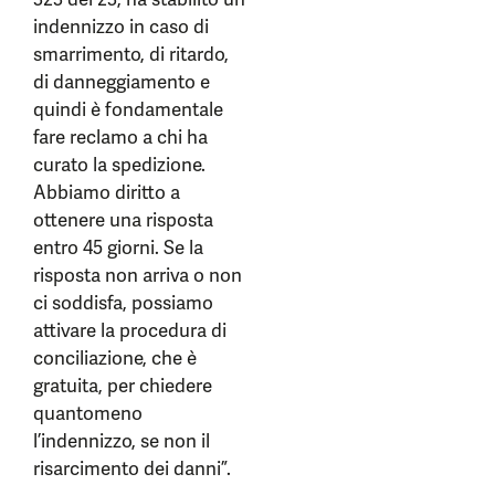
indennizzo in caso di
smarrimento, di ritardo,
di danneggiamento e
quindi è fondamentale
fare reclamo a chi ha
curato la spedizione.
Abbiamo diritto a
ottenere una risposta
entro 45 giorni. Se la
risposta non arriva o non
ci soddisfa, possiamo
attivare la procedura di
conciliazione, che è
gratuita, per chiedere
quantomeno
l’indennizzo, se non il
risarcimento dei danni”.