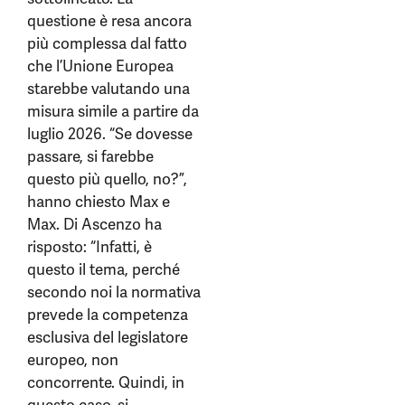
questione è resa ancora
più complessa dal fatto
che l’Unione Europea
starebbe valutando una
misura simile a partire da
luglio 2026. “Se dovesse
passare, si farebbe
questo più quello, no?”,
hanno chiesto Max e
Max. Di Ascenzo ha
risposto: “Infatti, è
questo il tema, perché
secondo noi la normativa
prevede la competenza
esclusiva del legislatore
europeo, non
concorrente. Quindi, in