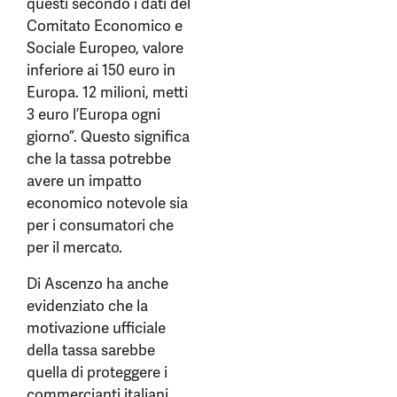
questi secondo i dati del
Comitato Economico e
Sociale Europeo, valore
inferiore ai 150 euro in
Europa. 12 milioni, metti
3 euro l’Europa ogni
giorno”. Questo significa
che la tassa potrebbe
avere un impatto
economico notevole sia
per i consumatori che
per il mercato.
Di Ascenzo ha anche
evidenziato che la
motivazione ufficiale
della tassa sarebbe
quella di proteggere i
commercianti italiani