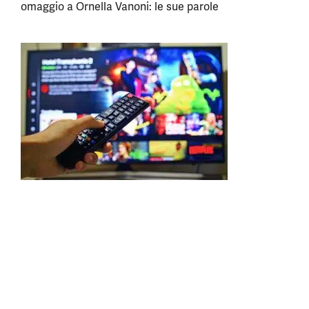
omaggio a Ornella Vanoni: le sue parole