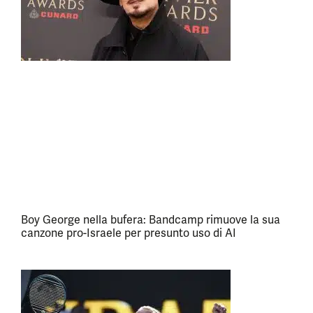
Boy George nella bufera: Bandcamp rimuove la sua
canzone pro-Israele per presunto uso di AI