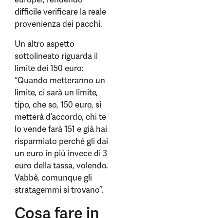
difficile verificare la reale
provenienza dei pacchi.
Un altro aspetto
sottolineato riguarda il
limite dei 150 euro:
“Quando metteranno un
limite, ci sarà un limite,
tipo, che so, 150 euro, si
metterà d’accordo, chi te
lo vende farà 151 e già hai
risparmiato perché gli dai
un euro in più invece di 3
euro della tassa, volendo.
Vabbè, comunque gli
stratagemmi si trovano”.
Cosa fare in