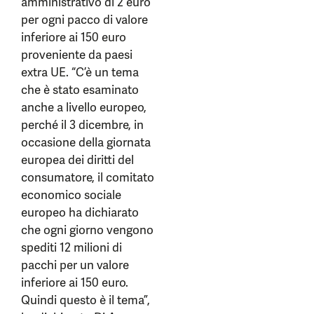
amministrativo di 2 euro
per ogni pacco di valore
inferiore ai 150 euro
proveniente da paesi
extra UE. “C’è un tema
che è stato esaminato
anche a livello europeo,
perché il 3 dicembre, in
occasione della giornata
europea dei diritti del
consumatore, il comitato
economico sociale
europeo ha dichiarato
che ogni giorno vengono
spediti 12 milioni di
pacchi per un valore
inferiore ai 150 euro.
Quindi questo è il tema”,