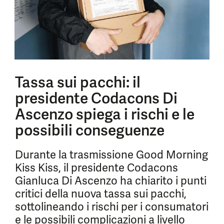
Tassa sui pacchi: il
presidente Codacons Di
Ascenzo spiega i rischi e le
possibili conseguenze
Durante la trasmissione Good Morning
Kiss Kiss, il presidente Codacons
Gianluca Di Ascenzo ha chiarito i punti
critici della nuova tassa sui pacchi,
sottolineando i rischi per i consumatori
e le possibili complicazioni a livello