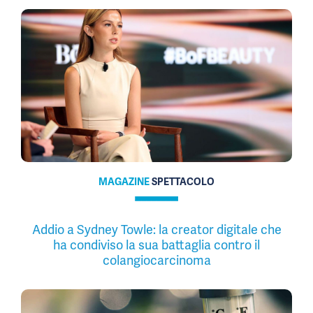
MAGAZINE
SPETTACOLO
Addio a Sydney Towle: la creator digitale che
ha condiviso la sua battaglia contro il
colangiocarcinoma