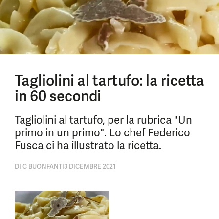
Tagliolini al tartufo: la ricetta
in 60 secondi
Tagliolini al tartufo, per la rubrica "Un
primo in un primo". Lo chef Federico
Fusca ci ha illustrato la ricetta.
DI
C BUONFANTI
3 DICEMBRE 2021