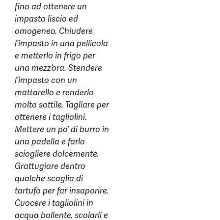
fino ad ottenere un
impasto liscio ed
omogeneo. Chiudere
l’impasto in una pellicola
e metterlo in frigo per
una mezz’ora. Stendere
l’impasto con un
mattarello e renderlo
molto sottile. Tagliare per
ottenere i tagliolini.
Mettere un po’ di burro in
una padella e farlo
sciogliere dolcemente.
Grattugiare dentro
qualche scaglia di
tartufo per far insaporire.
Cuocere i tagliolini in
acqua bollente, scolarli e