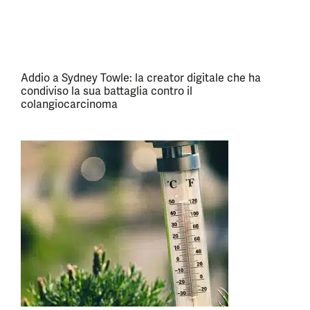
Addio a Sydney Towle: la creator digitale che ha
condiviso la sua battaglia contro il
colangiocarcinoma