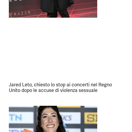
Jared Leto, chiesto lo stop ai concerti nel Regno
Unito dopo le accuse di violenza sessuale