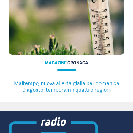
MAGAZINE
CRONACA
Maltempo, nuova allerta gialla per domenica
9 agosto: temporali in quattro regioni