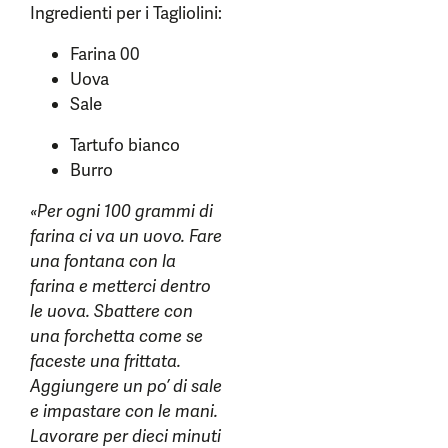
Ingredienti per i Tagliolini:
Farina 00
Uova
Sale
Tartufo bianco
Burro
«Per ogni 100 grammi di
farina ci va un uovo. Fare
una fontana con la
farina e metterci dentro
le uova. Sbattere con
una forchetta come se
faceste una frittata.
Aggiungere un po’ di sale
e impastare con le mani.
Lavorare per dieci minuti