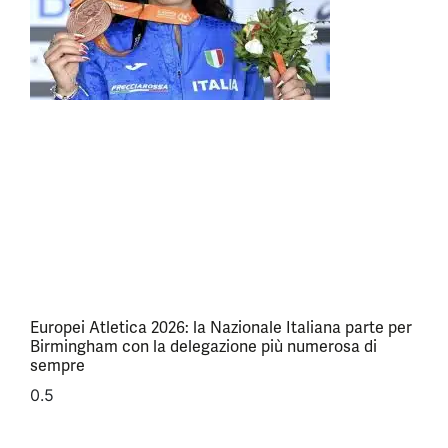
Europei Atletica 2026: la Nazionale Italiana parte per
Birmingham con la delegazione più numerosa di
sempre