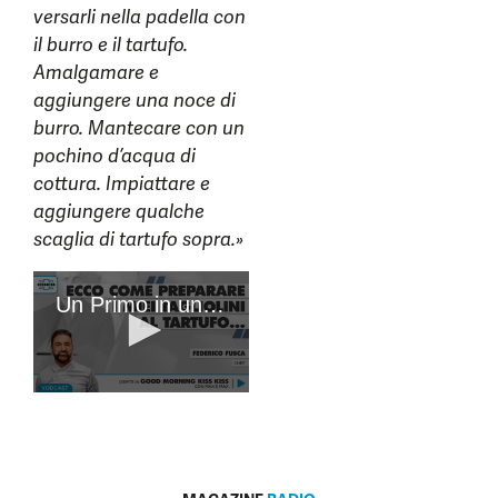
versarli nella padella con
il burro e il tartufo.
Amalgamare e
aggiungere una noce di
burro. Mantecare con un
pochino d’acqua di
cottura. Impiattare e
aggiungere qualche
scaglia di tartufo sopra.»