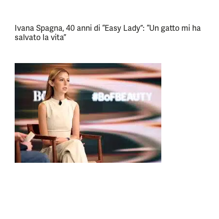
Ivana Spagna, 40 anni di “Easy Lady”: “Un gatto mi ha
salvato la vita”