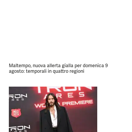
Maltempo, nuova allerta gialla per domenica 9
agosto: temporali in quattro regioni